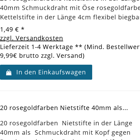
40mm Schmuckdraht mit Öse rosegoldfarb
Kettelstifte in der Länge 4cm flexibel biegba
1,49 €
*
zzgl. Versandkosten
Lieferzeit 1-4 Werktage ** (Mind. Bestellwer
9,99€ brutto zzgl. Versand)
In den Einkaufswagen
20 rosegoldfarben Nietstifte 40mm als...
20 rosegoldfarben Nietstifte in der Länge
40mm als Schmuckdraht mit Kopf gegen