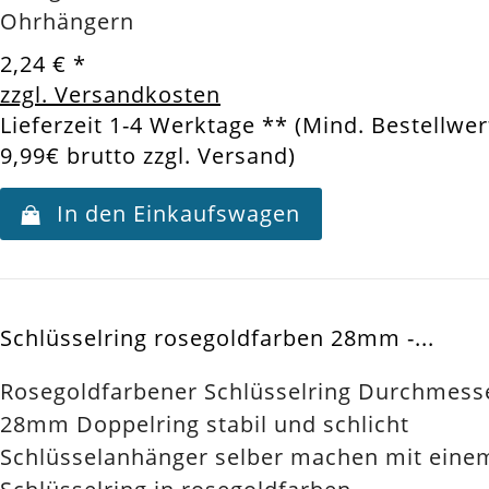
Ohrhängern
2,24 €
*
zzgl. Versandkosten
Lieferzeit 1-4 Werktage ** (Mind. Bestellwer
9,99€ brutto zzgl. Versand)
In den Einkaufswagen
Schlüsselring rosegoldfarben 28mm -...
Rosegoldfarbener Schlüsselring Durchmess
28mm Doppelring stabil und schlicht
Schlüsselanhänger selber machen mit eine