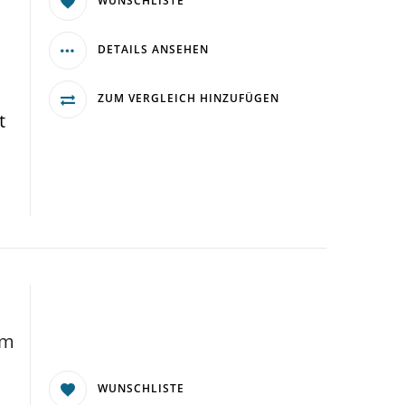
WUNSCHLISTE
DETAILS ANSEHEN
ZUM VERGLEICH HINZUFÜGEN
t
mm
WUNSCHLISTE