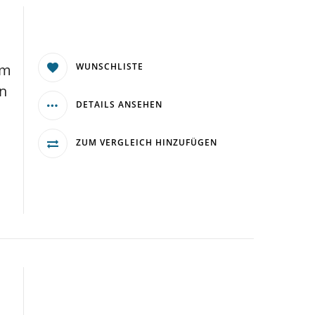
mm
WUNSCHLISTE
in
DETAILS ANSEHEN
ZUM VERGLEICH HINZUFÜGEN