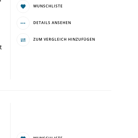
WUNSCHLISTE
DETAILS ANSEHEN
ZUM VERGLEICH HINZUFÜGEN
t
n