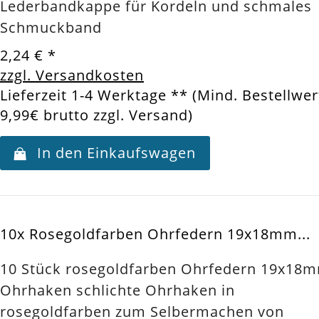
Lederbandkappe für Kordeln und schmales
Schmuckband
2,24 €
*
zzgl. Versandkosten
Lieferzeit 1-4 Werktage ** (Mind. Bestellwer
9,99€ brutto zzgl. Versand)
In den Einkaufswagen
10x Rosegoldfarben Ohrfedern 19x18mm...
10 Stück rosegoldfarben Ohrfedern 19x18
Ohrhaken schlichte Ohrhaken in
rosegoldfarben zum Selbermachen von