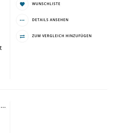
WUNSCHLISTE
DETAILS ANSEHEN
ZUM VERGLEICH HINZUFÜGEN
t
..