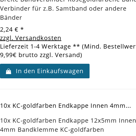
Verbinder für z.B. Samtband oder andere
Bänder
2,24 €
*
zzgl. Versandkosten
Lieferzeit 1-4 Werktage ** (Mind. Bestellwer
9,99€ brutto zzgl. Versand)
In den Einkaufswagen
10x KC-goldfarben Endkappe Innen 4mm...
10x KC-goldfarben Endkappe 12x5mm Inne
4mm Bandklemme KC-goldfarben