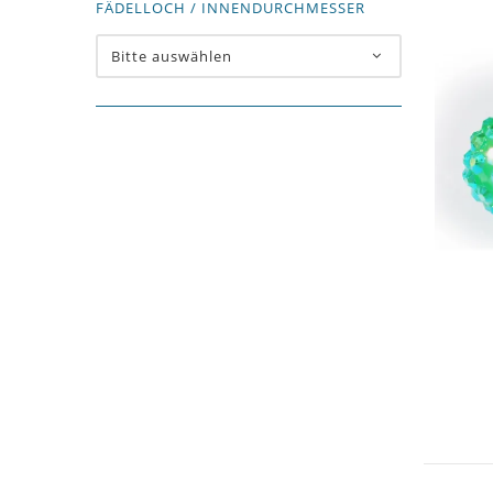
FÄDELLOCH / INNENDURCHMESSER
Bitte auswählen