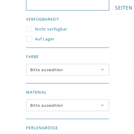
SEITEN
VERFÜGBARKEIT
Nicht verfügbar
Auf Lager
FARBE
Bitte auswählen
MATERIAL
Bitte auswählen
PERLENGRÖSSE