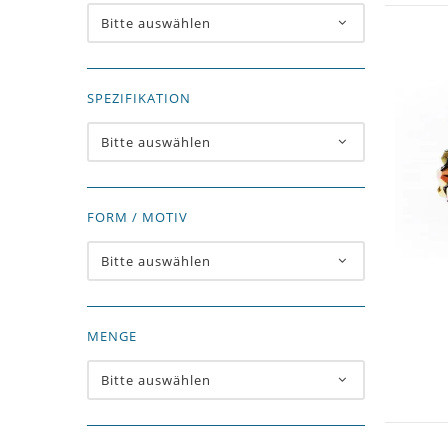
Bitte auswählen
SPEZIFIKATION
Bitte auswählen
FORM / MOTIV
Bitte auswählen
MENGE
Bitte auswählen