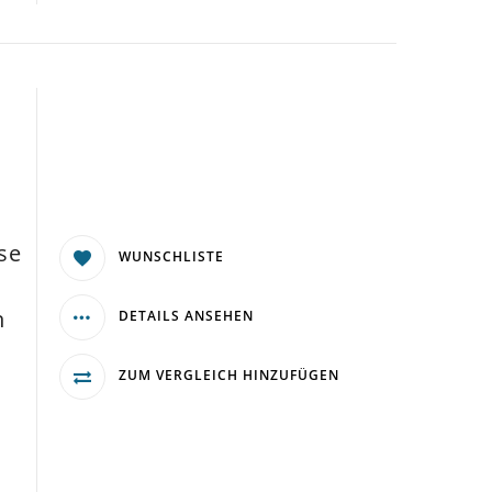
se
WUNSCHLISTE
n
DETAILS ANSEHEN
ZUM VERGLEICH HINZUFÜGEN