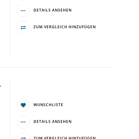
DETAILS ANSEHEN
ZUM VERGLEICH HINZUFÜGEN
.
WUNSCHLISTE
DETAILS ANSEHEN
ZUM VERGLEICH HINZUFÜGEN