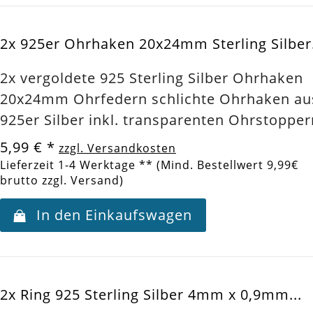
2x 925er Ohrhaken 20x24mm Sterling Silber.
2x vergoldete 925 Sterling Silber Ohrhaken
20x24mm Ohrfedern schlichte Ohrhaken au
925er Silber inkl. transparenten Ohrstopper
5,99 €
*
zzgl. Versandkosten
Lieferzeit 1-4 Werktage ** (Mind. Bestellwert 9,99€
brutto zzgl. Versand)
In den Einkaufswagen
2x Ring 925 Sterling Silber 4mm x 0,9mm...