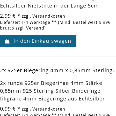
Echtsilber Nietstifte in der Länge 5cm
2,99 €
*
zzgl. Versandkosten
Lieferzeit 1-4 Werktage ** (Mind. Bestellwert 9,99€
brutto zzgl. Versand)
In den Einkaufswagen
2x 925er Biegering 4mm x 0,85mm Sterling..
2x runde 925er Biegeringe 4mm Stärke
0,85mm 925 Sterling Silber Binderinge
filigrane 4mm Biegeringe aus Echtsilber
0,99 €
*
zzgl. Versandkosten
Lieferzeit 1-4 Werktage ** (Mind. Bestellwert 9,99€