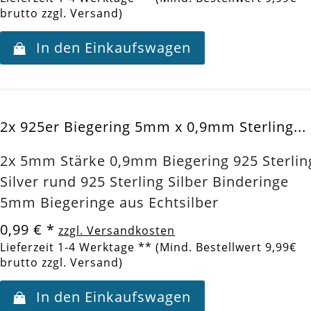
brutto zzgl. Versand)
In den Einkaufswagen
2x 925er Biegering 5mm x 0,9mm Sterling...
2x 5mm Stärke 0,9mm Biegering 925 Sterlin
Silver rund 925 Sterling Silber Binderinge
5mm Biegeringe aus Echtsilber
0,99 €
*
zzgl. Versandkosten
Lieferzeit 1-4 Werktage ** (Mind. Bestellwert 9,99€
brutto zzgl. Versand)
In den Einkaufswagen