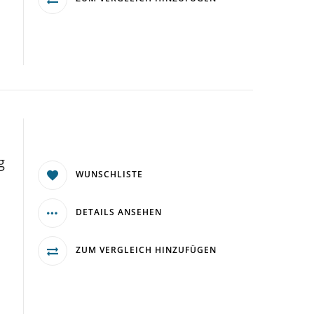
g
WUNSCHLISTE
DETAILS ANSEHEN
ZUM VERGLEICH HINZUFÜGEN