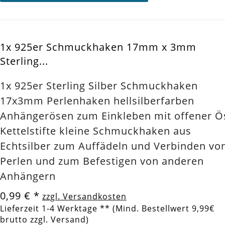
1x 925er Schmuckhaken 17mm x 3mm
Sterling...
1x 925er Sterling Silber Schmuckhaken
17x3mm Perlenhaken hellsilberfarben
Anhängerösen zum Einkleben mit offener Ö
Kettelstifte kleine Schmuckhaken aus
Echtsilber zum Auffädeln und Verbinden vo
Perlen und zum Befestigen von anderen
Anhängern
0,99 €
*
zzgl. Versandkosten
Lieferzeit 1-4 Werktage ** (Mind. Bestellwert 9,99€
brutto zzgl. Versand)