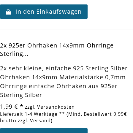
In den Einkaufswagen
2x 925er Ohrhaken 14x9mm Ohrringe
Sterling...
2x sehr kleine, einfache 925 Sterling Silber
Ohrhaken 14x9mm Materialstärke 0,7mm
Ohrringe einfache Ohrhaken aus 925er
Sterling Silber
1,99 €
*
zzgl. Versandkosten
Lieferzeit 1-4 Werktage ** (Mind. Bestellwert 9,99€
brutto zzgl. Versand)