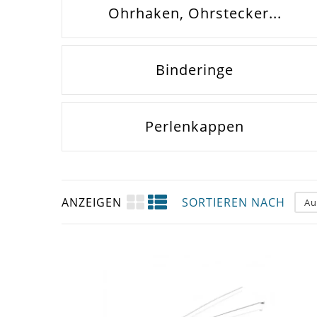
Ohrhaken, Ohrstecker...
Binderinge
Perlenkappen
ANZEIGEN
SORTIEREN NACH
Au