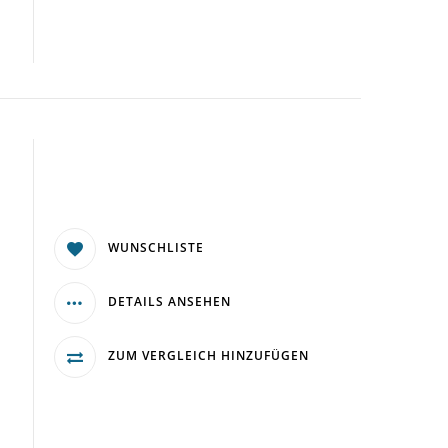
WUNSCHLISTE
DETAILS ANSEHEN
ZUM VERGLEICH HINZUFÜGEN