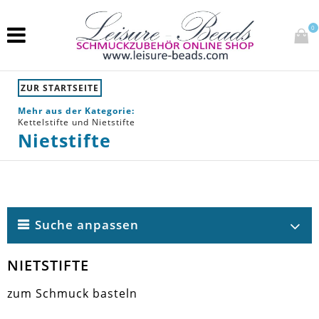
0
ZUR STARTSEITE
Mehr aus der Kategorie:
Kettelstifte und Nietstifte
Nietstifte
Suche anpassen
NIETSTIFTE
zum Schmuck basteln