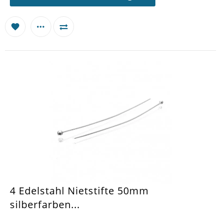
4 Edelstahl Nietstifte 50mm
silberfarben...