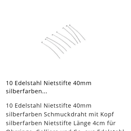
10 Edelstahl Nietstifte 40mm
silberfarben...
10 Edelstahl Nietstifte 40mm
silberfarben Schmuckdraht mit Kopf
silberfarben Nietstifte Länge 4cm für