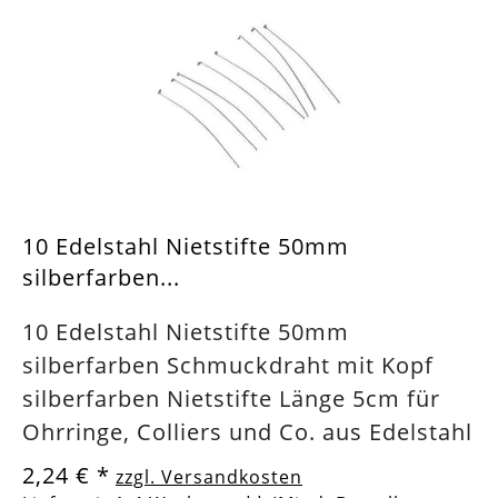
10 Edelstahl Nietstifte 50mm
silberfarben...
10 Edelstahl Nietstifte 50mm
silberfarben Schmuckdraht mit Kopf
silberfarben Nietstifte Länge 5cm für
Ohrringe, Colliers und Co. aus Edelstahl
2,24 €
*
zzgl. Versandkosten