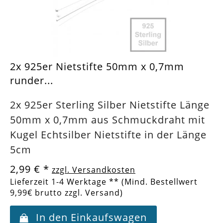
2x 925er Nietstifte 50mm x 0,7mm
runder...
2x 925er Sterling Silber Nietstifte Länge
50mm x 0,7mm aus Schmuckdraht mit
Kugel Echtsilber Nietstifte in der Länge
5cm
2,99 €
*
zzgl. Versandkosten
Lieferzeit 1-4 Werktage ** (Mind. Bestellwert
9,99€ brutto zzgl. Versand)
In den Einkaufswagen