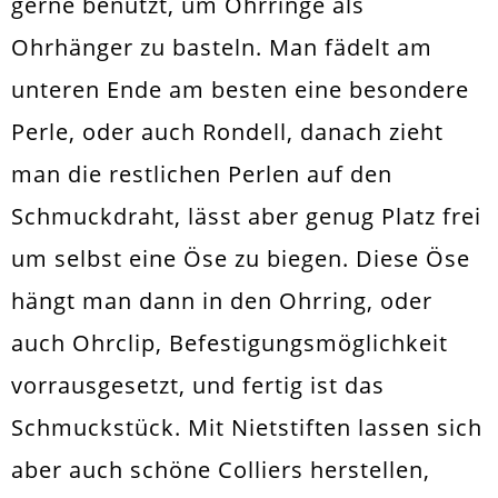
gerne benutzt, um Ohrringe als
Ohrhänger zu basteln. Man fädelt am
unteren Ende am besten eine besondere
Perle, oder auch Rondell, danach zieht
man die restlichen Perlen auf den
Schmuckdraht, lässt aber genug Platz frei
um selbst eine Öse zu biegen. Diese Öse
hängt man dann in den Ohrring, oder
auch Ohrclip, Befestigungsmöglichkeit
vorrausgesetzt, und fertig ist das
Schmuckstück. Mit Nietstiften lassen sich
aber auch schöne Colliers herstellen,