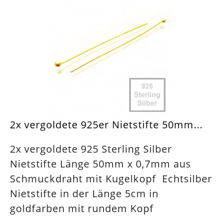
2x vergoldete 925er Nietstifte 50mm...
2x vergoldete 925 Sterling Silber
Nietstifte Länge 50mm x 0,7mm aus
Schmuckdraht mit Kugelkopf Echtsilber
Nietstifte in der Länge 5cm in
goldfarben mit rundem Kopf