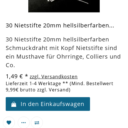
30 Nietstifte 20mm hellsilberfarben...
30 Nietstifte 20mm hellsilberfarben
Schmuckdraht mit Kopf Nietstifte sind
ein Musthave für Ohrringe, Colliers und
Co.
1,49 €
*
zzgl. Versandkosten
Lieferzeit 1-4 Werktage ** (Mind. Bestellwert
9,99€ brutto zzgl. Versand)
In den Einkaufswagen