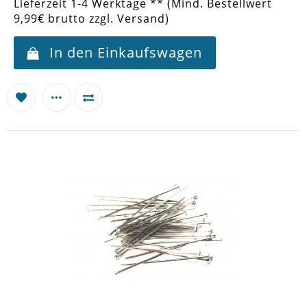
Lieferzeit 1-4 Werktage ** (Mind. Bestellwert
9,99€ brutto zzgl. Versand)
In den Einkaufswagen