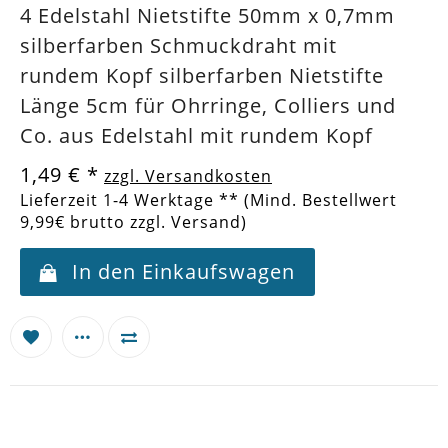
4 Edelstahl Nietstifte 50mm x 0,7mm
silberfarben Schmuckdraht mit
rundem Kopf silberfarben Nietstifte
Länge 5cm für Ohrringe, Colliers und
Co. aus Edelstahl mit rundem Kopf
1,49 €
*
zzgl. Versandkosten
Lieferzeit 1-4 Werktage ** (Mind. Bestellwert
9,99€ brutto zzgl. Versand)
In den Einkaufswagen