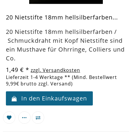
20 Nietstifte 18mm hellsilberfarben...
20 Nietstifte 18mm hellsilberfarben /
Schmuckdraht mit Kopf Nietstifte sind
ein Musthave für Ohrringe, Colliers und
Co.
1,49 €
*
zzgl. Versandkosten
Lieferzeit 1-4 Werktage ** (Mind. Bestellwert
9,99€ brutto zzgl. Versand)
In den Einkaufswagen