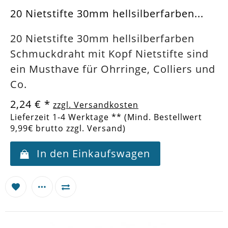
20 Nietstifte 30mm hellsilberfarben...
20 Nietstifte 30mm hellsilberfarben
Schmuckdraht mit Kopf Nietstifte sind
ein Musthave für Ohrringe, Colliers und
Co.
2,24 €
*
zzgl. Versandkosten
Lieferzeit 1-4 Werktage ** (Mind. Bestellwert
9,99€ brutto zzgl. Versand)
In den Einkaufswagen