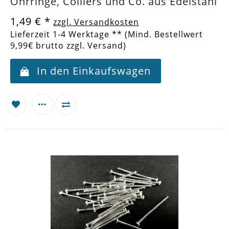
Ohrringe, Colliers und Co. aus Edelstahl
1,49 €
*
zzgl. Versandkosten
Lieferzeit 1-4 Werktage ** (Mind. Bestellwert
9,99€ brutto zzgl. Versand)
In den Einkaufswagen