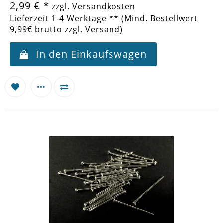
2,99 €
*
zzgl. Versandkosten
Lieferzeit 1-4 Werktage ** (Mind. Bestellwert
9,99€ brutto zzgl. Versand)
In den Einkaufswagen