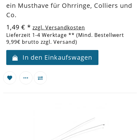
ein Musthave für Ohrringe, Colliers und
Co.
1,49 €
*
zzgl. Versandkosten
Lieferzeit 1-4 Werktage ** (Mind. Bestellwert
9,99€ brutto zzgl. Versand)
In den Einkaufswagen