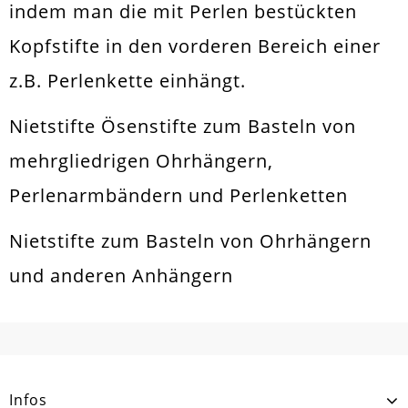
indem man die mit Perlen bestückten
Kopfstifte in den vorderen Bereich einer
z.B. Perlenkette einhängt.
Nietstifte Ösenstifte zum Basteln von
mehrgliedrigen Ohrhängern,
Perlenarmbändern und Perlenketten
Nietstifte zum Basteln von Ohrhängern
und anderen Anhängern
Infos