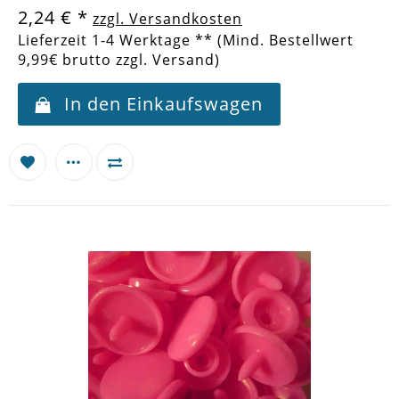
2,24 €
*
zzgl. Versandkosten
Lieferzeit 1-4 Werktage ** (Mind. Bestellwert
9,99€ brutto zzgl. Versand)
In den Einkaufswagen