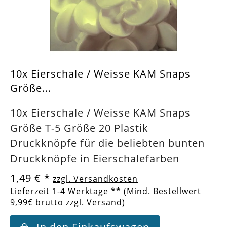
10x Eierschale / Weisse KAM Snaps
Größe...
10x Eierschale / Weisse KAM Snaps
Größe T-5 Größe 20 Plastik
Druckknöpfe für die beliebten bunten
Druckknöpfe in Eierschalefarben
1,49 €
*
zzgl. Versandkosten
Lieferzeit 1-4 Werktage ** (Mind. Bestellwert
9,99€ brutto zzgl. Versand)