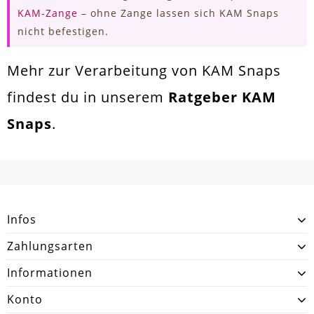
KAM-Zange
– ohne Zange lassen sich KAM Snaps
nicht befestigen.
Mehr zur Verarbeitung von KAM Snaps
findest du in unserem
Ratgeber KAM
Snaps
.
Infos
Zahlungsarten
Informationen
Konto