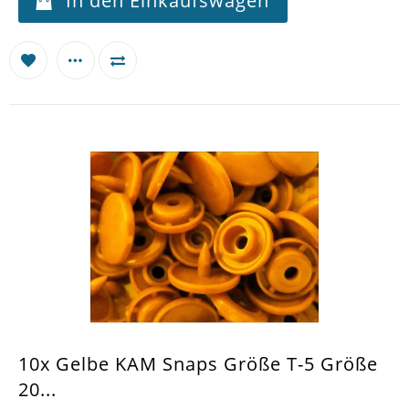
In den Einkaufswagen
10x Gelbe KAM Snaps Größe T-5 Größe
20...