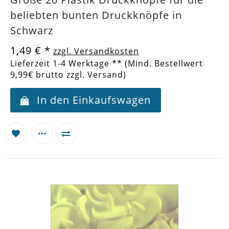
beliebten bunten Druckknöpfe in
Schwarz
1,49 €
*
zzgl. Versandkosten
Lieferzeit 1-4 Werktage ** (Mind. Bestellwert
9,99€ brutto zzgl. Versand)
In den Einkaufswagen