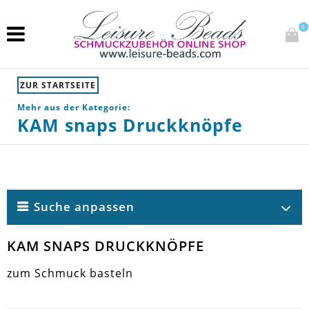
0
ZUR STARTSEITE
Mehr aus der Kategorie:
KAM snaps Druckknöpfe
Suche anpassen
KAM SNAPS DRUCKKNÖPFE
zum Schmuck basteln