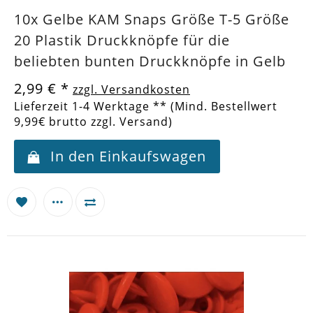
10x Gelbe KAM Snaps Größe T-5 Größe
20 Plastik Druckknöpfe für die
beliebten bunten Druckknöpfe in Gelb
2,99 €
*
zzgl. Versandkosten
Lieferzeit 1-4 Werktage ** (Mind. Bestellwert
9,99€ brutto zzgl. Versand)
In den Einkaufswagen