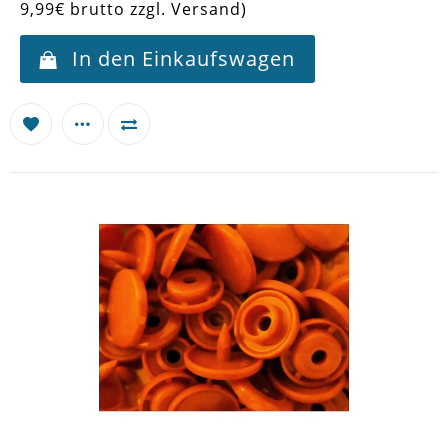
9,99€ brutto zzgl. Versand)
In den Einkaufswagen