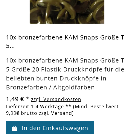
10x bronzefarbene KAM Snaps Größe T-
5...
10x bronzefarbene KAM Snaps Größe T-
5 Größe 20 Plastik Druckknöpfe für die
beliebten bunten Druckknöpfe in
Bronzefarben / Altgoldfarben
1,49 €
*
zzgl. Versandkosten
Lieferzeit 1-4 Werktage ** (Mind. Bestellwert
9,99€ brutto zzgl. Versand)
In den Einkaufswagen