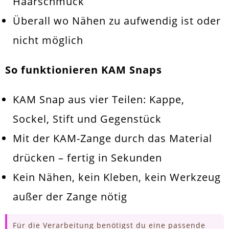
Haarschmuck
Überall wo Nähen zu aufwendig ist oder
nicht möglich
So funktionieren KAM Snaps
KAM Snap aus vier Teilen: Kappe,
Sockel, Stift und Gegenstück
Mit der KAM-Zange durch das Material
drücken – fertig in Sekunden
Kein Nähen, kein Kleben, kein Werkzeug
außer der Zange nötig
Für die Verarbeitung benötigst du eine passende