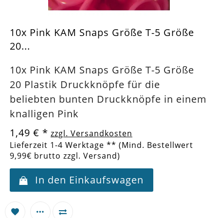
10x Pink KAM Snaps Größe T-5 Größe
20...
10x Pink KAM Snaps Größe T-5 Größe
20 Plastik Druckknöpfe für die
beliebten bunten Druckknöpfe in einem
knalligen Pink
1,49 €
*
zzgl. Versandkosten
Lieferzeit 1-4 Werktage ** (Mind. Bestellwert
9,99€ brutto zzgl. Versand)
In den Einkaufswagen