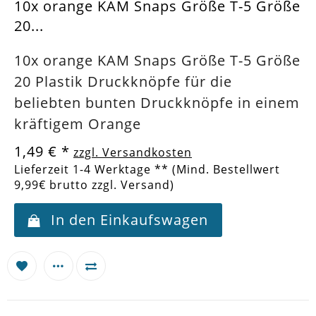
10x orange KAM Snaps Größe T-5 Größe
20...
10x orange KAM Snaps Größe T-5 Größe
20 Plastik Druckknöpfe für die
beliebten bunten Druckknöpfe in einem
kräftigem Orange
1,49 €
*
zzgl. Versandkosten
Lieferzeit 1-4 Werktage ** (Mind. Bestellwert
9,99€ brutto zzgl. Versand)
In den Einkaufswagen