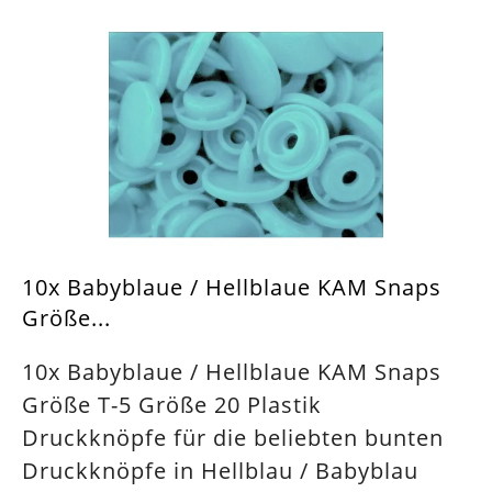
10x Babyblaue / Hellblaue KAM Snaps
Größe...
10x Babyblaue / Hellblaue KAM Snaps
Größe T-5 Größe 20 Plastik
Druckknöpfe für die beliebten bunten
Druckknöpfe in Hellblau / Babyblau