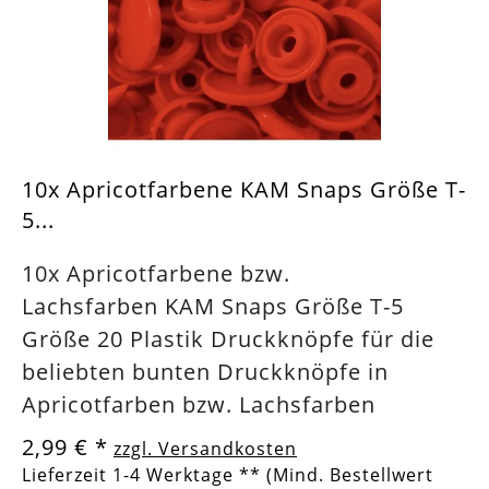
10x Apricotfarbene KAM Snaps Größe T-
5...
10x Apricotfarbene bzw.
Lachsfarben KAM Snaps Größe T-5
Größe 20 Plastik Druckknöpfe für die
beliebten bunten Druckknöpfe in
Apricotfarben bzw. Lachsfarben
2,99 €
*
zzgl. Versandkosten
Lieferzeit 1-4 Werktage ** (Mind. Bestellwert