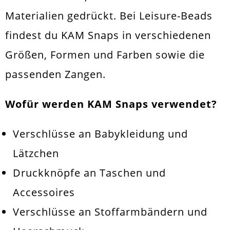
Materialien gedrückt. Bei Leisure-Beads
findest du KAM Snaps in verschiedenen
Größen, Formen und Farben sowie die
passenden Zangen.
Wofür werden KAM Snaps verwendet?
Verschlüsse an Babykleidung und
Lätzchen
Druckknöpfe an Taschen und
Accessoires
Verschlüsse an Stoffarmbändern und