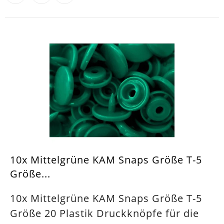
10x Mittelgrüne KAM Snaps Größe T-5
Größe...
10x Mittelgrüne KAM Snaps Größe T-5
Größe 20 Plastik Druckknöpfe für die