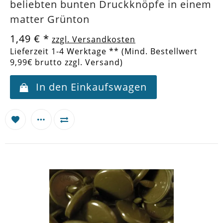
beliebten bunten Druckknöpfe in einem
matter Grünton
1,49 €
*
zzgl. Versandkosten
Lieferzeit 1-4 Werktage ** (Mind. Bestellwert
9,99€ brutto zzgl. Versand)
In den Einkaufswagen