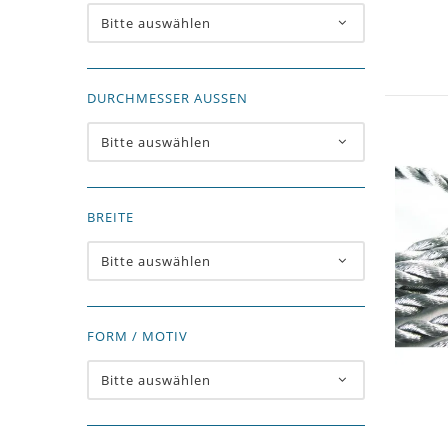
Bitte auswählen
DURCHMESSER AUSSEN
Bitte auswählen
BREITE
Bitte auswählen
FORM / MOTIV
Bitte auswählen