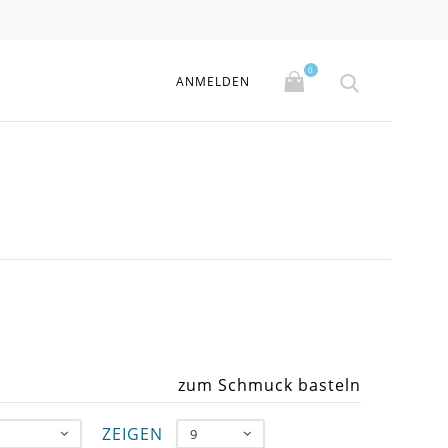
0
ANMELDEN
zum Schmuck basteln
ZEIGEN
9