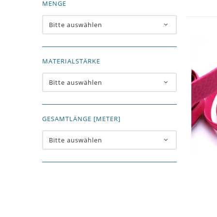
MENGE
Bitte auswählen
MATERIALSTÄRKE
Bitte auswählen
GESAMTLÄNGE [METER]
Bitte auswählen