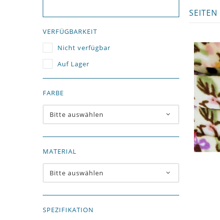
SEITEN
VERFÜGBARKEIT
Nicht verfügbar
Auf Lager
FARBE
Bitte auswählen
MATERIAL
Bitte auswählen
SPEZIFIKATION