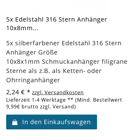
5x Edelstahl 316 Stern Anhänger
10x8mm...
5x silberfarbener Edelstahl 316 Stern
Anhänger Größe
10x8x1mm Schmuckanhänger filigrane
Sterne als z.B. als Ketten- oder
Ohrringanhänger
2,24 €
*
zzgl. Versandkosten
Lieferzeit 1-4 Werktage ** (Mind. Bestellwert
9,99€ brutto zzgl. Versand)
In den Einkaufswagen