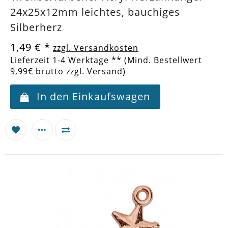
24x25x12mm leichtes, bauchiges
Silberherz
1,49 €
*
zzgl. Versandkosten
Lieferzeit 1-4 Werktage ** (Mind. Bestellwert
9,99€ brutto zzgl. Versand)
In den Einkaufswagen