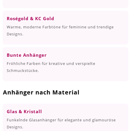
Roségold & KC Gold
Warme, moderne Farbtöne für feminine und trendige
Designs.
Bunte Anhänger
Fröhliche Farben für kreative und verspielte
Schmuckstücke.
Anhänger nach Material
Glas & Kristall
Funkelnde Glasanhänger für elegante und glamouröse
Designs.