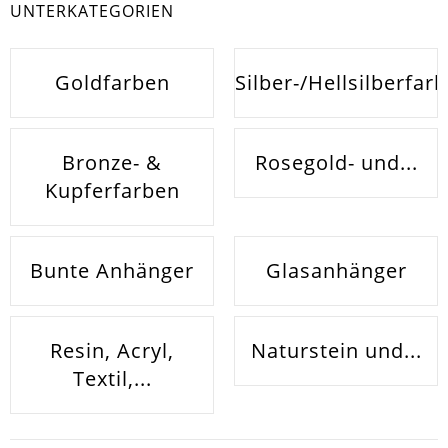
UNTERKATEGORIEN
Goldfarben
Silber-/Hellsilberfar
Bronze- &
Rosegold- und...
Kupferfarben
Bunte Anhänger
Glasanhänger
Resin, Acryl,
Naturstein und...
Textil,...