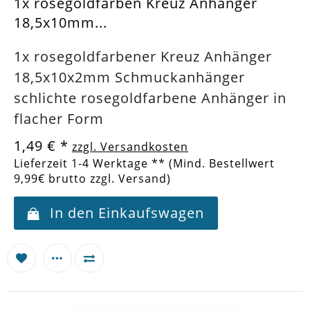
1x rosegoldfarben Kreuz Anhänger
18,5x10mm...
1x rosegoldfarbener Kreuz Anhänger
18,5x10x2mm Schmuckanhänger
schlichte rosegoldfarbene Anhänger in
flacher Form
1,49 €
*
zzgl. Versandkosten
Lieferzeit 1-4 Werktage ** (Mind. Bestellwert
9,99€ brutto zzgl. Versand)
In den Einkaufswagen