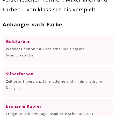
Farben – von klassisch bis verspielt.
Anhänger nach Farbe
Goldfarben
Warmer Goldton für klassische und elegante
Schmuckstücke.
Silberfarben
Zeitloser Silberglanz für moderne und minimalistische
Designs.
Bronze & Kupfer
Erdige Töne für vintage-inspirierte Schmuckstücke.