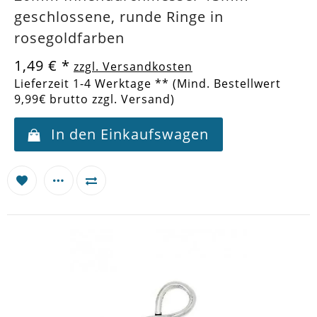
geschlossene, runde Ringe in
rosegoldfarben
1,49 €
*
zzgl. Versandkosten
Lieferzeit 1-4 Werktage ** (Mind. Bestellwert
9,99€ brutto zzgl. Versand)
In den Einkaufswagen