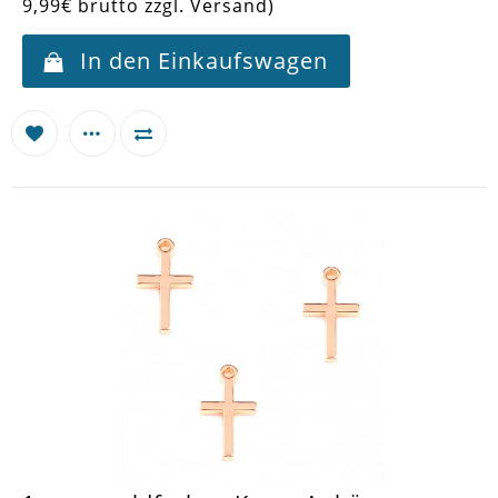
9,99€ brutto zzgl. Versand)
In den Einkaufswagen