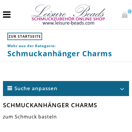
0
ZUR STARTSEITE
Mehr aus der Kategorie:
Schmuckanhänger Charms
Suche anpassen
SCHMUCKANHÄNGER CHARMS
zum Schmuck basteln