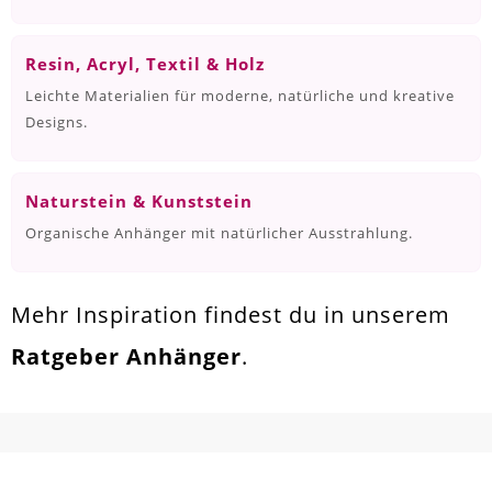
Resin, Acryl, Textil & Holz
Leichte Materialien für moderne, natürliche und kreative
Designs.
Naturstein & Kunststein
Organische Anhänger mit natürlicher Ausstrahlung.
Mehr Inspiration findest du in unserem
Ratgeber Anhänger
.