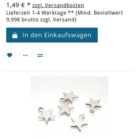
1,49 €
*
zzgl. Versandkosten
Lieferzeit 1-4 Werktage ** (Mind. Bestellwert
9,99€ brutto zzgl. Versand)
In den Einkaufswagen