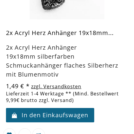
2x Acryl Herz Anhänger 19x18mm...
2x Acryl Herz Anhänger
19x18mm silberfarben
Schmuckanhänger flaches Silberherz
mit Blumenmotiv
1,49 €
*
zzgl. Versandkosten
Lieferzeit 1-4 Werktage ** (Mind. Bestellwert
9,99€ brutto zzgl. Versand)
In den Einkaufswagen