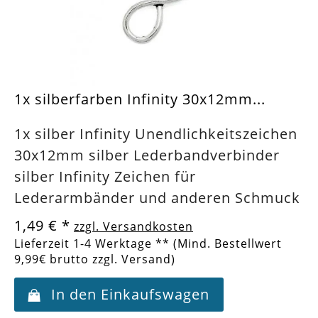
1x silberfarben Infinity 30x12mm...
1x silber Infinity Unendlichkeitszeichen
30x12mm silber Lederbandverbinder
silber Infinity Zeichen für
Lederarmbänder und anderen Schmuck
1,49 €
*
zzgl. Versandkosten
Lieferzeit 1-4 Werktage ** (Mind. Bestellwert
9,99€ brutto zzgl. Versand)
In den Einkaufswagen