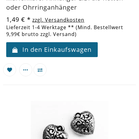
oder Ohrringanhänger
1,49 €
*
zzgl. Versandkosten
Lieferzeit 1-4 Werktage ** (Mind. Bestellwert
9,99€ brutto zzgl. Versand)
In den Einkaufswagen