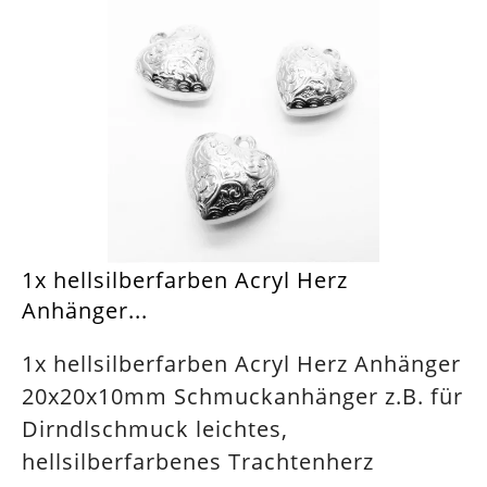
1x hellsilberfarben Acryl Herz
Anhänger...
1x hellsilberfarben Acryl Herz Anhänger
20x20x10mm Schmuckanhänger z.B. für
Dirndlschmuck leichtes,
hellsilberfarbenes Trachtenherz