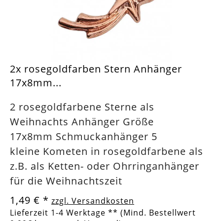
2x rosegoldfarben Stern Anhänger
17x8mm...
2 rosegoldfarbene Sterne als
Weihnachts Anhänger Größe
17x8mm Schmuckanhänger 5
kleine Kometen in rosegoldfarbene als
z.B. als Ketten- oder Ohrringanhänger
für die Weihnachtszeit
1,49 €
*
zzgl. Versandkosten
Lieferzeit 1-4 Werktage ** (Mind. Bestellwert