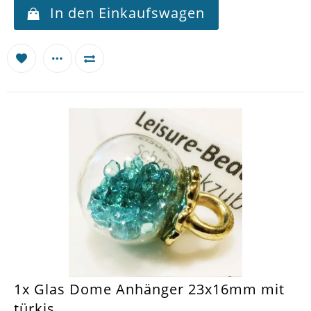
In den Einkaufswagen
1x Glas Dome Anhänger 23x16mm mit
türkis...