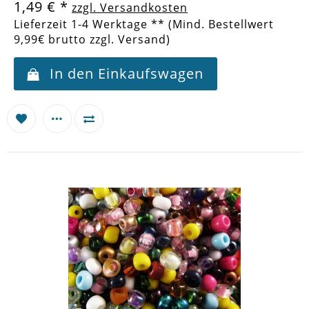
1,49 €
*
zzgl. Versandkosten
Lieferzeit 1-4 Werktage ** (Mind. Bestellwert
9,99€ brutto zzgl. Versand)
In den Einkaufswagen