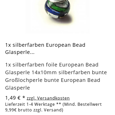
1x silberfarben European Bead
Glasperle...
1x silberfarben foile European Bead
Glasperle 14x10mm silberfarben bunte
Großlochperle bunte European Bead
Glasperle
1,49 €
*
zzgl. Versandkosten
Lieferzeit 1-4 Werktage ** (Mind. Bestellwert
9,99€ brutto zzgl. Versand)