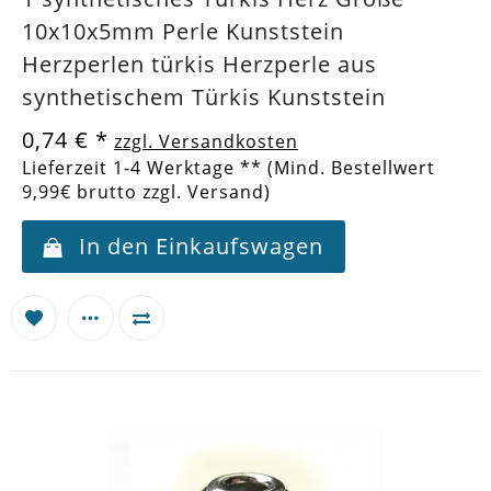
10x10x5mm Perle Kunststein
Herzperlen türkis Herzperle aus
synthetischem Türkis Kunststein
0,74 €
*
zzgl. Versandkosten
Lieferzeit 1-4 Werktage ** (Mind. Bestellwert
9,99€ brutto zzgl. Versand)
In den Einkaufswagen