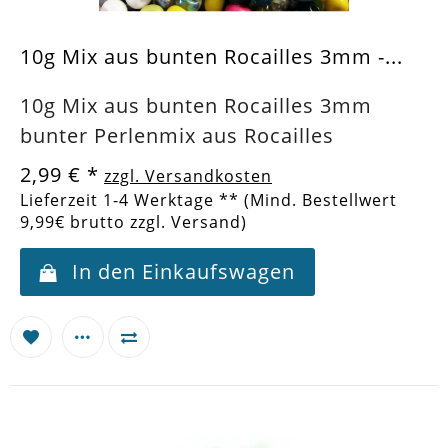
10g Mix aus bunten Rocailles 3mm -...
10g Mix aus bunten Rocailles 3mm
bunter Perlenmix aus Rocailles
2,99 €
*
zzgl. Versandkosten
Lieferzeit 1-4 Werktage ** (Mind. Bestellwert
9,99€ brutto zzgl. Versand)
In den Einkaufswagen