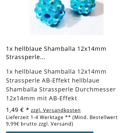
1x hellblaue Shamballa 12x14mm
Strassperle...
1x hellblaue Shamballa 12x14mm
Strassperle AB-Effekt hellblaue
Shamballa Strassperle Durchmesser
12x14mm mit AB-Effekt
1,49 €
*
zzgl. Versandkosten
Lieferzeit 1-4 Werktage ** (Mind. Bestellwert
9,99€ brutto zzgl. Versand)