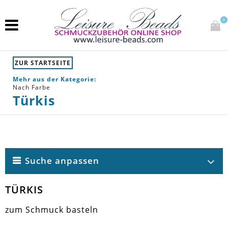
0
ZUR STARTSEITE
Mehr aus der Kategorie:
Nach Farbe
Türkis
Suche anpassen
TÜRKIS
zum Schmuck basteln