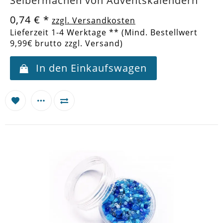
Selbermachen von Adventskalendern
0,74 €
*
zzgl. Versandkosten
Lieferzeit 1-4 Werktage ** (Mind. Bestellwert
9,99€ brutto zzgl. Versand)
In den Einkaufswagen