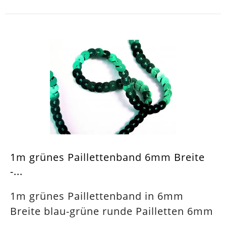
1m grünes Paillettenband 6mm Breite
-...
1m grünes Paillettenband in 6mm
Breite blau-grüne runde Pailletten 6mm