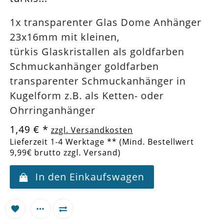
1x transparenter Glas Dome Anhänger
23x16mm mit kleinen,
türkis Glaskristallen als goldfarben
Schmuckanhänger goldfarben
transparenter Schmuckanhänger in
Kugelform z.B. als Ketten- oder
Ohrringanhänger
1,49 €
*
zzgl. Versandkosten
Lieferzeit 1-4 Werktage ** (Mind. Bestellwert
9,99€ brutto zzgl. Versand)
In den Einkaufswagen