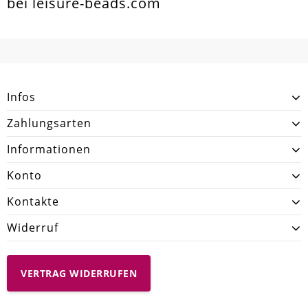
bei leisure-beads.com
Infos
Zahlungsarten
Informationen
Konto
Kontakte
Widerruf
VERTRAG WIDERRUFEN