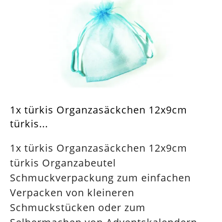
1x türkis Organzasäckchen 12x9cm
türkis...
1x türkis Organzasäckchen 12x9cm
türkis Organzabeutel
Schmuckverpackung zum einfachen
Verpacken von kleineren
Schmuckstücken oder zum