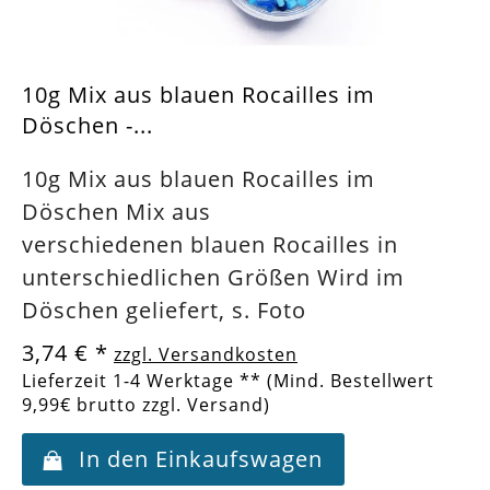
10g Mix aus blauen Rocailles im
Döschen -...
10g Mix aus blauen Rocailles im
Döschen Mix aus
verschiedenen blauen Rocailles in
unterschiedlichen Größen Wird im
Döschen geliefert, s. Foto
3,74 €
*
zzgl. Versandkosten
Lieferzeit 1-4 Werktage ** (Mind. Bestellwert
9,99€ brutto zzgl. Versand)
In den Einkaufswagen