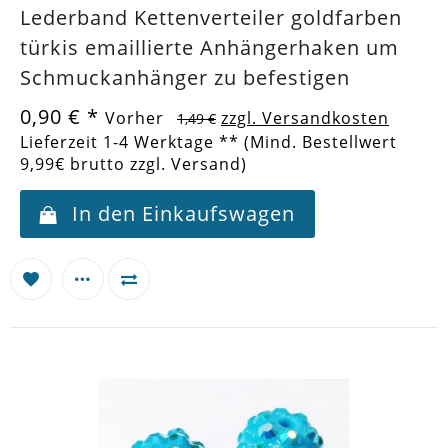
Lederband Kettenverteiler goldfarben
türkis emaillierte Anhängerhaken um
Schmuckanhänger zu befestigen
0,90 €
*
Vorher
zzgl. Versandkosten
1,49 €
Lieferzeit 1-4 Werktage ** (Mind. Bestellwert
9,99€ brutto zzgl. Versand)
In den Einkaufswagen