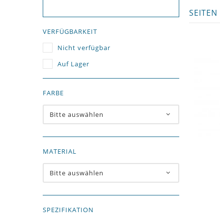
SEITEN
VERFÜGBARKEIT
Nicht verfügbar
Auf Lager
FARBE
Bitte auswählen
MATERIAL
Bitte auswählen
SPEZIFIKATION