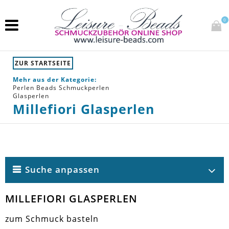
0
ZUR STARTSEITE
Mehr aus der Kategorie:
Perlen Beads Schmuckperlen
Glasperlen
Millefiori Glasperlen
Suche anpassen
MILLEFIORI GLASPERLEN
zum Schmuck basteln