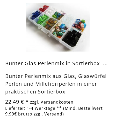
Bunter Glas Perlenmix in Sortierbox -...
Bunter Perlenmix aus Glas, Glaswürfel
Perlen und Millefioriperlen in einer
praktischen Sortierbox
22,49 €
*
zzgl. Versandkosten
Lieferzeit 1-4 Werktage ** (Mind. Bestellwert
9,99€ brutto zzgl. Versand)