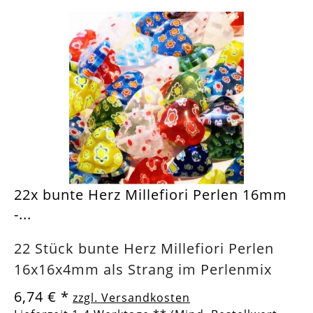
22x bunte Herz Millefiori Perlen 16mm
-...
22 Stück bunte Herz Millefiori Perlen
16x16x4mm als Strang im Perlenmix
6,74 €
*
zzgl. Versandkosten