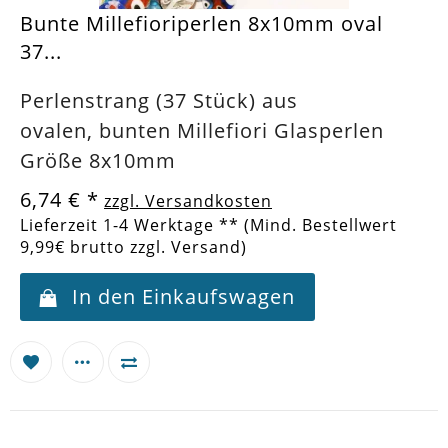
Bunte Millefioriperlen 8x10mm oval
37...
Perlenstrang (37 Stück) aus
ovalen, bunten Millefiori Glasperlen
Größe 8x10mm
6,74 €
*
zzgl. Versandkosten
Lieferzeit 1-4 Werktage ** (Mind. Bestellwert
9,99€ brutto zzgl. Versand)
In den Einkaufswagen