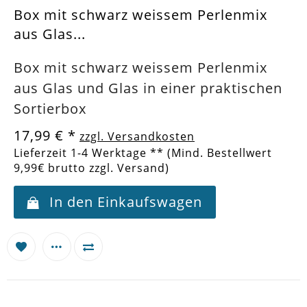
Box mit schwarz weissem Perlenmix
aus Glas...
Box mit schwarz weissem Perlenmix
aus Glas und Glas in einer praktischen
Sortierbox
17,99 €
*
zzgl. Versandkosten
Lieferzeit 1-4 Werktage ** (Mind. Bestellwert
9,99€ brutto zzgl. Versand)
In den Einkaufswagen