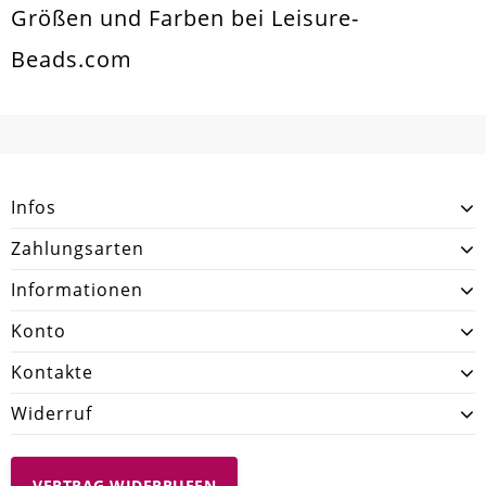
Größen und Farben bei Leisure-
Beads.com
Infos
Zahlungsarten
Informationen
Konto
Kontakte
Widerruf
VERTRAG WIDERRUFEN