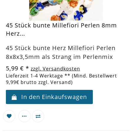
45 Stück bunte Millefiori Perlen 8mm
Herz...
45 Stück bunte Herz Millefiori Perlen
8x8x3,5mm als Strang im Perlenmix
5,99 €
*
zzgl. Versandkosten
Lieferzeit 1-4 Werktage ** (Mind. Bestellwert
9,99€ brutto zzgl. Versand)
In den Einkaufswagen