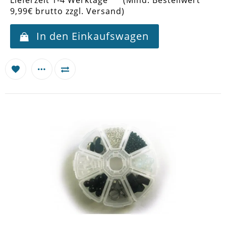
9,99€ brutto zzgl. Versand)
In den Einkaufswagen