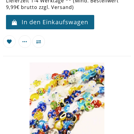
Lieferzeit 1-4 Werktage ** (Mind. Bestellwert
9,99€ brutto zzgl. Versand)
In den Einkaufswagen