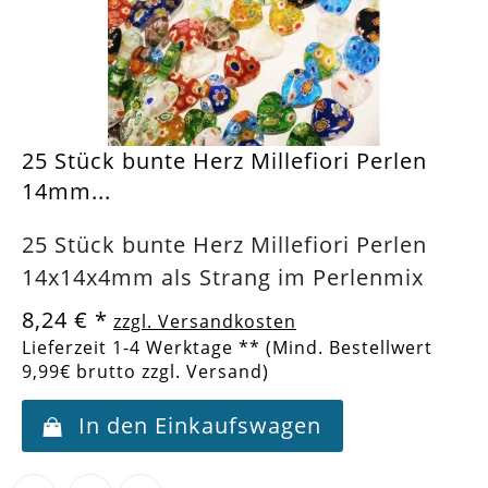
25 Stück bunte Herz Millefiori Perlen
14mm...
25 Stück bunte Herz Millefiori Perlen
14x14x4mm als Strang im Perlenmix
8,24 €
*
zzgl. Versandkosten
Lieferzeit 1-4 Werktage ** (Mind. Bestellwert
9,99€ brutto zzgl. Versand)
In den Einkaufswagen