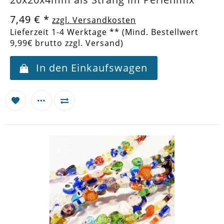
7,49 €
*
zzgl. Versandkosten
Lieferzeit 1-4 Werktage ** (Mind. Bestellwert
9,99€ brutto zzgl. Versand)
In den Einkaufswagen