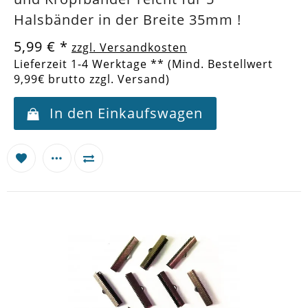
Halsbänder in der Breite 35mm !
5,99 €
*
zzgl. Versandkosten
Lieferzeit 1-4 Werktage ** (Mind. Bestellwert
9,99€ brutto zzgl. Versand)
In den Einkaufswagen