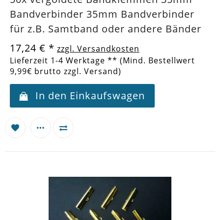
Bandverbinder 35mm Bandverbinder
für z.B. Samtband oder andere Bänder
17,24 €
*
zzgl. Versandkosten
Lieferzeit 1-4 Werktage ** (Mind. Bestellwert
9,99€ brutto zzgl. Versand)
In den Einkaufswagen