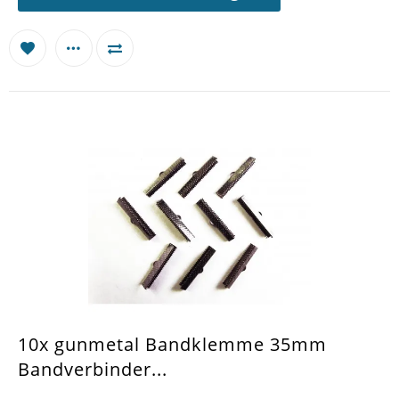
10x gunmetal Bandklemme 35mm
Bandverbinder...