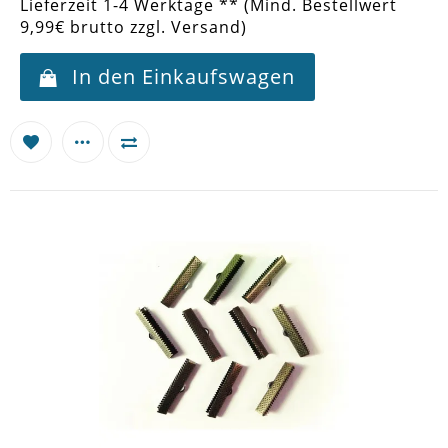
Lieferzeit 1-4 Werktage ** (Mind. Bestellwert
9,99€ brutto zzgl. Versand)
In den Einkaufswagen