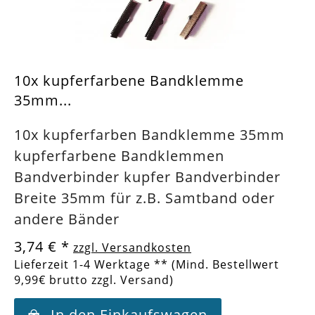
10x kupferfarbene Bandklemme
35mm...
10x kupferfarben Bandklemme 35mm
kupferfarbene Bandklemmen
Bandverbinder kupfer Bandverbinder
Breite 35mm für z.B. Samtband oder
andere Bänder
3,74 €
*
zzgl. Versandkosten
Lieferzeit 1-4 Werktage ** (Mind. Bestellwert
9,99€ brutto zzgl. Versand)
In den Einkaufswagen