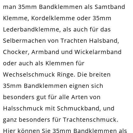
man 35mm Bandklemmen als Samtband
Klemme, Kordelklemme oder 35mm
Lederbandklemme, als auch für das
Selbermachen von Trachten Halsband,
Chocker, Armband und Wickelarmband
oder auch als Klemmen für
Wechselschmuck Ringe. Die breiten
35mm Bandklemmen eignen sich
besonders gut für alle Arten von
Halsschmuck mit Schmuckband, und
ganz besonders für Trachtenschmuck.
Hier können Sie 35mm Bandklemmen als