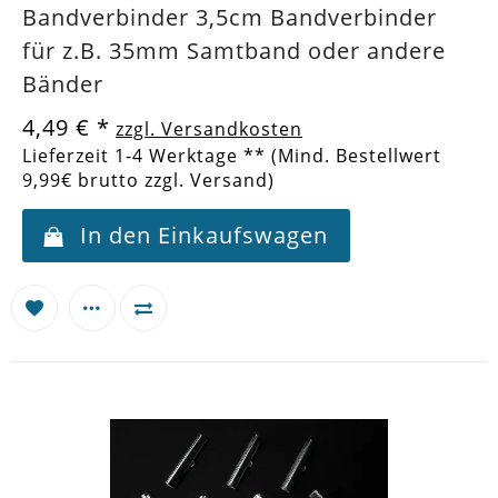
Bandverbinder 3,5cm Bandverbinder
für z.B. 35mm Samtband oder andere
Bänder
4,49 €
*
zzgl. Versandkosten
Lieferzeit 1-4 Werktage ** (Mind. Bestellwert
9,99€ brutto zzgl. Versand)
In den Einkaufswagen