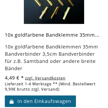
10x goldfarbene Bandklemme 35mm...
10x goldfarbene Bandklemmen 35mm
Bandverbinder 3,5cm Bandverbinder
für z.B. Samtband oder andere breite
Bänder
4,49 €
*
zzgl. Versandkosten
Lieferzeit 1-4 Werktage ** (Mind. Bestellwert
9,99€ brutto zzgl. Versand)
In den Einkaufswagen