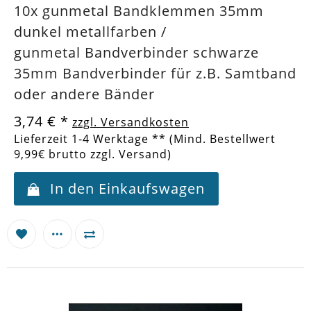
10x gunmetal Bandklemmen 35mm
dunkel metallfarben /
gunmetal Bandverbinder schwarze
35mm Bandverbinder für z.B. Samtband
oder andere Bänder
3,74 €
*
zzgl. Versandkosten
Lieferzeit 1-4 Werktage ** (Mind. Bestellwert
9,99€ brutto zzgl. Versand)
In den Einkaufswagen