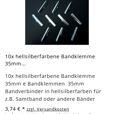
10x hellsilberfarbene Bandklemme
35mm...
10x hellsilberfarbene Bandklemme
35mm e Bandklemmen 35mm
Bandverbinder in hellsilberfarben für
z.B. Samtband oder andere Bänder
3,74 €
*
zzgl. Versandkosten