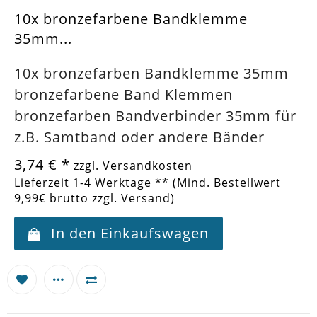
10x bronzefarbene Bandklemme
35mm...
10x bronzefarben Bandklemme 35mm
bronzefarbene Band Klemmen
bronzefarben Bandverbinder 35mm für
z.B. Samtband oder andere Bänder
3,74 €
*
zzgl. Versandkosten
Lieferzeit 1-4 Werktage ** (Mind. Bestellwert
9,99€ brutto zzgl. Versand)
In den Einkaufswagen