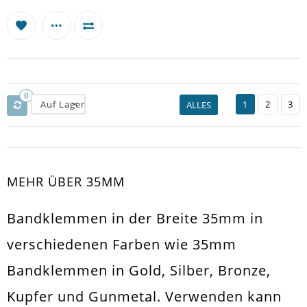
0
Auf Lager
1
2
3
ALLES
MEHR ÜBER 35MM
Bandklemmen in der Breite 35mm in
verschiedenen Farben wie 35mm
Bandklemmen in Gold, Silber, Bronze,
Kupfer und Gunmetal. Verwenden kann