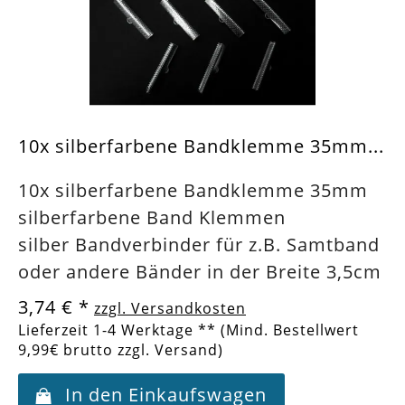
10x silberfarbene Bandklemme 35mm...
10x silberfarbene Bandklemme 35mm
silberfarbene Band Klemmen
silber Bandverbinder für z.B. Samtband
oder andere Bänder in der Breite 3,5cm
3,74 €
*
zzgl. Versandkosten
Lieferzeit 1-4 Werktage ** (Mind. Bestellwert
9,99€ brutto zzgl. Versand)
In den Einkaufswagen