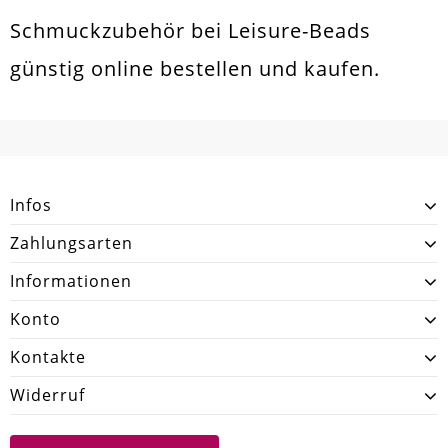
Schmuckzubehör bei Leisure-Beads
günstig online bestellen und kaufen.
Infos
Zahlungsarten
Informationen
Konto
Kontakte
Widerruf