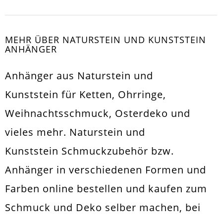
MEHR ÜBER NATURSTEIN UND KUNSTSTEIN
ANHÄNGER
Anhänger aus Naturstein und
Kunststein für Ketten, Ohrringe,
Weihnachtsschmuck, Osterdeko und
vieles mehr. Naturstein und
Kunststein Schmuckzubehör bzw.
Anhänger in verschiedenen Formen und
Farben online bestellen und kaufen zum
Schmuck und Deko selber machen, bei