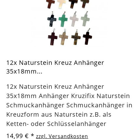
12x Naturstein Kreuz Anhänger
35x18mm...
12x Naturstein Kreuz Anhänger
35x18mm Anhänger Kruzifix Naturstein
Schmuckanhänger Schmuckanhänger in
Kreuzform aus Naturstein z.B. als
Ketten- oder Schlüsselanhänger
14,99 €
*
zzgl. Versandkosten