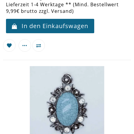
Lieferzeit 1-4 Werktage ** (Mind. Bestellwert
9,99€ brutto zzgl. Versand)
In den Einkaufswagen