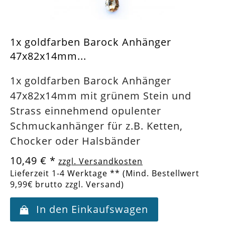
1x goldfarben Barock Anhänger
47x82x14mm...
1x goldfarben Barock Anhänger
47x82x14mm mit grünem Stein und
Strass einnehmend opulenter
Schmuckanhänger für z.B. Ketten,
Chocker oder Halsbänder
10,49 €
*
zzgl. Versandkosten
Lieferzeit 1-4 Werktage ** (Mind. Bestellwert
9,99€ brutto zzgl. Versand)
In den Einkaufswagen