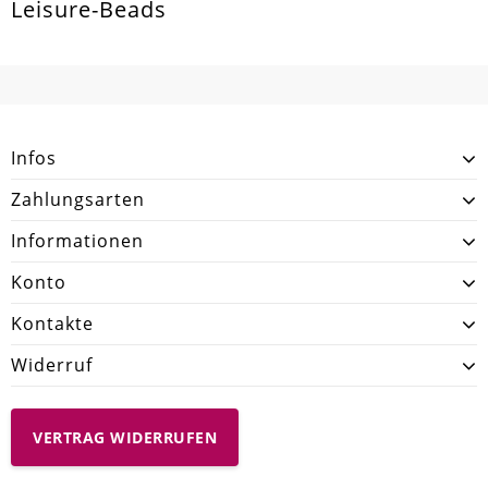
Leisure-Beads
Infos
Zahlungsarten
Informationen
Konto
Kontakte
Widerruf
VERTRAG WIDERRUFEN