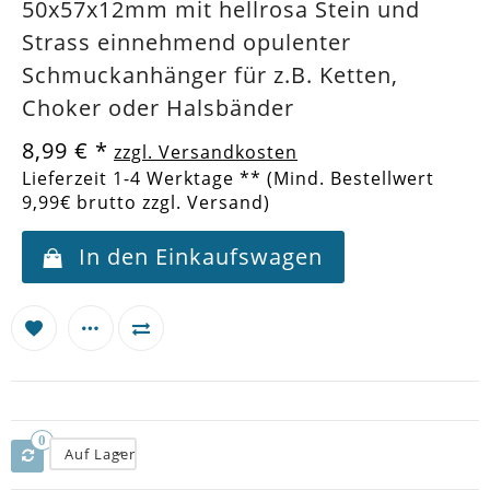
50x57x12mm mit hellrosa Stein und
Strass einnehmend opulenter
Schmuckanhänger für z.B. Ketten,
Choker oder Halsbänder
8,99 €
*
zzgl. Versandkosten
Lieferzeit 1-4 Werktage ** (Mind. Bestellwert
9,99€ brutto zzgl. Versand)
In den Einkaufswagen
0
Auf Lager