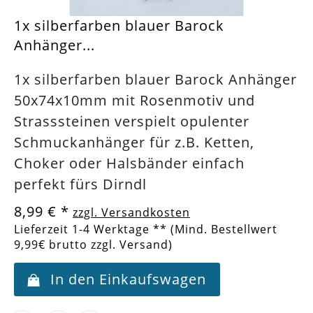
1x silberfarben blauer Barock
Anhänger...
1x silberfarben blauer Barock Anhänger
50x74x10mm mit Rosenmotiv und
Strasssteinen verspielt opulenter
Schmuckanhänger für z.B. Ketten,
Choker oder Halsbänder einfach
perfekt fürs Dirndl
8,99 €
*
zzgl. Versandkosten
Lieferzeit 1-4 Werktage ** (Mind. Bestellwert
9,99€ brutto zzgl. Versand)
In den Einkaufswagen