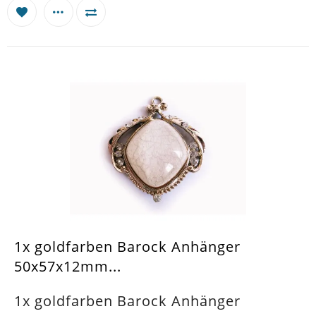
1x goldfarben Barock Anhänger
50x57x12mm...
1x goldfarben Barock Anhänger