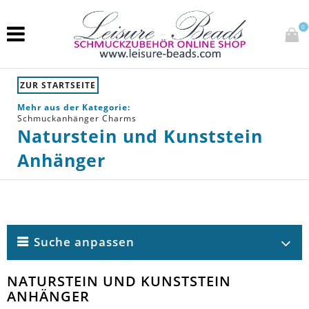
0
ZUR STARTSEITE
Mehr aus der Kategorie:
Schmuckanhänger Charms
Naturstein und Kunststein
Anhänger
Suche anpassen
NATURSTEIN UND KUNSTSTEIN
ANHÄNGER