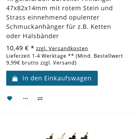
47x82x14mm mit rotem Stein und
Strass einnehmend opulenter
Schmuckanhänger für z.B. Ketten
oder Halsbänder
10,49 €
*
zzgl. Versandkosten
Lieferzeit 1-4 Werktage ** (Mind. Bestellwert
9,99€ brutto zzgl. Versand)
In den Einkaufswagen