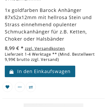
1x goldfarben Barock Anhänger
87x52x12mm mit hellrosa Stein und
Strass einnehmend opulenter
Schmuckanhänger für z.B. Ketten,
Choker oder Halsbänder
8,99 €
*
zzgl. Versandkosten
Lieferzeit 1-4 Werktage ** (Mind. Bestellwert
9,99€ brutto zzgl. Versand)
In den Einkaufswagen