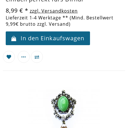
8,99 €
*
zzgl. Versandkosten
Lieferzeit 1-4 Werktage ** (Mind. Bestellwert
9,99€ brutto zzgl. Versand)
In den Einkaufswagen