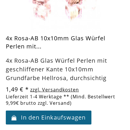
4x Rosa-AB 10x10mm Glas Würfel
Perlen mit...
4x Rosa-AB Glas Würfel Perlen mit
geschliffener Kante 10x10mm
Grundfarbe Hellrosa, durchsichtig
1,49 €
*
zzgl. Versandkosten
Lieferzeit 1-4 Werktage ** (Mind. Bestellwert
9,99€ brutto zzgl. Versand)
In den Einkaufswagen