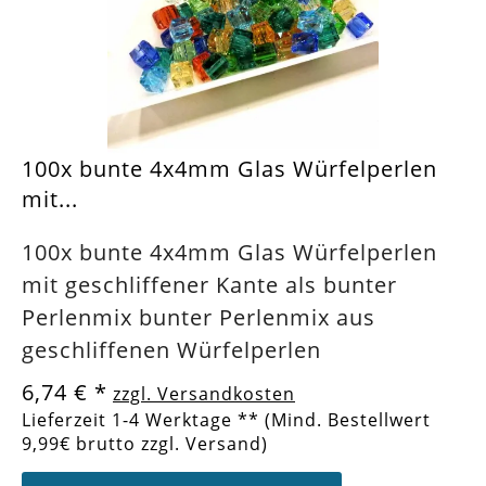
100x bunte 4x4mm Glas Würfelperlen
mit...
100x bunte 4x4mm Glas Würfelperlen
mit geschliffener Kante als bunter
Perlenmix bunter Perlenmix aus
geschliffenen Würfelperlen
6,74 €
*
zzgl. Versandkosten
Lieferzeit 1-4 Werktage ** (Mind. Bestellwert
9,99€ brutto zzgl. Versand)