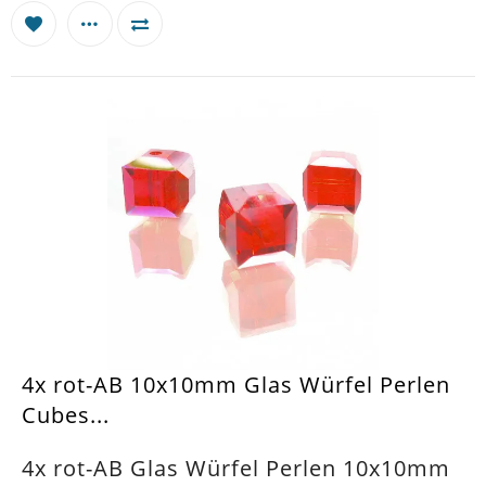
4x rot-AB 10x10mm Glas Würfel Perlen
Cubes...
4x rot-AB Glas Würfel Perlen 10x10mm