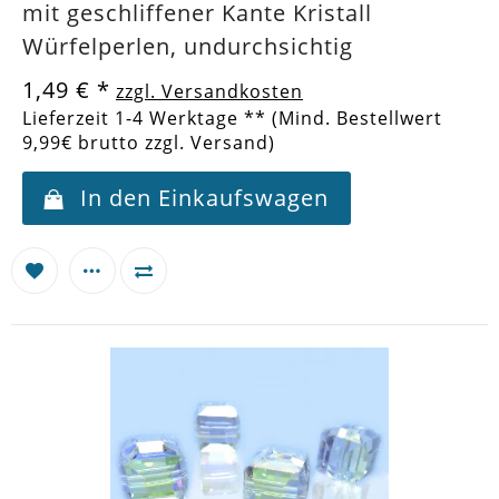
mit geschliffener Kante Kristall
Würfelperlen, undurchsichtig
1,49 €
*
zzgl. Versandkosten
Lieferzeit 1-4 Werktage ** (Mind. Bestellwert
9,99€ brutto zzgl. Versand)
In den Einkaufswagen