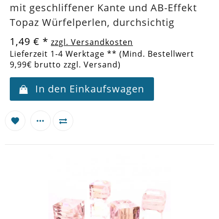
mit geschliffener Kante und AB-Effekt
Topaz Würfelperlen, durchsichtig
1,49 €
*
zzgl. Versandkosten
Lieferzeit 1-4 Werktage ** (Mind. Bestellwert
9,99€ brutto zzgl. Versand)
In den Einkaufswagen