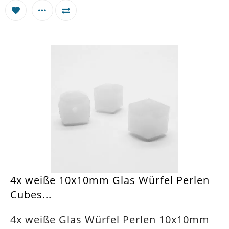
4x weiße 10x10mm Glas Würfel Perlen
Cubes...
4x weiße Glas Würfel Perlen 10x10mm