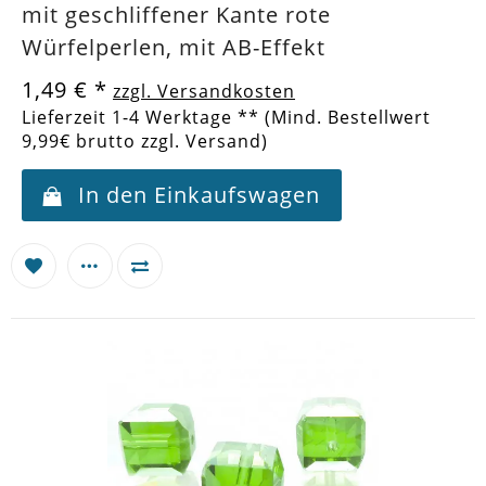
mit geschliffener Kante rote
Würfelperlen, mit AB-Effekt
1,49 €
*
zzgl. Versandkosten
Lieferzeit 1-4 Werktage ** (Mind. Bestellwert
9,99€ brutto zzgl. Versand)
In den Einkaufswagen