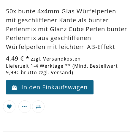
50x bunte 4x4mm Glas Würfelperlen
mit geschliffener Kante als bunter
Perlenmix mit Glanz Cube Perlen bunter
Perlenmix aus geschliffenen
Würfelperlen mit leichtem AB-Effekt
4,49 €
*
zzgl. Versandkosten
Lieferzeit 1-4 Werktage ** (Mind. Bestellwert
9,99€ brutto zzgl. Versand)
In den Einkaufswagen