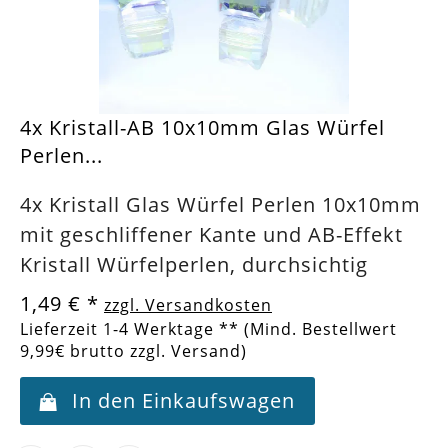
4x Kristall-AB 10x10mm Glas Würfel
Perlen...
4x Kristall Glas Würfel Perlen 10x10mm
mit geschliffener Kante und AB-Effekt
Kristall Würfelperlen, durchsichtig
1,49 €
*
zzgl. Versandkosten
Lieferzeit 1-4 Werktage ** (Mind. Bestellwert
9,99€ brutto zzgl. Versand)
In den Einkaufswagen