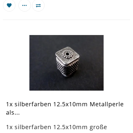
1x silberfarben 12.5x10mm Metallperle
als...
1x silberfarben 12.5x10mm große