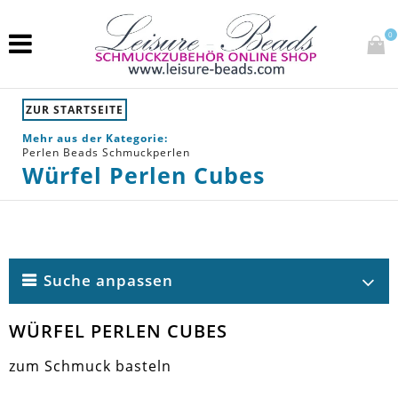
0
ZUR STARTSEITE
Mehr aus der Kategorie:
Perlen Beads Schmuckperlen
Würfel Perlen Cubes
Suche anpassen
WÜRFEL PERLEN CUBES
zum Schmuck basteln