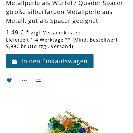
Metallperle als Würfel / Quader Spacer
gtroße silberfarben Metallperle aus
Metall, gut als Spacer geeignet
1,49 €
*
zzgl. Versandkosten
Lieferzeit 1-4 Werktage ** (Mind. Bestellwert
9,99€ brutto zzgl. Versand)
In den Einkaufswagen