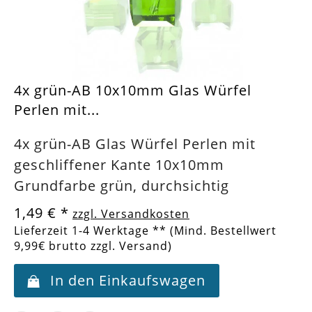
4x grün-AB 10x10mm Glas Würfel
Perlen mit...
4x grün-AB Glas Würfel Perlen mit
geschliffener Kante 10x10mm
Grundfarbe grün, durchsichtig
1,49 €
*
zzgl. Versandkosten
Lieferzeit 1-4 Werktage ** (Mind. Bestellwert
9,99€ brutto zzgl. Versand)
In den Einkaufswagen