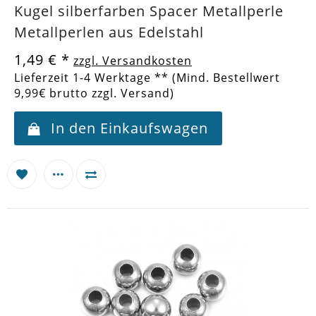
Kugel silberfarben Spacer Metallperle
Metallperlen aus Edelstahl
1,49 €
*
zzgl. Versandkosten
Lieferzeit 1-4 Werktage ** (Mind. Bestellwert
9,99€ brutto zzgl. Versand)
In den Einkaufswagen