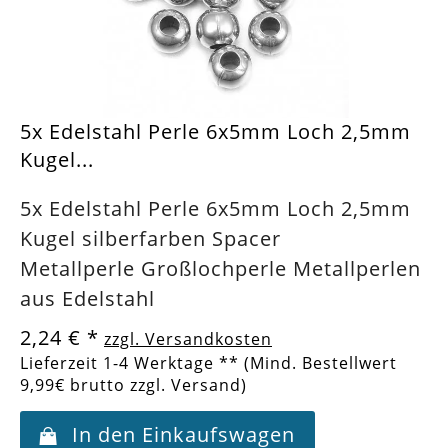
5x Edelstahl Perle 6x5mm Loch 2,5mm
Kugel...
5x Edelstahl Perle 6x5mm Loch 2,5mm
Kugel silberfarben Spacer
Metallperle Großlochperle Metallperlen
aus Edelstahl
2,24 €
*
zzgl. Versandkosten
Lieferzeit 1-4 Werktage ** (Mind. Bestellwert
9,99€ brutto zzgl. Versand)
In den Einkaufswagen