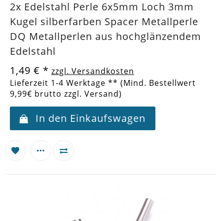
2x Edelstahl Perle 6x5mm Loch 3mm
Kugel silberfarben Spacer Metallperle
DQ Metallperlen aus hochglänzendem
Edelstahl
1,49 €
*
zzgl. Versandkosten
Lieferzeit 1-4 Werktage ** (Mind. Bestellwert
9,99€ brutto zzgl. Versand)
In den Einkaufswagen