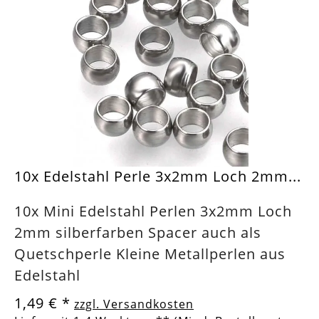
10x Edelstahl Perle 3x2mm Loch 2mm...
10x Mini Edelstahl Perlen 3x2mm Loch
2mm silberfarben Spacer auch als
Quetschperle Kleine Metallperlen aus
Edelstahl
1,49 €
*
zzgl. Versandkosten