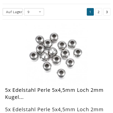
Auf Lager
9
1
2
3
5x Edelstahl Perle 5x4,5mm Loch 2mm
Kugel...
5x Edelstahl Perle 5x4,5mm Loch 2mm