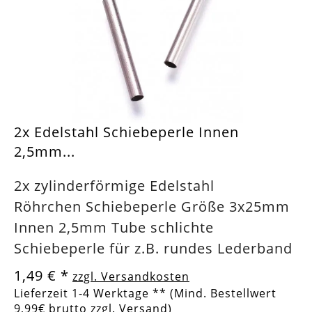
2x Edelstahl Schiebeperle Innen
2,5mm...
2x zylinderförmige Edelstahl
Röhrchen Schiebeperle Größe 3x25mm
Innen 2,5mm Tube schlichte
Schiebeperle für z.B. rundes Lederband
1,49 €
*
zzgl. Versandkosten
Lieferzeit 1-4 Werktage ** (Mind. Bestellwert
9,99€ brutto zzgl. Versand)