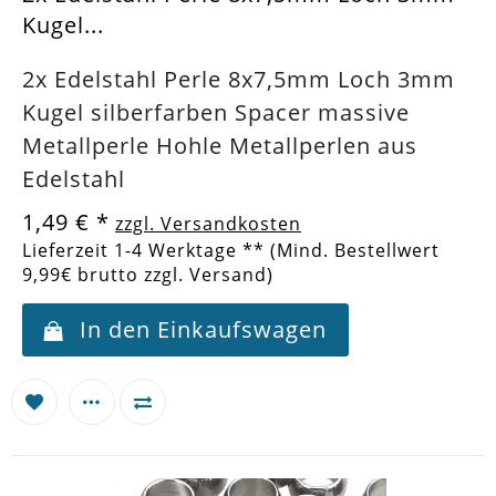
Kugel...
2x Edelstahl Perle 8x7,5mm Loch 3mm
Kugel silberfarben Spacer massive
Metallperle Hohle Metallperlen aus
Edelstahl
1,49 €
*
zzgl. Versandkosten
Lieferzeit 1-4 Werktage ** (Mind. Bestellwert
9,99€ brutto zzgl. Versand)
In den Einkaufswagen