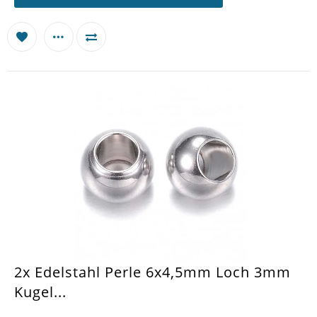
2x Edelstahl Perle 6x4,5mm Loch 3mm
Kugel...