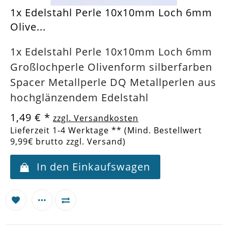
1x Edelstahl Perle 10x10mm Loch 6mm
Olive...
1x Edelstahl Perle 10x10mm Loch 6mm
Großlochperle Olivenform silberfarben
Spacer Metallperle DQ Metallperlen aus
hochglänzendem Edelstahl
1,49 €
*
zzgl. Versandkosten
Lieferzeit 1-4 Werktage ** (Mind. Bestellwert
9,99€ brutto zzgl. Versand)
In den Einkaufswagen