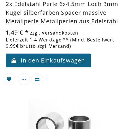
2x Edelstahl Perle 6x4,5mm Loch 3mm
Kugel silberfarben Spacer massive
Metallperle Metallperlen aus Edelstahl
1,49 €
*
zzgl. Versandkosten
Lieferzeit 1-4 Werktage ** (Mind. Bestellwert
9,99€ brutto zzgl. Versand)
In den Einkaufswagen