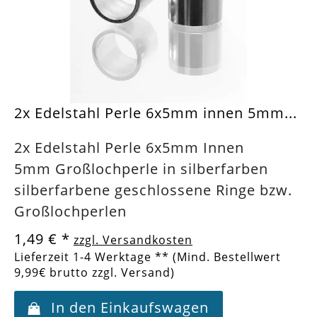
2x Edelstahl Perle 6x5mm innen 5mm...
2x Edelstahl Perle 6x5mm Innen
5mm Großlochperle in silberfarben
silberfarbene geschlossene Ringe bzw.
Großlochperlen
1,49 €
*
zzgl. Versandkosten
Lieferzeit 1-4 Werktage ** (Mind. Bestellwert
9,99€ brutto zzgl. Versand)
In den Einkaufswagen