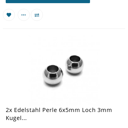
2x Edelstahl Perle 6x5mm Loch 3mm
Kugel...