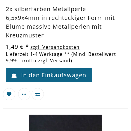
2x silberfarben Metallperle
6,5x9x4mm in rechteckiger Form mit
Blume massive Metallperlen mit
Kreuzmuster
1,49 €
*
zzgl. Versandkosten
Lieferzeit 1-4 Werktage ** (Mind. Bestellwert
9,99€ brutto zzgl. Versand)
In den Einkaufswagen