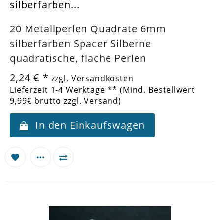
silberfarben...
20 Metallperlen Quadrate 6mm
silberfarben Spacer Silberne
quadratische, flache Perlen
2,24 €
*
zzgl. Versandkosten
Lieferzeit 1-4 Werktage ** (Mind. Bestellwert
9,99€ brutto zzgl. Versand)
In den Einkaufswagen