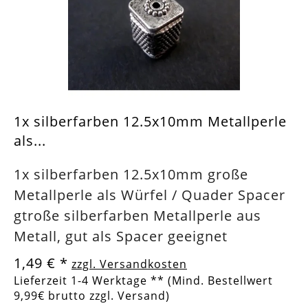
1x silberfarben 12.5x10mm Metallperle
als...
1x silberfarben 12.5x10mm große
Metallperle als Würfel / Quader Spacer
gtroße silberfarben Metallperle aus
Metall, gut als Spacer geeignet
1,49 €
*
zzgl. Versandkosten
Lieferzeit 1-4 Werktage ** (Mind. Bestellwert
9,99€ brutto zzgl. Versand)