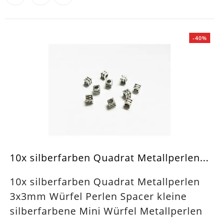
-40%
10x silberfarben Quadrat Metallperlen...
10x silberfarben Quadrat Metallperlen
3x3mm Würfel Perlen Spacer kleine
silberfarbene Mini Würfel Metallperlen