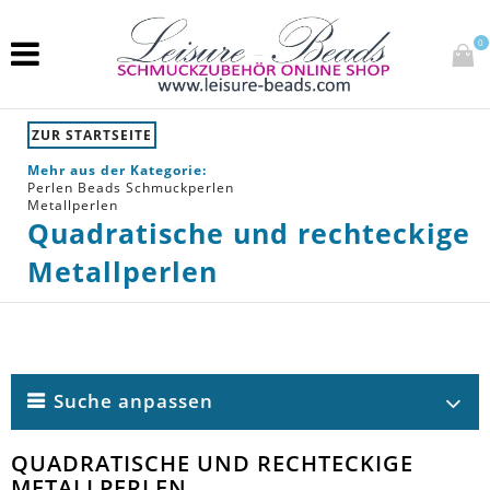
0
ZUR STARTSEITE
Mehr aus der Kategorie:
Perlen Beads Schmuckperlen
Metallperlen
Quadratische und rechteckige
Metallperlen
Suche anpassen
QUADRATISCHE UND RECHTECKIGE
METALLPERLEN