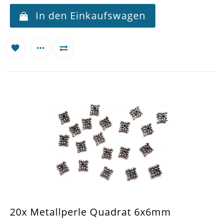
In den Einkaufswagen
20x Metallperle Quadrat 6x6mm