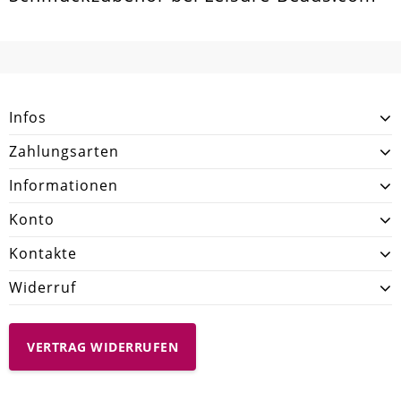
Infos
Zahlungsarten
Informationen
Konto
Kontakte
Widerruf
VERTRAG WIDERRUFEN