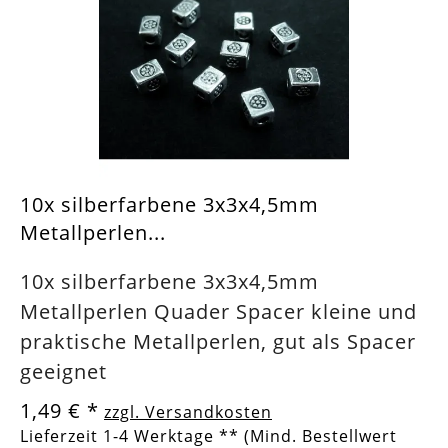
10x silberfarbene 3x3x4,5mm
Metallperlen...
10x silberfarbene 3x3x4,5mm
Metallperlen Quader Spacer kleine und
praktische Metallperlen, gut als Spacer
geeignet
1,49 €
*
zzgl. Versandkosten
Lieferzeit 1-4 Werktage ** (Mind. Bestellwert