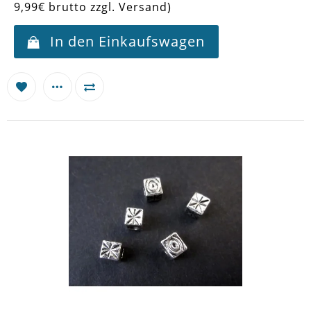
9,99€ brutto zzgl. Versand)
In den Einkaufswagen