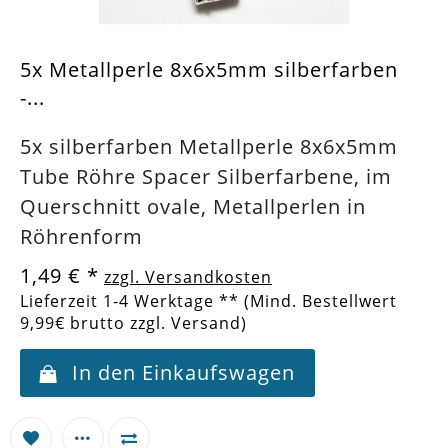
5x Metallperle 8x6x5mm silberfarben
-...
5x silberfarben Metallperle 8x6x5mm
Tube Röhre Spacer Silberfarbene, im
Querschnitt ovale, Metallperlen in
Röhrenform
1,49 €
*
zzgl. Versandkosten
Lieferzeit 1-4 Werktage ** (Mind. Bestellwert
9,99€ brutto zzgl. Versand)
In den Einkaufswagen