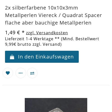
2x silberfarbene 10x10x3mm
Metallperlen Viereck / Quadrat Spacer
flache aber bauchige Metallperlen
1,49 €
*
zzgl. Versandkosten
Lieferzeit 1-4 Werktage ** (Mind. Bestellwert
9,99€ brutto zzgl. Versand)
In den Einkaufswagen