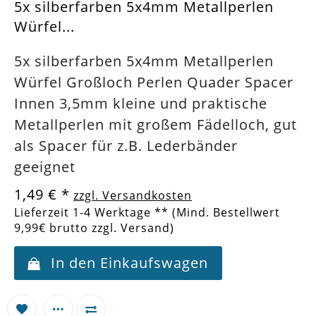
5x silberfarben 5x4mm Metallperlen
Würfel...
5x silberfarben 5x4mm Metallperlen
Würfel Großloch Perlen Quader Spacer
Innen 3,5mm kleine und praktische
Metallperlen mit großem Fädelloch, gut
als Spacer für z.B. Lederbänder
geeignet
1,49 €
*
zzgl. Versandkosten
Lieferzeit 1-4 Werktage ** (Mind. Bestellwert
9,99€ brutto zzgl. Versand)
In den Einkaufswagen