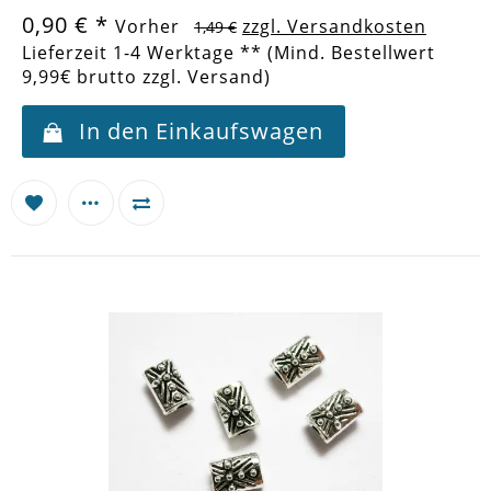
0,90 €
*
Vorher
zzgl. Versandkosten
1,49 €
Lieferzeit 1-4 Werktage ** (Mind. Bestellwert
9,99€ brutto zzgl. Versand)
In den Einkaufswagen