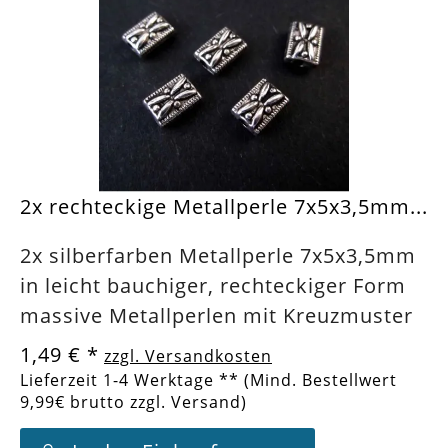
2x rechteckige Metallperle 7x5x3,5mm...
2x silberfarben Metallperle 7x5x3,5mm
in leicht bauchiger, rechteckiger Form
massive Metallperlen mit Kreuzmuster
1,49 €
*
zzgl. Versandkosten
Lieferzeit 1-4 Werktage ** (Mind. Bestellwert
9,99€ brutto zzgl. Versand)