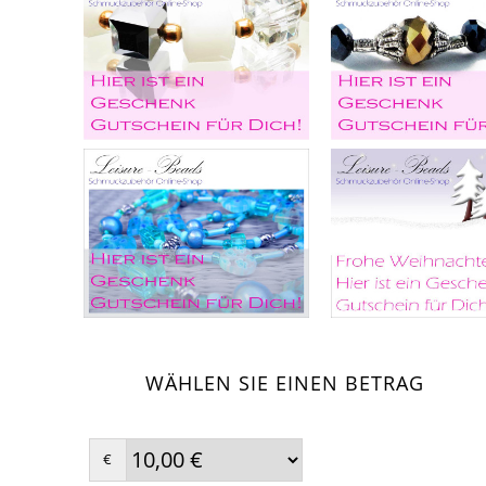
WÄHLEN SIE EINEN BETRAG
€