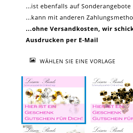
...ist ebenfalls auf Sonderangebot
...kann mit anderen Zahlungsmeth
...ohne Versandkosten, wir schi
Ausdrucken per E-Mail
WÄHLEN SIE EINE VORLAGE