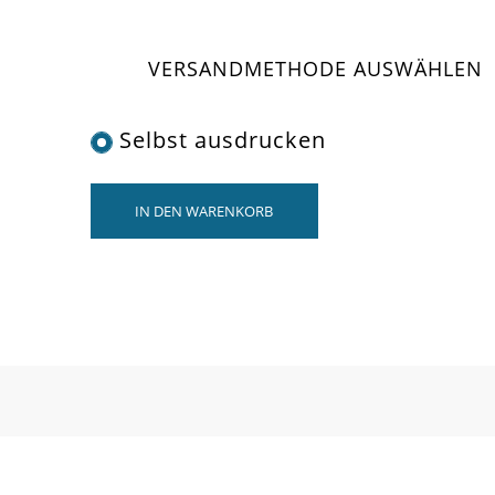
VERSANDMETHODE AUSWÄHLEN
Selbst ausdrucken
IN DEN WARENKORB