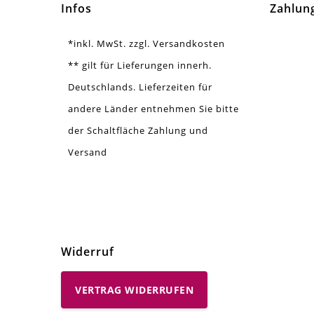
Infos
Zahlun
*inkl. MwSt. zzgl. Versandkosten
** gilt für Lieferungen innerh.
Deutschlands. Lieferzeiten für
andere Länder entnehmen Sie bitte
der Schaltfläche Zahlung und
Versand
Widerruf
VERTRAG WIDERRUFEN