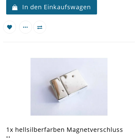
In den Einkaufswagen
1x hellsilberfarben Magnetverschluss