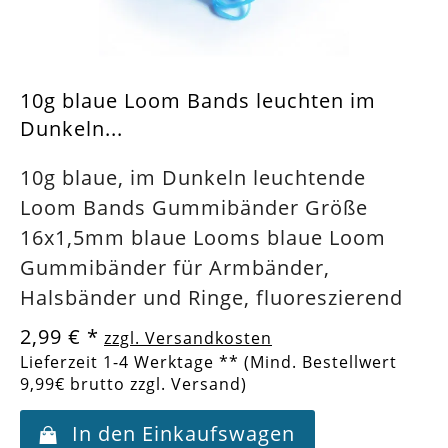
10g blaue Loom Bands leuchten im
Dunkeln...
10g blaue, im Dunkeln leuchtende
Loom Bands Gummibänder Größe
16x1,5mm blaue Looms blaue Loom
Gummibänder für Armbänder,
Halsbänder und Ringe, fluoreszierend
2,99 €
*
zzgl. Versandkosten
Lieferzeit 1-4 Werktage ** (Mind. Bestellwert
9,99€ brutto zzgl. Versand)
In den Einkaufswagen