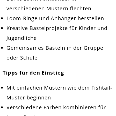
verschiedenen Mustern flechten
Loom-Ringe und Anhänger herstellen
Kreative Bastelprojekte für Kinder und
Jugendliche
Gemeinsames Basteln in der Gruppe
oder Schule
Tipps für den Einstieg
Mit einfachen Mustern wie dem Fishtail-
Muster beginnen
Verschiedene Farben kombinieren für