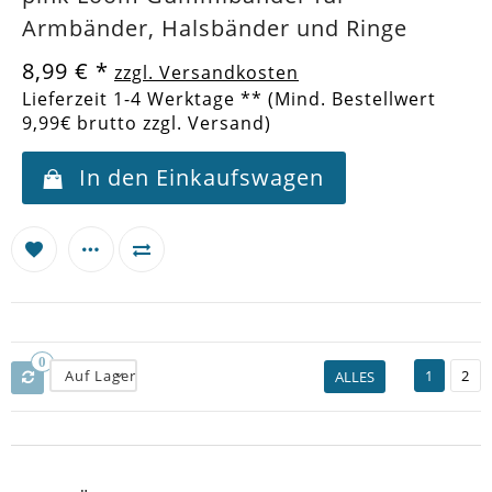
Armbänder, Halsbänder und Ringe
8,99 €
*
zzgl. Versandkosten
Lieferzeit 1-4 Werktage ** (Mind. Bestellwert
9,99€ brutto zzgl. Versand)
In den Einkaufswagen
0
Auf Lager
1
2
ALLES