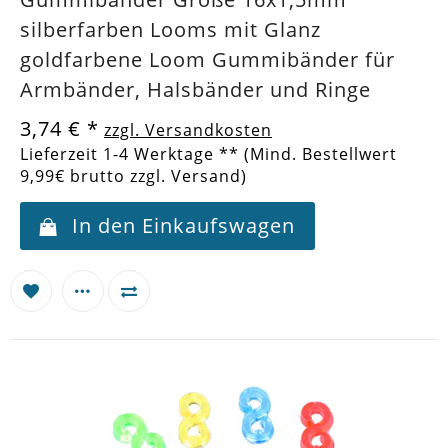
silberfarben Looms mit Glanz
goldfarbene Loom Gummibänder für
Armbänder, Halsbänder und Ringe
3,74 €
*
zzgl. Versandkosten
Lieferzeit 1-4 Werktage ** (Mind. Bestellwert
9,99€ brutto zzgl. Versand)
In den Einkaufswagen