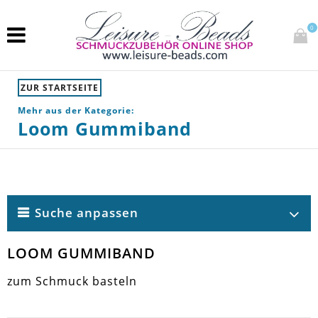
0
ZUR STARTSEITE
Mehr aus der Kategorie:
Loom Gummiband
Suche anpassen
LOOM GUMMIBAND
zum Schmuck basteln