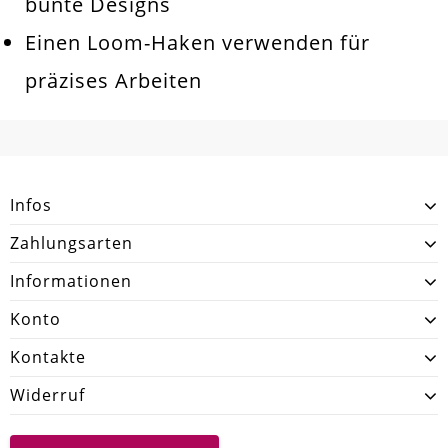
bunte Designs
Einen Loom-Haken verwenden für
präzises Arbeiten
Infos
Zahlungsarten
Informationen
Konto
Kontakte
Widerruf