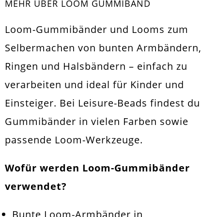
MEHR ÜBER LOOM GUMMIBAND
Loom-Gummibänder und Looms zum
Selbermachen von bunten Armbändern,
Ringen und Halsbändern – einfach zu
verarbeiten und ideal für Kinder und
Einsteiger. Bei Leisure-Beads findest du
Gummibänder in vielen Farben sowie
passende Loom-Werkzeuge.
Wofür werden Loom-Gummibänder
verwendet?
Bunte Loom-Armbänder in