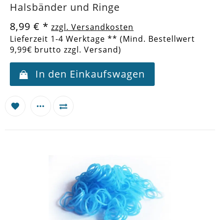
Halsbänder und Ringe
8,99 €
*
zzgl. Versandkosten
Lieferzeit 1-4 Werktage ** (Mind. Bestellwert
9,99€ brutto zzgl. Versand)
In den Einkaufswagen