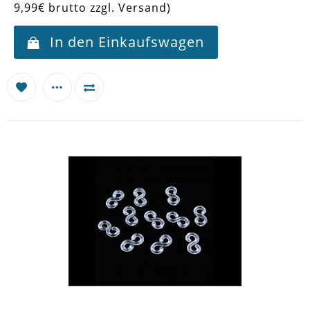
9,99€ brutto zzgl. Versand)
In den Einkaufswagen