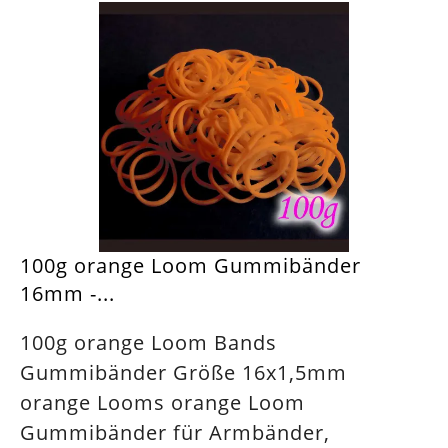
100g orange Loom Gummibänder
16mm -...
100g orange Loom Bands
Gummibänder Größe 16x1,5mm
orange Looms orange Loom
Gummibänder für Armbänder,