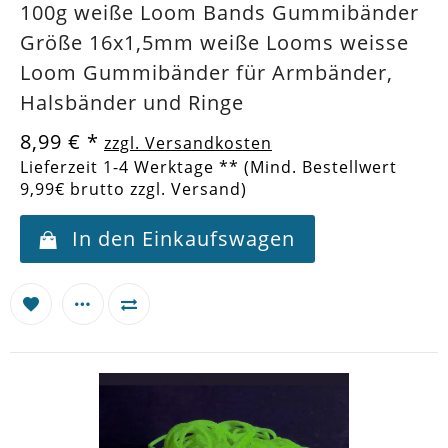
100g weiße Loom Bands Gummibänder
Größe 16x1,5mm weiße Looms weisse
Loom Gummibänder für Armbänder,
Halsbänder und Ringe
8,99 €
*
zzgl. Versandkosten
Lieferzeit 1-4 Werktage ** (Mind. Bestellwert
9,99€ brutto zzgl. Versand)
In den Einkaufswagen