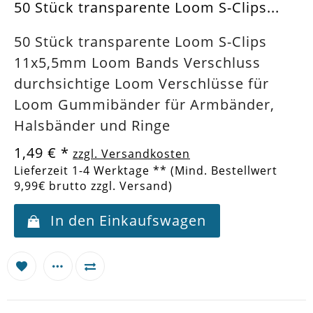
50 Stück transparente Loom S-Clips...
50 Stück transparente Loom S-Clips
11x5,5mm Loom Bands Verschluss
durchsichtige Loom Verschlüsse für
Loom Gummibänder für Armbänder,
Halsbänder und Ringe
1,49 €
*
zzgl. Versandkosten
Lieferzeit 1-4 Werktage ** (Mind. Bestellwert
9,99€ brutto zzgl. Versand)
In den Einkaufswagen