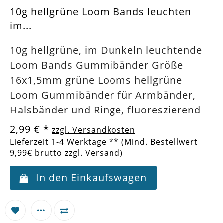
10g hellgrüne Loom Bands leuchten
im...
10g hellgrüne, im Dunkeln leuchtende
Loom Bands Gummibänder Größe
16x1,5mm grüne Looms hellgrüne
Loom Gummibänder für Armbänder,
Halsbänder und Ringe, fluoreszierend
2,99 €
*
zzgl. Versandkosten
Lieferzeit 1-4 Werktage ** (Mind. Bestellwert
9,99€ brutto zzgl. Versand)
In den Einkaufswagen