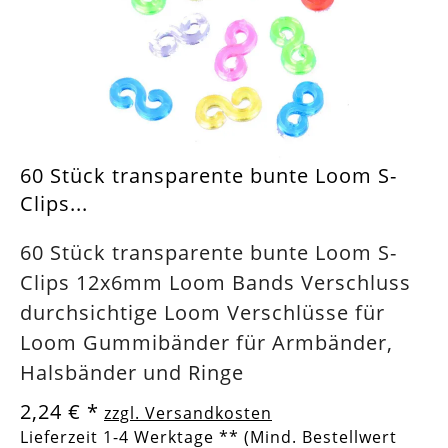
60 Stück transparente bunte Loom S-
Clips...
60 Stück transparente bunte Loom S-
Clips 12x6mm Loom Bands Verschluss
durchsichtige Loom Verschlüsse für
Loom Gummibänder für Armbänder,
Halsbänder und Ringe
2,24 €
*
zzgl. Versandkosten
Lieferzeit 1-4 Werktage ** (Mind. Bestellwert