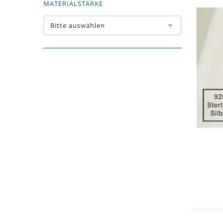
MATERIALSTÄRKE
Bitte auswählen