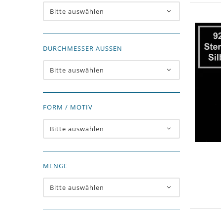
Bitte auswählen
DURCHMESSER AUSSEN
Bitte auswählen
FORM / MOTIV
Bitte auswählen
MENGE
Bitte auswählen