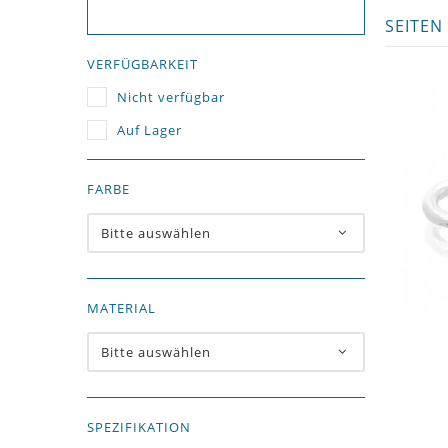
SEITEN
VERFÜGBARKEIT
Nicht verfügbar
Auf Lager
FARBE
Bitte auswählen
MATERIAL
Bitte auswählen
SPEZIFIKATION