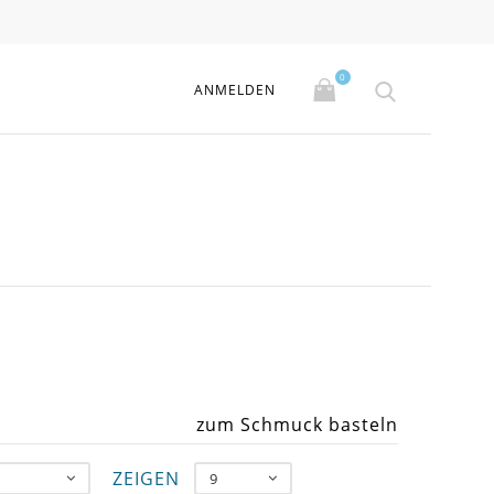
0
ANMELDEN
zum Schmuck basteln
ZEIGEN
9