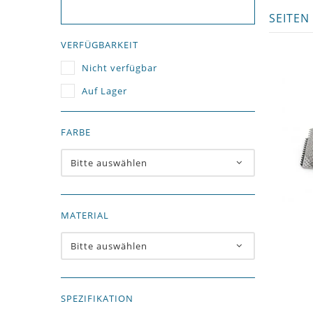
SEITEN
VERFÜGBARKEIT
Nicht verfügbar
Auf Lager
FARBE
Bitte auswählen
MATERIAL
Bitte auswählen
SPEZIFIKATION