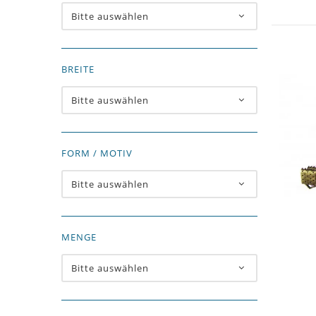
Bitte auswählen
BREITE
Bitte auswählen
FORM / MOTIV
Bitte auswählen
MENGE
Bitte auswählen