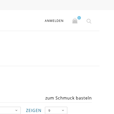
0
ANMELDEN
zum Schmuck basteln
ZEIGEN
9