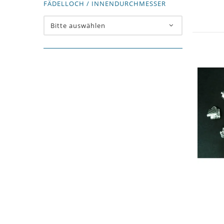
FÄDELLOCH / INNENDURCHMESSER
Bitte auswählen