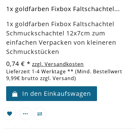
1x goldfarben Fixbox Faltschachtel...
1x goldfarben Fixbox Faltschachtel
Schmuckschachtel 12x7cm zum
einfachen Verpacken von kleineren
Schmuckstücken
0,74 €
*
zzgl. Versandkosten
Lieferzeit 1-4 Werktage ** (Mind. Bestellwert
9,99€ brutto zzgl. Versand)
In den Einkaufswagen