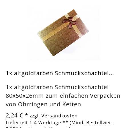
1x altgoldfarben Schmuckschachtel...
1x altgoldfarben Schmuckschachtel
80x50x26mm zum einfachen Verpacken
von Ohrringen und Ketten
2,24 €
*
zzgl. Versandkosten
Lieferzeit 1-4 Werktage ** (Mind. Bestellwert