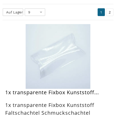
Auf Lager
9
1
2
1x transparente Fixbox Kunststoff...
1x transparente Fixbox Kunststoff
Faltschachtel Schmuckschachtel