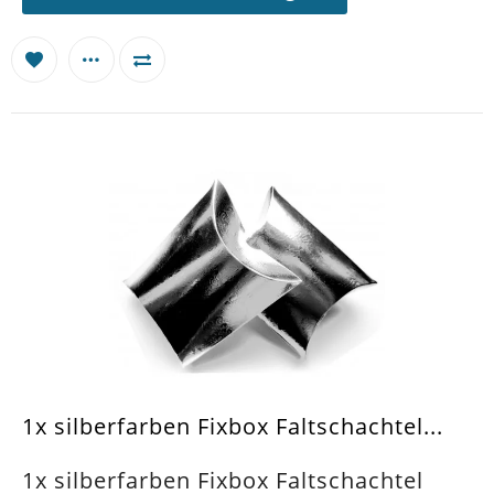
1x silberfarben Fixbox Faltschachtel...
1x silberfarben Fixbox Faltschachtel