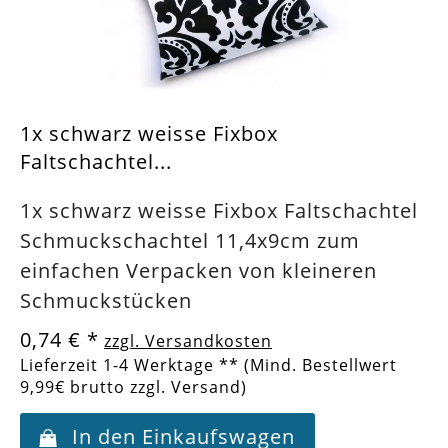
1x schwarz weisse Fixbox
Faltschachtel...
1x schwarz weisse Fixbox Faltschachtel
Schmuckschachtel 11,4x9cm zum
einfachen Verpacken von kleineren
Schmuckstücken
0,74 €
*
zzgl. Versandkosten
Lieferzeit 1-4 Werktage ** (Mind. Bestellwert
9,99€ brutto zzgl. Versand)
In den Einkaufswagen