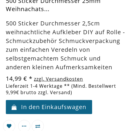
500 Sticker Durchmesser 25mm
Weihnachats...
500 Sticker Durchmesser 2,5cm
weihnachtliche Aufkleber DIY auf Rolle -
Schmuckzubehör Schmuckverpackung
zum einfachen Veredeln von
selbstgemachtem Schmuck und
anderen kleinen Aufmerksamkeiten
14,99 €
*
zzgl. Versandkosten
Lieferzeit 1-4 Werktage ** (Mind. Bestellwert
9,99€ brutto zzgl. Versand)
In den Einkaufswagen