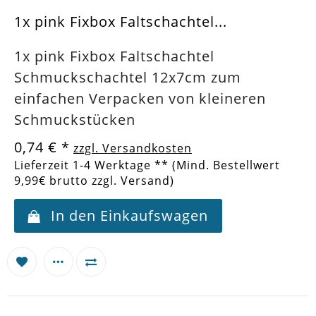
1x pink Fixbox Faltschachtel...
1x pink Fixbox Faltschachtel
Schmuckschachtel 12x7cm zum
einfachen Verpacken von kleineren
Schmuckstücken
0,74 €
*
zzgl. Versandkosten
Lieferzeit 1-4 Werktage ** (Mind. Bestellwert
9,99€ brutto zzgl. Versand)
In den Einkaufswagen