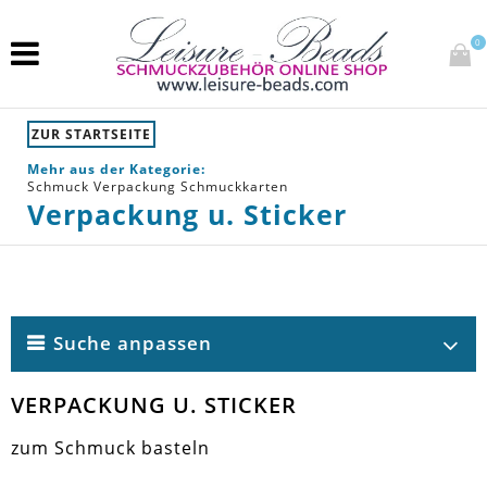
0
ZUR STARTSEITE
Mehr aus der Kategorie:
Schmuck Verpackung Schmuckkarten
Verpackung u. Sticker
Suche anpassen
VERPACKUNG U. STICKER
zum Schmuck basteln