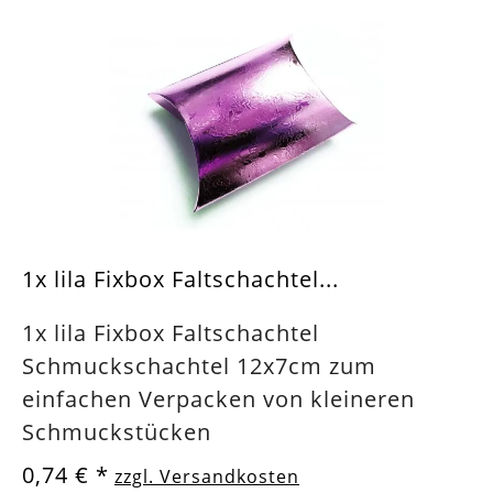
1x lila Fixbox Faltschachtel...
1x lila Fixbox Faltschachtel
Schmuckschachtel 12x7cm zum
einfachen Verpacken von kleineren
Schmuckstücken
0,74 €
*
zzgl. Versandkosten