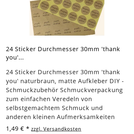
24 Sticker Durchmesser 30mm 'thank
you'...
24 Sticker Durchmesser 30mm 'thank
you' naturbraun, matte Aufkleber DIY -
Schmuckzubehör Schmuckverpackung
zum einfachen Veredeln von
selbstgemachtem Schmuck und
anderen kleinen Aufmerksamkeiten
1,49 €
*
zzgl. Versandkosten