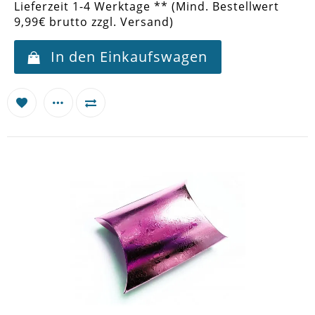
Lieferzeit 1-4 Werktage ** (Mind. Bestellwert
9,99€ brutto zzgl. Versand)
In den Einkaufswagen