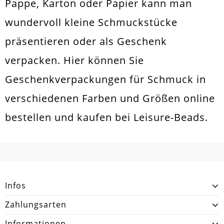
Pappe, Karton oder Papier kann man
wundervoll kleine Schmuckstücke
präsentieren oder als Geschenk
verpacken. Hier können Sie
Geschenkverpackungen für Schmuck in
verschiedenen Farben und Größen online
bestellen und kaufen bei Leisure-Beads.
Infos
Zahlungsarten
Informationen