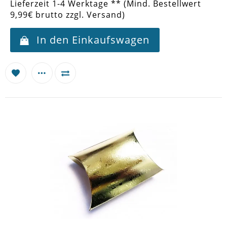
Lieferzeit 1-4 Werktage ** (Mind. Bestellwert
9,99€ brutto zzgl. Versand)
In den Einkaufswagen