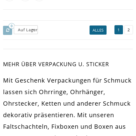
0
Auf Lager
1
2
ALLES
MEHR ÜBER VERPACKUNG U. STICKER
Mit Geschenk Verpackungen für Schmuck
lassen sich Ohrringe, Ohrhänger,
Ohrstecker, Ketten und anderer Schmuck
dekorativ präsentieren. Mit unseren
Faltschachteln, Fixboxen und Boxen aus