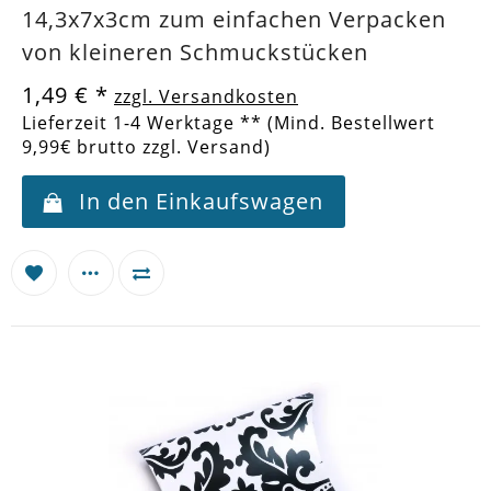
14,3x7x3cm zum einfachen Verpacken
von kleineren Schmuckstücken
1,49 €
*
zzgl. Versandkosten
Lieferzeit 1-4 Werktage ** (Mind. Bestellwert
9,99€ brutto zzgl. Versand)
In den Einkaufswagen