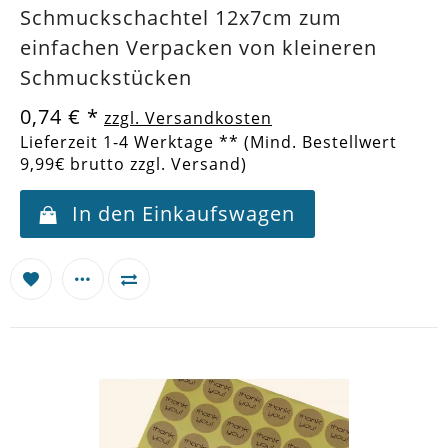
Schmuckschachtel 12x7cm zum
einfachen Verpacken von kleineren
Schmuckstücken
0,74 €
*
zzgl. Versandkosten
Lieferzeit 1-4 Werktage ** (Mind. Bestellwert
9,99€ brutto zzgl. Versand)
In den Einkaufswagen