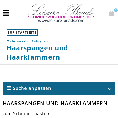
0
ZUR STARTSEITE
Mehr aus der Kategorie:
Haarspangen und
Haarklammern
Suche anpassen
HAARSPANGEN UND HAARKLAMMERN
zum Schmuck basteln