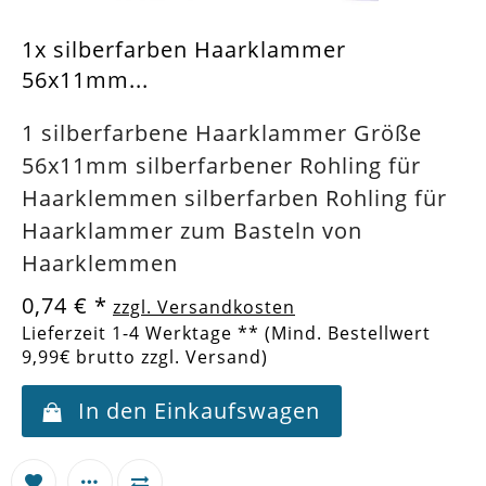
1x silberfarben Haarklammer
56x11mm...
1 silberfarbene Haarklammer Größe
56x11mm silberfarbener Rohling für
Haarklemmen silberfarben Rohling für
Haarklammer zum Basteln von
Haarklemmen
0,74 €
*
zzgl. Versandkosten
Lieferzeit 1-4 Werktage ** (Mind. Bestellwert
9,99€ brutto zzgl. Versand)
In den Einkaufswagen