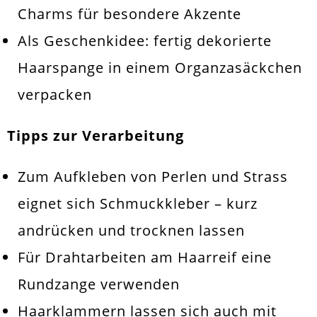
Charms für besondere Akzente
Als Geschenkidee: fertig dekorierte
Haarspange in einem
Organzasäckchen
verpacken
Tipps zur Verarbeitung
Zum Aufkleben von Perlen und Strass
eignet sich
Schmuckkleber
– kurz
andrücken und trocknen lassen
Für Drahtarbeiten am Haarreif eine
Rundzange
verwenden
Haarklammern lassen sich auch mit