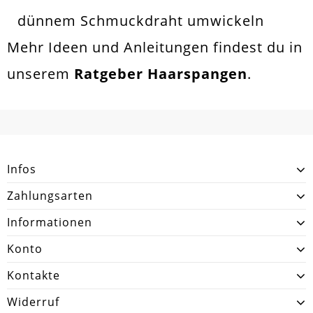
dünnem
Schmuckdraht
umwickeln
Mehr Ideen und Anleitungen findest du in
unserem
Ratgeber Haarspangen
.
Infos
Zahlungsarten
Informationen
Konto
Kontakte
Widerruf