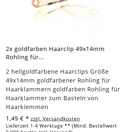
2x goldfarben Haarclip 49x14mm
Rohling für...
2 hellgoldfarbene Haarclips Größe
49x14mm goldfarbener Rohling für
Haarklammern goldfarben Rohling für
Haarklammer zum Basteln von
Haarklemmen
1,49 €
*
zzgl. Versandkosten
Lieferzeit 1-4 Werktage ** (Mind. Bestellwert