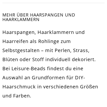
MEHR ÜBER HAARSPANGEN UND
HAARKLAMMERN
Haarspangen, Haarklammern und
Haarreifen als Rohlinge zum
Selbstgestalten – mit Perlen, Strass,
Blüten oder Stoff individuell dekoriert.
Bei Leisure-Beads findest du eine
Auswahl an Grundformen für DIY-
Haarschmuck in verschiedenen Größen
und Farben.