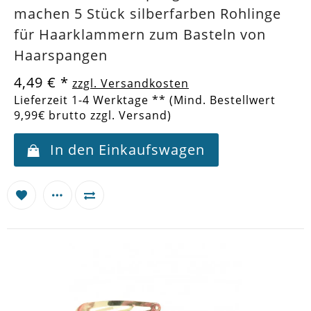
machen 5 Stück silberfarben Rohlinge
für Haarklammern zum Basteln von
Haarspangen
4,49 €
*
zzgl. Versandkosten
Lieferzeit 1-4 Werktage ** (Mind. Bestellwert
9,99€ brutto zzgl. Versand)
In den Einkaufswagen