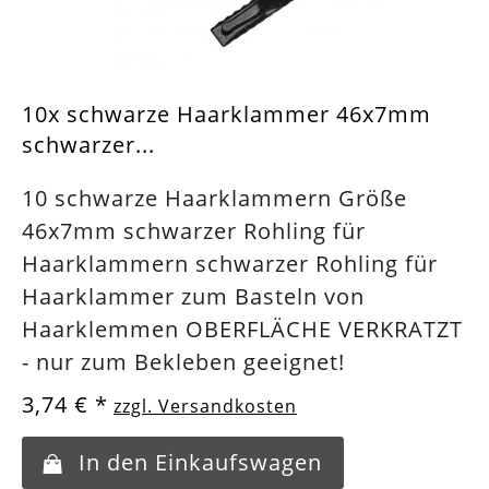
10x schwarze Haarklammer 46x7mm
schwarzer...
10 schwarze Haarklammern Größe
46x7mm schwarzer Rohling für
Haarklammern schwarzer Rohling für
Haarklammer zum Basteln von
Haarklemmen OBERFLÄCHE VERKRATZT
- nur zum Bekleben geeignet!
3,74 €
*
zzgl. Versandkosten
In den Einkaufswagen