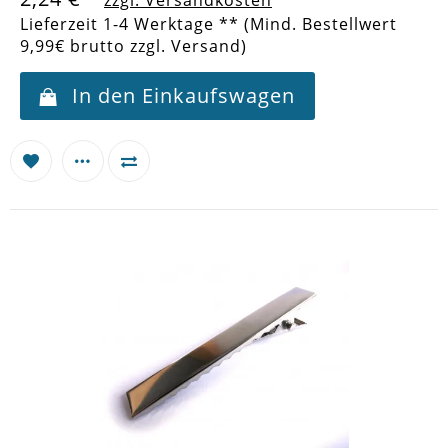
Lieferzeit 1-4 Werktage ** (Mind. Bestellwert
9,99€ brutto zzgl. Versand)
In den Einkaufswagen