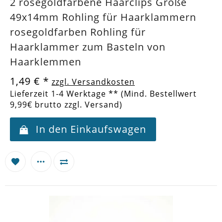
2 rosegoldfarbene Haarclips Größe
49x14mm Rohling für Haarklammern
rosegoldfarben Rohling für
Haarklammer zum Basteln von
Haarklemmen
1,49 €
*
zzgl. Versandkosten
Lieferzeit 1-4 Werktage ** (Mind. Bestellwert
9,99€ brutto zzgl. Versand)
In den Einkaufswagen