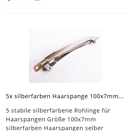
5x silberfarben Haarspange 100x7mm...
5 stabile silberfarbene Rohlinge für
Haarspangen Größe 100x7mm
silberfarben Haarspangen selber