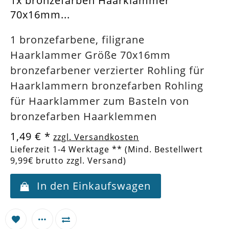
1x bronzefarben Haarklammer
70x16mm...
1 bronzefarbene, filigrane
Haarklammer Größe 70x16mm
bronzefarbener verzierter Rohling für
Haarklammern bronzefarben Rohling
für Haarklammer zum Basteln von
bronzefarben Haarklemmen
1,49 €
*
zzgl. Versandkosten
Lieferzeit 1-4 Werktage ** (Mind. Bestellwert
9,99€ brutto zzgl. Versand)
In den Einkaufswagen