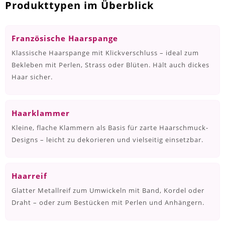
Produkttypen im Überblick
Französische Haarspange
Klassische Haarspange mit Klickverschluss – ideal zum
Bekleben mit Perlen, Strass oder Blüten. Hält auch dickes
Haar sicher.
Haarklammer
Kleine, flache Klammern als Basis für zarte Haarschmuck-
Designs – leicht zu dekorieren und vielseitig einsetzbar.
Haarreif
Glatter Metallreif zum Umwickeln mit Band, Kordel oder
Draht – oder zum Bestücken mit Perlen und Anhängern.