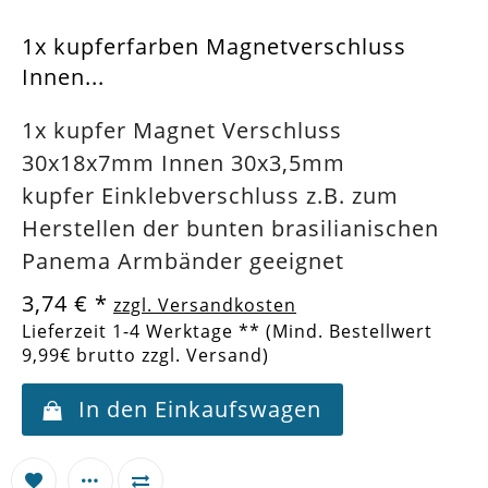
1x kupferfarben Magnetverschluss
Innen...
1x kupfer Magnet Verschluss
30x18x7mm Innen 30x3,5mm
kupfer Einklebverschluss z.B. zum
Herstellen der bunten brasilianischen
Panema Armbänder geeignet
3,74 €
*
zzgl. Versandkosten
Lieferzeit 1-4 Werktage ** (Mind. Bestellwert
9,99€ brutto zzgl. Versand)
In den Einkaufswagen