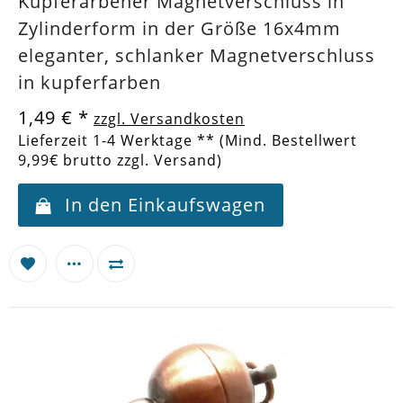
Kupferarbener Magnetverschluss in
Zylinderform in der Größe 16x4mm
eleganter, schlanker Magnetverschluss
in kupferfarben
1,49 €
*
zzgl. Versandkosten
Lieferzeit 1-4 Werktage ** (Mind. Bestellwert
9,99€ brutto zzgl. Versand)
In den Einkaufswagen