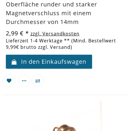
Oberfläche runder und starker
Magnetverschluss mit einem
Durchmesser von 14mm
2,99 €
*
zzgl. Versandkosten
Lieferzeit 1-4 Werktage ** (Mind. Bestellwert
9,99€ brutto zzgl. Versand)
In den Einkaufswagen