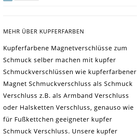
MEHR ÜBER KUPFERFARBEN
Kupferfarbene Magnetverschlüsse zum
Schmuck selber machen mit kupfer
Schmuckverschlüssen wie kupferfarbener
Magnet Schmuckverschluss als Schmuck
Verschluss z.B. als Armband Verschluss
oder Halsketten Verschluss, genauso wie
für Fußkettchen geeigneter kupfer
Schmuck Verschluss. Unsere kupfer