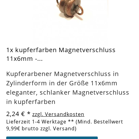
1x kupferfarben Magnetverschluss
11x6mm -...
Kupferarbener Magnetverschluss in
Zylinderform in der Größe 11x6mm
eleganter, schlanker Magnetverschluss
in kupferfarben
2,24 €
*
zzgl. Versandkosten
Lieferzeit 1-4 Werktage ** (Mind. Bestellwert
9,99€ brutto zzgl. Versand)