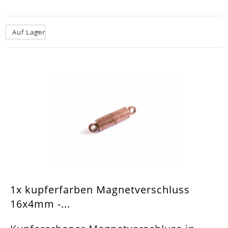
Auf Lager
1x kupferfarben Magnetverschluss
16x4mm -...