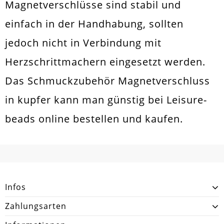
Magnetverschlüsse sind stabil und
einfach in der Handhabung, sollten
jedoch nicht in Verbindung mit
Herzschrittmachern eingesetzt werden.
Das Schmuckzubehör Magnetverschluss
in kupfer kann man günstig bei Leisure-
beads online bestellen und kaufen.
Infos
Zahlungsarten