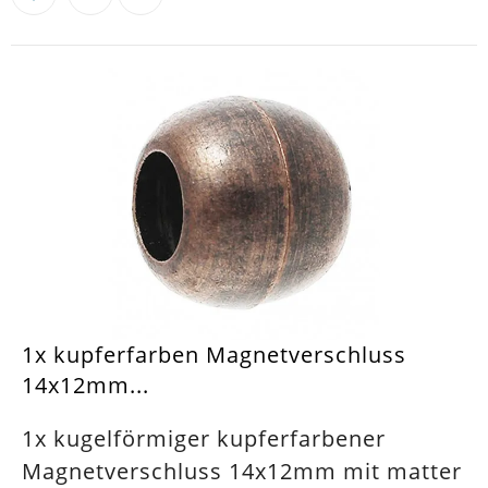
1x kupferfarben Magnetverschluss
14x12mm...
1x kugelförmiger kupferfarbener
Magnetverschluss 14x12mm mit matter