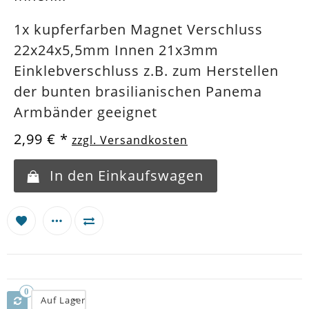
1x kupferfarben Magnet Verschluss
22x24x5,5mm Innen 21x3mm
Einklebverschluss z.B. zum Herstellen
der bunten brasilianischen Panema
Armbänder geeignet
2,99 €
*
zzgl. Versandkosten
In den Einkaufswagen
0
Auf Lager