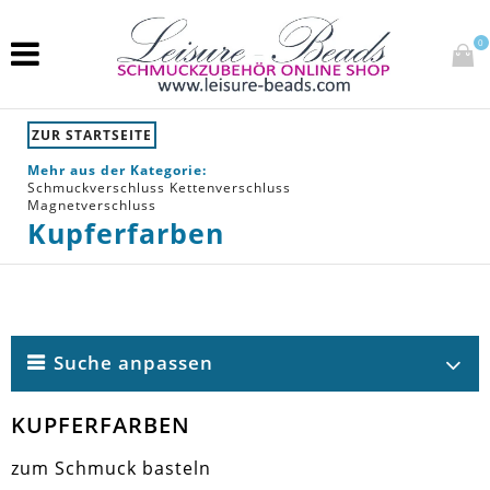
0
ZUR STARTSEITE
Mehr aus der Kategorie:
Schmuckverschluss Kettenverschluss
Magnetverschluss
Kupferfarben
Suche anpassen
KUPFERFARBEN
zum Schmuck basteln