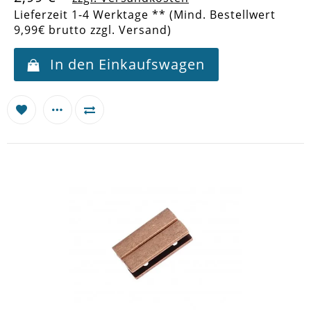
Lieferzeit 1-4 Werktage ** (Mind. Bestellwert
9,99€ brutto zzgl. Versand)
In den Einkaufswagen