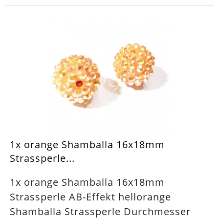
1x orange Shamballa 16x18mm
Strassperle...
1x orange Shamballa 16x18mm
Strassperle AB-Effekt hellorange
Shamballa Strassperle Durchmesser