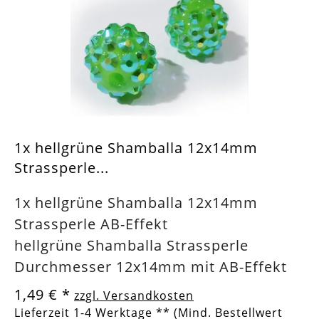
1x hellgrüne Shamballa 12x14mm
Strassperle...
1x hellgrüne Shamballa 12x14mm
Strassperle AB-Effekt
hellgrüne Shamballa Strassperle
Durchmesser 12x14mm mit AB-Effekt
1,49 €
*
zzgl. Versandkosten
Lieferzeit 1-4 Werktage ** (Mind. Bestellwert