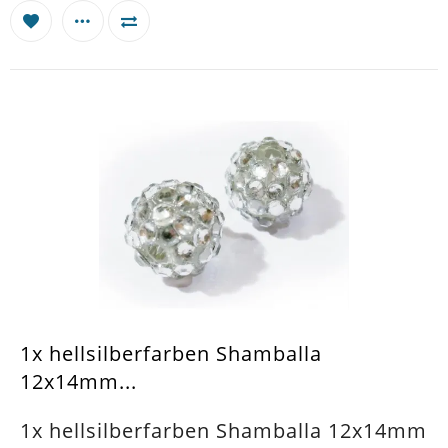
1x hellsilberfarben Shamballa
12x14mm...
1x hellsilberfarben Shamballa 12x14mm