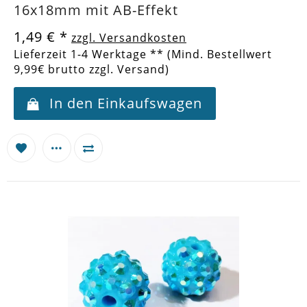
16x18mm mit AB-Effekt
1,49 €
*
zzgl. Versandkosten
Lieferzeit 1-4 Werktage ** (Mind. Bestellwert
9,99€ brutto zzgl. Versand)
In den Einkaufswagen