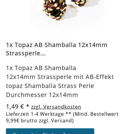
1x Topaz AB Shamballa 12x14mm
Strassperle...
1x Topaz AB Shamballa
12x14mm Strassperle mit AB-Effekt
topaz Shamballa Strass Perle
Durchmesser 12x14mm
1,49 €
*
zzgl. Versandkosten
Lieferzeit 1-4 Werktage ** (Mind. Bestellwert
9,99€ brutto zzgl. Versand)