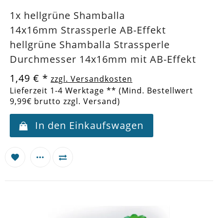
1x hellgrüne Shamballa
14x16mm Strassperle AB-Effekt
hellgrüne Shamballa Strassperle
Durchmesser 14x16mm mit AB-Effekt
1,49 €
*
zzgl. Versandkosten
Lieferzeit 1-4 Werktage ** (Mind. Bestellwert
9,99€ brutto zzgl. Versand)
In den Einkaufswagen