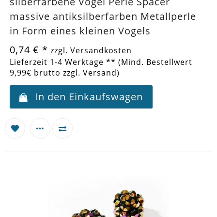
silberfarbene Vogel Perle Spacer
massive antiksilberfarben Metallperle
in Form eines kleinen Vogels
0,74 €
*
zzgl. Versandkosten
Lieferzeit 1-4 Werktage ** (Mind. Bestellwert
9,99€ brutto zzgl. Versand)
In den Einkaufswagen