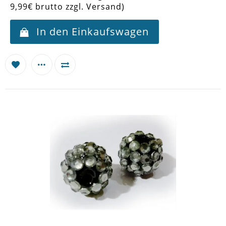
9,99€ brutto zzgl. Versand)
In den Einkaufswagen