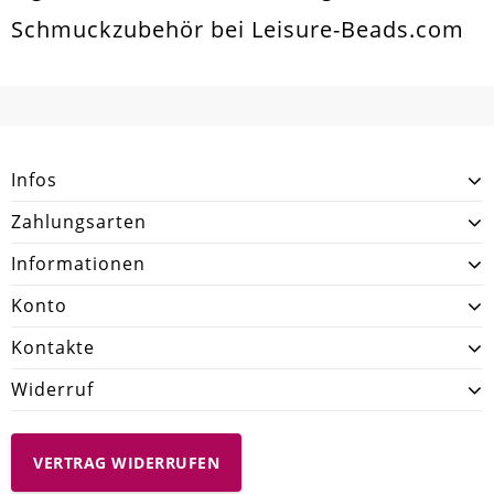
Schmuckzubehör bei Leisure-Beads.com
Infos
Zahlungsarten
Informationen
Konto
Kontakte
Widerruf
VERTRAG WIDERRUFEN