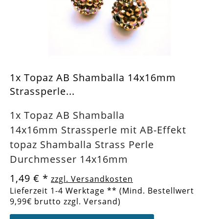
1x Topaz AB Shamballa 14x16mm
Strassperle...
1x Topaz AB Shamballa
14x16mm Strassperle mit AB-Effekt
topaz Shamballa Strass Perle
Durchmesser 14x16mm
1,49 €
*
zzgl. Versandkosten
Lieferzeit 1-4 Werktage ** (Mind. Bestellwert
9,99€ brutto zzgl. Versand)