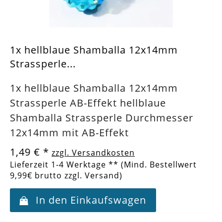
1x hellblaue Shamballa 12x14mm
Strassperle...
1x hellblaue Shamballa 12x14mm
Strassperle AB-Effekt hellblaue
Shamballa Strassperle Durchmesser
12x14mm mit AB-Effekt
1,49 €
*
zzgl. Versandkosten
Lieferzeit 1-4 Werktage ** (Mind. Bestellwert
9,99€ brutto zzgl. Versand)
In den Einkaufswagen