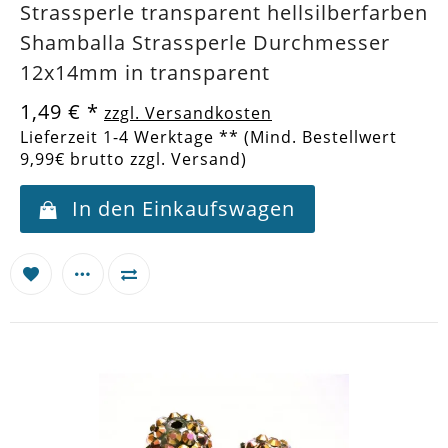
Strassperle transparent hellsilberfarben
Shamballa Strassperle Durchmesser
12x14mm in transparent
1,49 €
*
zzgl. Versandkosten
Lieferzeit 1-4 Werktage ** (Mind. Bestellwert
9,99€ brutto zzgl. Versand)
In den Einkaufswagen