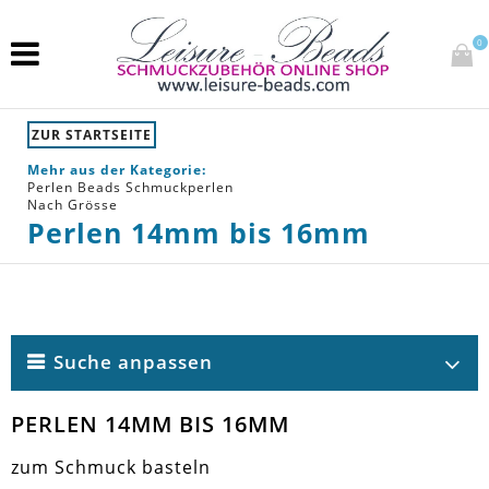
0
ZUR STARTSEITE
Mehr aus der Kategorie:
Perlen Beads Schmuckperlen
Nach Grösse
Perlen 14mm bis 16mm
Suche anpassen
PERLEN 14MM BIS 16MM
zum Schmuck basteln