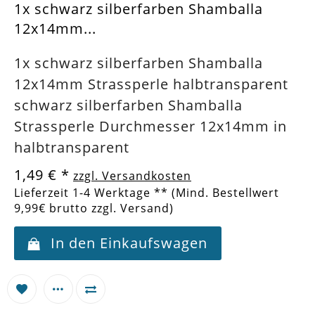
1x schwarz silberfarben Shamballa
12x14mm...
1x schwarz silberfarben Shamballa
12x14mm Strassperle halbtransparent
schwarz silberfarben Shamballa
Strassperle Durchmesser 12x14mm in
halbtransparent
1,49 €
*
zzgl. Versandkosten
Lieferzeit 1-4 Werktage ** (Mind. Bestellwert
9,99€ brutto zzgl. Versand)
In den Einkaufswagen