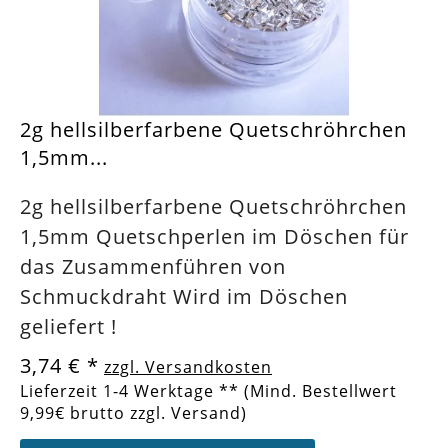
2g hellsilberfarbene Quetschröhrchen
1,5mm...
2g hellsilberfarbene Quetschröhrchen
1,5mm Quetschperlen im Döschen für
das Zusammenführen von
Schmuckdraht Wird im Döschen
geliefert !
3,74 €
*
zzgl. Versandkosten
Lieferzeit 1-4 Werktage ** (Mind. Bestellwert
9,99€ brutto zzgl. Versand)