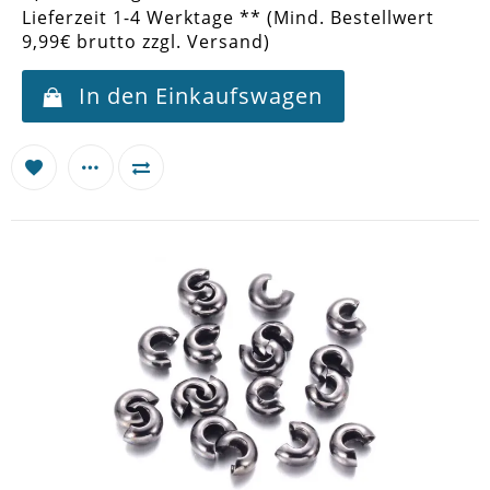
Lieferzeit 1-4 Werktage ** (Mind. Bestellwert
9,99€ brutto zzgl. Versand)
In den Einkaufswagen