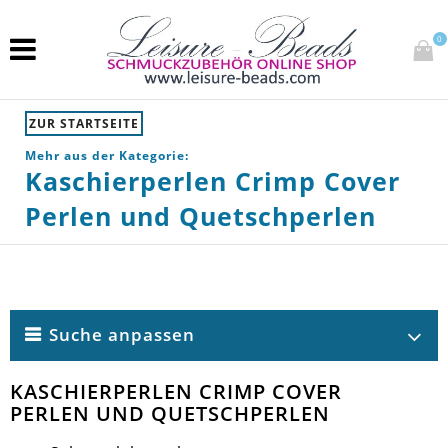
0
ZUR STARTSEITE
Mehr aus der Kategorie:
Kaschierperlen Crimp Cover
Perlen und Quetschperlen
Suche anpassen
KASCHIERPERLEN CRIMP COVER
PERLEN UND QUETSCHPERLEN