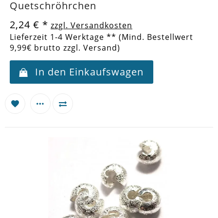
Quetschröhrchen
2,24 €
*
zzgl. Versandkosten
Lieferzeit 1-4 Werktage ** (Mind. Bestellwert
9,99€ brutto zzgl. Versand)
In den Einkaufswagen