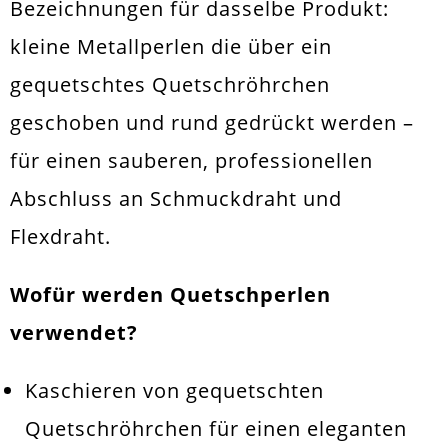
Bezeichnungen für dasselbe Produkt:
kleine Metallperlen die über ein
gequetschtes
Quetschröhrchen
geschoben und rund gedrückt werden –
für einen sauberen, professionellen
Abschluss an Schmuckdraht und
Flexdraht.
Wofür werden Quetschperlen
verwendet?
Kaschieren von gequetschten
Quetschröhrchen für einen eleganten