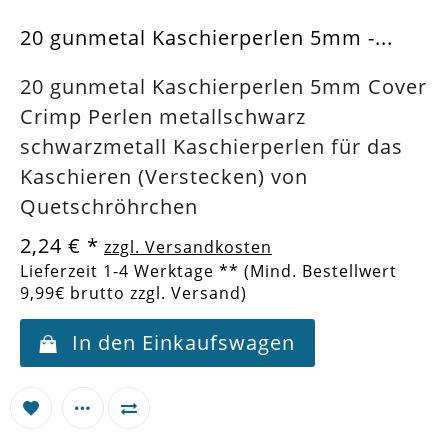
20 gunmetal Kaschierperlen 5mm -...
20 gunmetal Kaschierperlen 5mm Cover
Crimp Perlen metallschwarz
schwarzmetall Kaschierperlen für das
Kaschieren (Verstecken) von
Quetschröhrchen
2,24 €
*
zzgl. Versandkosten
Lieferzeit 1-4 Werktage ** (Mind. Bestellwert
9,99€ brutto zzgl. Versand)
In den Einkaufswagen