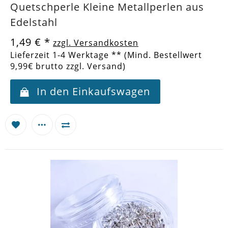
Quetschperle Kleine Metallperlen aus
Edelstahl
1,49 €
*
zzgl. Versandkosten
Lieferzeit 1-4 Werktage ** (Mind. Bestellwert
9,99€ brutto zzgl. Versand)
In den Einkaufswagen