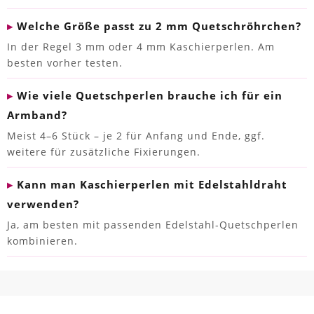
Welche Größe passt zu 2 mm Quetschröhrchen?
In der Regel 3 mm oder 4 mm Kaschierperlen. Am
besten vorher testen.
Wie viele Quetschperlen brauche ich für ein
Armband?
Meist 4–6 Stück – je 2 für Anfang und Ende, ggf.
weitere für zusätzliche Fixierungen.
Kann man Kaschierperlen mit Edelstahldraht
verwenden?
Ja, am besten mit passenden Edelstahl-Quetschperlen
kombinieren.