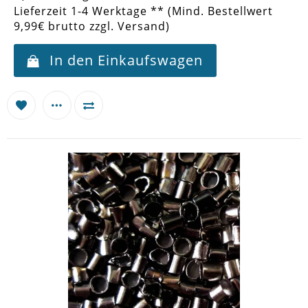
Lieferzeit 1-4 Werktage ** (Mind. Bestellwert
9,99€ brutto zzgl. Versand)
In den Einkaufswagen