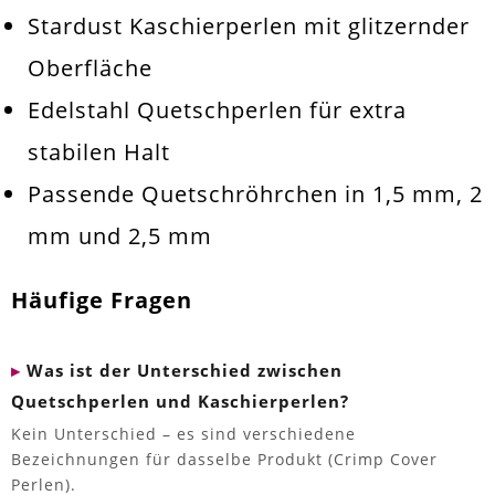
Stardust Kaschierperlen mit glitzernder
Oberfläche
Edelstahl Quetschperlen für extra
stabilen Halt
Passende Quetschröhrchen in 1,5 mm, 2
mm und 2,5 mm
Häufige Fragen
Was ist der Unterschied zwischen
Quetschperlen und Kaschierperlen?
Kein Unterschied – es sind verschiedene
Bezeichnungen für dasselbe Produkt (Crimp Cover
Perlen).