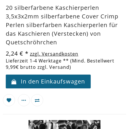
20 silberfarbene Kaschierperlen
3,5x3x2mm silberfarbene Cover Crimp
Perlen silberfarben Kaschierperlen für
das Kaschieren (Verstecken) von
Quetschröhrchen
2,24 €
*
zzgl. Versandkosten
Lieferzeit 1-4 Werktage ** (Mind. Bestellwert
9,99€ brutto zzgl. Versand)
In den Einkaufswagen