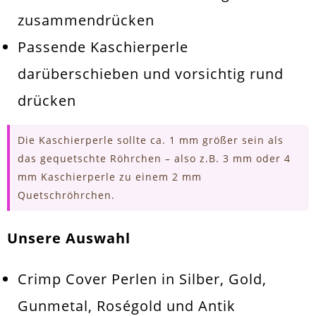
zusammendrücken
Passende Kaschierperle
darüberschieben und vorsichtig rund
drücken
Die Kaschierperle sollte ca. 1 mm größer sein als
das gequetschte Röhrchen – also z.B. 3 mm oder 4
mm Kaschierperle zu einem 2 mm
Quetschröhrchen.
Unsere Auswahl
Crimp Cover Perlen in Silber, Gold,
Gunmetal, Roségold und Antik