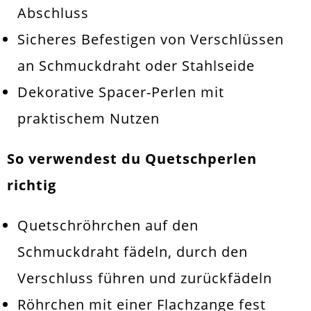
Abschluss
Sicheres Befestigen von
Verschlüssen
an
Schmuckdraht
oder Stahlseide
Dekorative Spacer-Perlen mit
praktischem Nutzen
So verwendest du Quetschperlen
richtig
Quetschröhrchen auf den
Schmuckdraht fädeln, durch den
Verschluss
führen und zurückfädeln
Röhrchen mit einer
Flachzange
fest