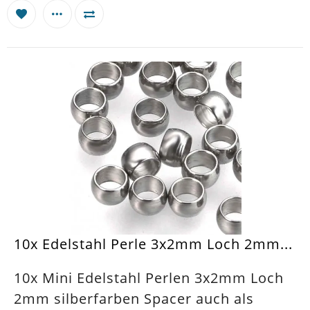
10x Edelstahl Perle 3x2mm Loch 2mm...
10x Mini Edelstahl Perlen 3x2mm Loch
2mm silberfarben Spacer auch als