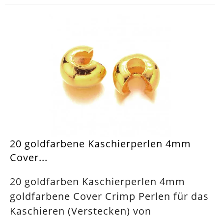
20 goldfarbene Kaschierperlen 4mm
Cover...
20 goldfarben Kaschierperlen 4mm
goldfarbene Cover Crimp Perlen für das
Kaschieren (Verstecken) von