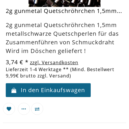
2g gunmetal Quetschröhrchen 1,5mm...
2g gunmetal Quetschröhrchen 1,5mm
metallschwarze Quetschperlen für das
Zusammenführen von Schmuckdraht
Wird im Döschen geliefert !
3,74 €
*
zzgl. Versandkosten
Lieferzeit 1-4 Werktage ** (Mind. Bestellwert
9,99€ brutto zzgl. Versand)
In den Einkaufswagen