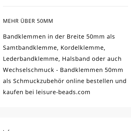
MEHR ÜBER 50MM
Bandklemmen in der Breite 50mm als
Samtbandklemme, Kordelklemme,
Lederbandklemme, Halsband oder auch
Wechselschmuck - Bandklemmen 50mm
als Schmuckzubehör online bestellen und
kaufen bei leisure-beads.com