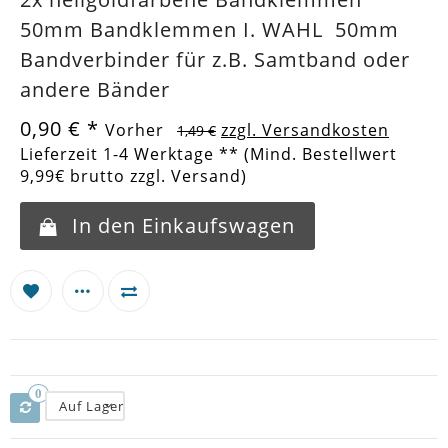
50mm Bandklemmen I. WAHL 50mm
Bandverbinder für z.B. Samtband oder
andere Bänder
0,90 €
*
Vorher
zzgl. Versandkosten
1,49 €
Lieferzeit 1-4 Werktage ** (Mind. Bestellwert
9,99€ brutto zzgl. Versand)
In den Einkaufswagen
0
Auf Lager