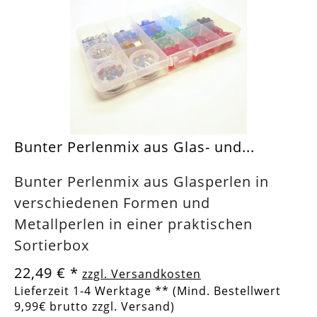
Bunter Perlenmix aus Glas- und...
Bunter Perlenmix aus Glasperlen in
verschiedenen Formen und
Metallperlen in einer praktischen
Sortierbox
22,49 €
*
zzgl. Versandkosten
Lieferzeit 1-4 Werktage ** (Mind. Bestellwert
9,99€ brutto zzgl. Versand)