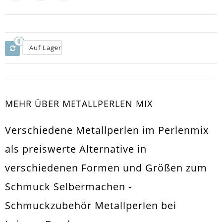
0
Auf Lager
MEHR ÜBER METALLPERLEN MIX
Verschiedene Metallperlen im Perlenmix
als preiswerte Alternative in
verschiedenen Formen und Größen zum
Schmuck Selbermachen -
Schmuckzubehör Metallperlen bei