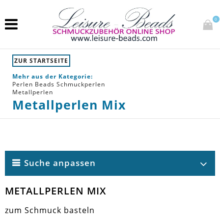
0
ZUR STARTSEITE
Mehr aus der Kategorie:
Perlen Beads Schmuckperlen
Metallperlen
Metallperlen Mix
Suche anpassen
METALLPERLEN MIX
zum Schmuck basteln