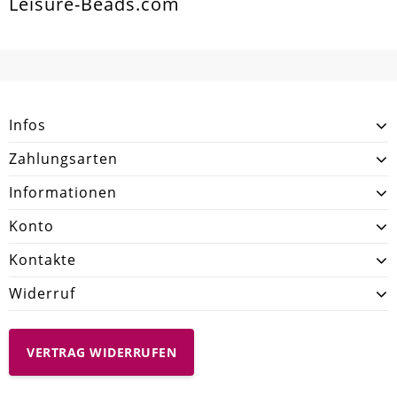
Leisure-Beads.com
Infos
Zahlungsarten
Informationen
Konto
Kontakte
Widerruf
VERTRAG WIDERRUFEN