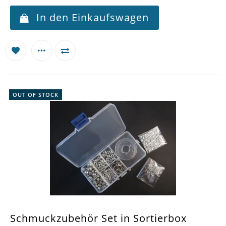
In den Einkaufswagen
OUT OF STOCK
Schmuckzubehör Set in Sortierbox