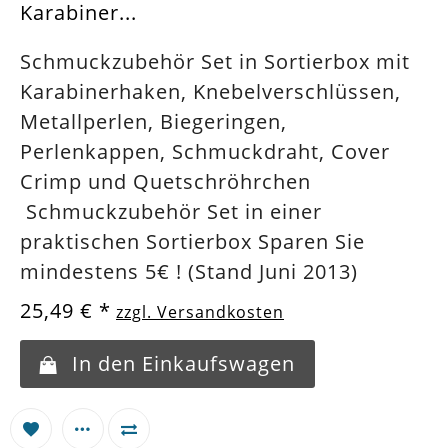
Karabiner...
Schmuckzubehör Set in Sortierbox mit
Karabinerhaken, Knebelverschlüssen,
Metallperlen, Biegeringen,
Perlenkappen, Schmuckdraht, Cover
Crimp und Quetschröhrchen
Schmuckzubehör Set in einer
praktischen Sortierbox Sparen Sie
mindestens 5€ ! (Stand Juni 2013)
25,49 €
*
zzgl. Versandkosten
In den Einkaufswagen