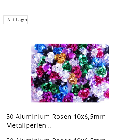
Auf Lager
50 Aluminium Rosen 10x6,5mm
Metallperlen...