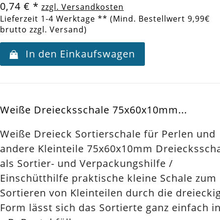
0,74 €
*
zzgl. Versandkosten
Lieferzeit 1-4 Werktage ** (Mind. Bestellwert 9,99€
brutto zzgl. Versand)
In den Einkaufswagen
Weiße Dreiecksschale 75x60x10mm...
Weiße Dreieck Sortierschale für Perlen und
andere Kleinteile 75x60x10mm Dreieckssch
als Sortier- und Verpackungshilfe /
Einschütthilfe praktische kleine Schale zum
Sortieren von Kleinteilen durch die dreiecki
Form lässt sich das Sortierte ganz einfach i