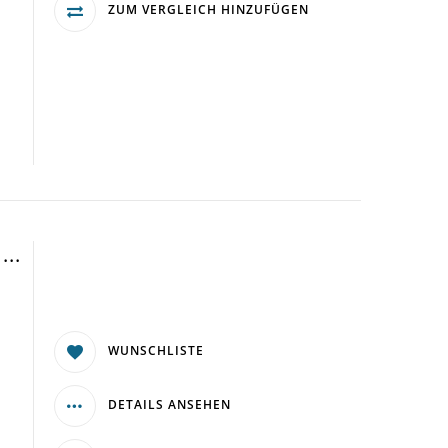
ZUM VERGLEICH HINZUFÜGEN
..
WUNSCHLISTE
m
DETAILS ANSEHEN