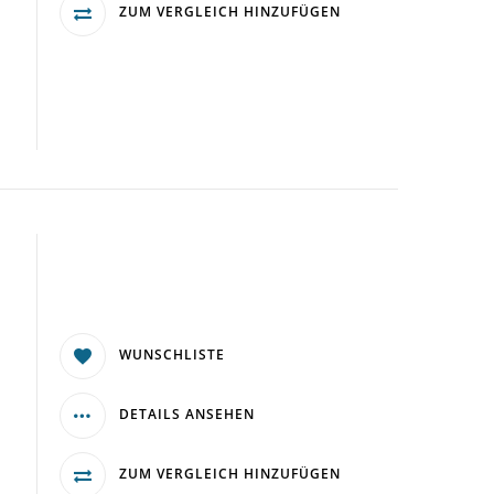
ZUM VERGLEICH HINZUFÜGEN
WUNSCHLISTE
DETAILS ANSEHEN
ZUM VERGLEICH HINZUFÜGEN