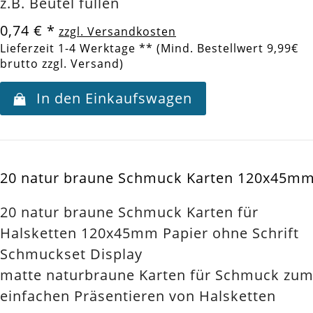
z.B. Beutel füllen
0,74 €
*
zzgl. Versandkosten
Lieferzeit 1-4 Werktage ** (Mind. Bestellwert 9,99€
brutto zzgl. Versand)
In den Einkaufswagen
20 natur braune Schmuck Karten 120x45mm.
20 natur braune Schmuck Karten für
Halsketten 120x45mm Papier ohne Schrift
Schmuckset Display
matte naturbraune Karten für Schmuck zu
einfachen Präsentieren von Halsketten