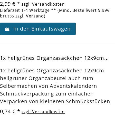
2,99 €
*
zzgl. Versandkosten
Lieferzeit 1-4 Werktage ** (Mind. Bestellwert 9,99€
brutto zzgl. Versand)
In den Einkaufswagen
1x hellgrünes Organzasäckchen 12x9cm...
1x hellgrünes Organzasäckchen 12x9cm
hellgrüner Organzabeutel auch zum
Selbermachen von Adventskalendern
Schmuckverpackung zum einfachen
Verpacken von kleineren Schmuckstücken
0,74 €
*
zzgl. Versandkosten