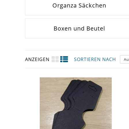
Organza Säckchen
Boxen und Beutel
ANZEIGEN
SORTIEREN NACH
Au