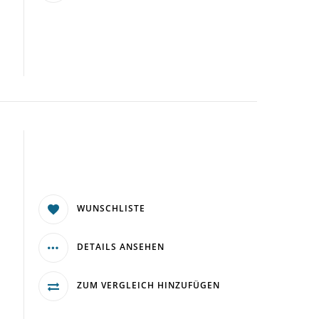
WUNSCHLISTE
DETAILS ANSEHEN
ZUM VERGLEICH HINZUFÜGEN