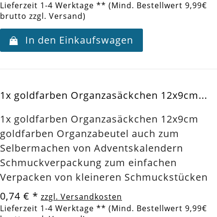
Lieferzeit 1-4 Werktage ** (Mind. Bestellwert 9,99€
brutto zzgl. Versand)
In den Einkaufswagen
1x goldfarben Organzasäckchen 12x9cm...
1x goldfarben Organzasäckchen 12x9cm
goldfarben Organzabeutel auch zum
Selbermachen von Adventskalendern
Schmuckverpackung zum einfachen
Verpacken von kleineren Schmuckstücken
0,74 €
*
zzgl. Versandkosten
Lieferzeit 1-4 Werktage ** (Mind. Bestellwert 9,99€