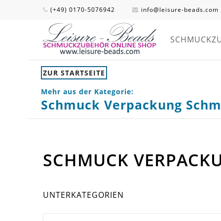
(+49) 0170-5076942
info@leisure-beads.com
SCHMUCKZ
ZUR STARTSEITE
Mehr aus der Kategorie:
Schmuck Verpackung Schm
SCHMUCK VERPACK
UNTERKATEGORIEN