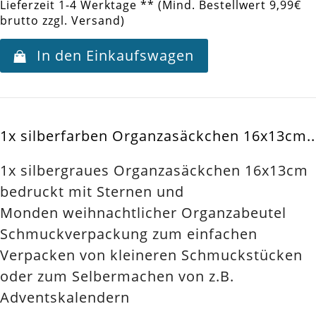
Lieferzeit 1-4 Werktage ** (Mind. Bestellwert 9,99€
brutto zzgl. Versand)
In den Einkaufswagen
1x silberfarben Organzasäckchen 16x13cm..
1x silbergraues Organzasäckchen 16x13cm
bedruckt mit Sternen und
Monden weihnachtlicher Organzabeutel
Schmuckverpackung zum einfachen
Verpacken von kleineren Schmuckstücken
oder zum Selbermachen von z.B.
Adventskalendern