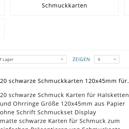
Schmuckkarten
ZEIGEN
f Lager
9
20 schwarze Schmuckkarten 120x45mm für.
20 schwarze Schmuck Karten für Halsketten
und Ohrringe Größe 120x45mm aus Papier
ohne Schrift Schmuckset Display
matte schwarze Karten für Schmuck zum