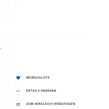
.
WUNSCHLISTE
DETAILS ANSEHEN
ZUM VERGLEICH HINZUFÜGEN