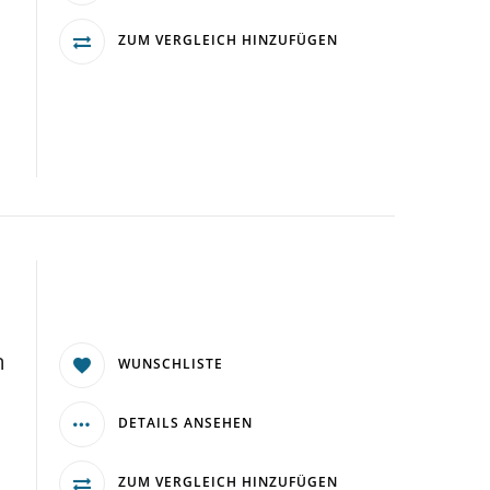
ZUM VERGLEICH HINZUFÜGEN
m
WUNSCHLISTE
DETAILS ANSEHEN
ZUM VERGLEICH HINZUFÜGEN