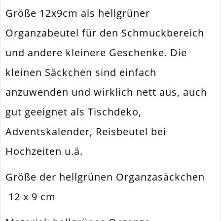
Größe 12x9cm als hellgrüner
Organzabeutel für den Schmuckbereich
und andere kleinere Geschenke. Die
kleinen Säckchen sind einfach
anzuwenden und wirklich nett aus, auch
gut geeignet als Tischdeko,
Adventskalender, Reisbeutel bei
Hochzeiten u.ä.
Größe der hellgrünen Organzasäckchen
12 x 9 cm