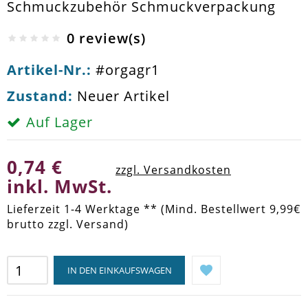
Schmuckzubehör Schmuckverpackung
0 review(s)
Artikel-Nr.:
#orgagr1
Zustand:
Neuer Artikel
Auf Lager
0,74 €
zzgl. Versandkosten
inkl. MwSt.
Lieferzeit 1-4 Werktage ** (Mind. Bestellwert 9,99€
brutto zzgl. Versand)
IN DEN EINKAUFSWAGEN