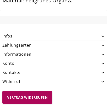
Material: hellgrünes Organza
SCHREIBEN SIE DEN ERSTEN KUNDENKOMMENTAR!
Infos
Zahlungsarten
Informationen
Konto
Kontakte
Widerruf
VERTRAG WIDERRUFEN