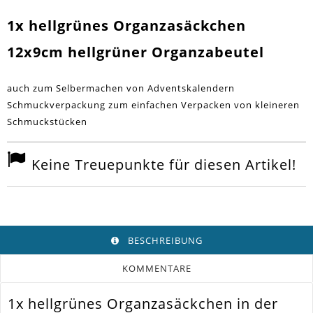
1x hellgrünes Organzasäckchen
12x9cm hellgrüner Organzabeutel
auch zum Selbermachen von Adventskalendern
Schmuckverpackung zum einfachen Verpacken von kleineren
Schmuckstücken
Keine Treuepunkte für diesen Artikel!
BESCHREIBUNG
KOMMENTARE
1x hellgrünes Organzasäckchen in der