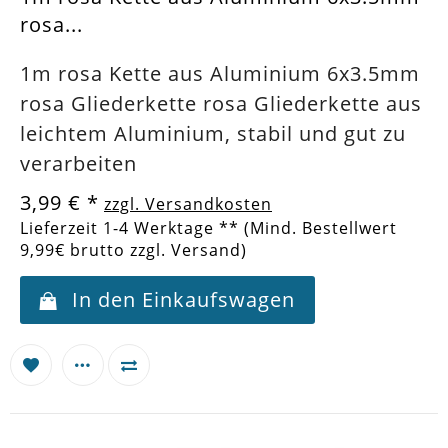
rosa...
1m rosa Kette aus Aluminium 6x3.5mm
rosa Gliederkette rosa Gliederkette aus
leichtem Aluminium, stabil und gut zu
verarbeiten
3,99 €
*
zzgl. Versandkosten
Lieferzeit 1-4 Werktage ** (Mind. Bestellwert
9,99€ brutto zzgl. Versand)
In den Einkaufswagen