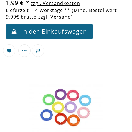
1,99 €
*
zzgl. Versandkosten
Lieferzeit 1-4 Werktage ** (Mind. Bestellwert
9,99€ brutto zzgl. Versand)
In den Einkaufswagen