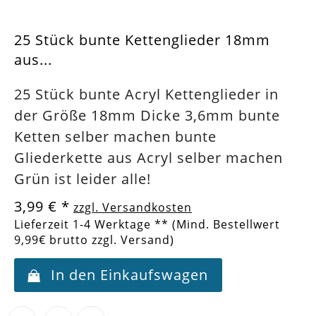
25 Stück bunte Kettenglieder 18mm
aus...
25 Stück bunte Acryl Kettenglieder in
der Größe 18mm Dicke 3,6mm bunte
Ketten selber machen bunte
Gliederkette aus Acryl selber machen
Grün ist leider alle!
3,99 €
*
zzgl. Versandkosten
Lieferzeit 1-4 Werktage ** (Mind. Bestellwert
9,99€ brutto zzgl. Versand)
In den Einkaufswagen