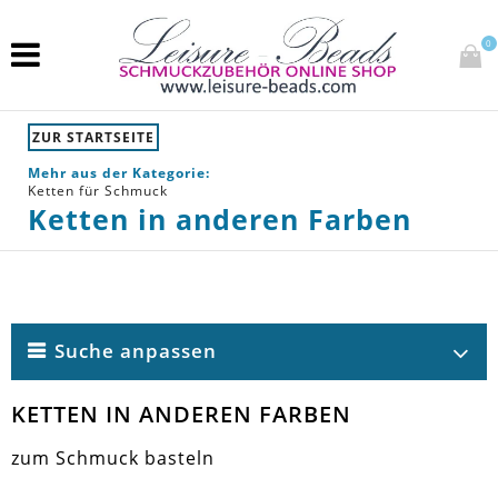
0
ZUR STARTSEITE
Mehr aus der Kategorie:
Ketten für Schmuck
Ketten in anderen Farben
Suche anpassen
KETTEN IN ANDEREN FARBEN
zum Schmuck basteln