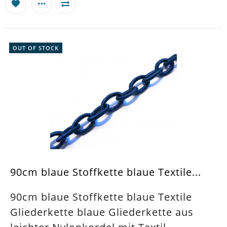
OUT OF STOCK
90cm blaue Stoffkette blaue Textile...
90cm blaue Stoffkette blaue Textile
Gliederkette blaue Gliederkette aus