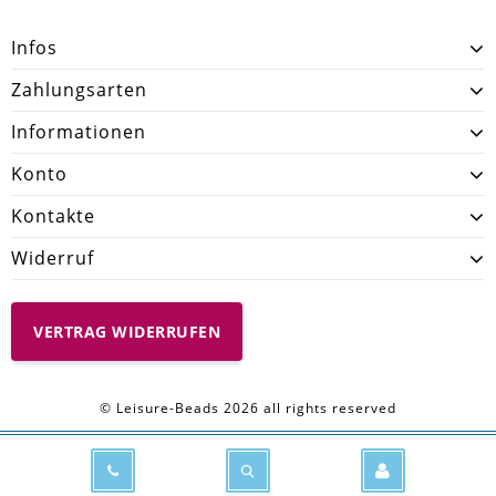
Infos
Zahlungsarten
Informationen
Konto
Kontakte
Widerruf
VERTRAG WIDERRUFEN
© Leisure-Beads 2026 all rights reserved