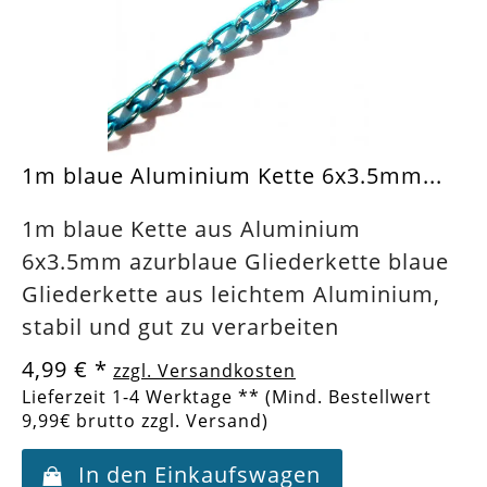
1m blaue Aluminium Kette 6x3.5mm...
1m blaue Kette aus Aluminium
6x3.5mm azurblaue Gliederkette blaue
Gliederkette aus leichtem Aluminium,
stabil und gut zu verarbeiten
4,99 €
*
zzgl. Versandkosten
Lieferzeit 1-4 Werktage ** (Mind. Bestellwert
9,99€ brutto zzgl. Versand)
In den Einkaufswagen