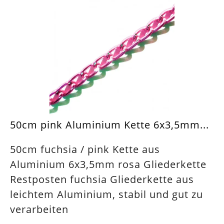
50cm pink Aluminium Kette 6x3,5mm...
50cm fuchsia / pink Kette aus
Aluminium 6x3,5mm rosa Gliederkette
Restposten fuchsia Gliederkette aus
leichtem Aluminium, stabil und gut zu
verarbeiten