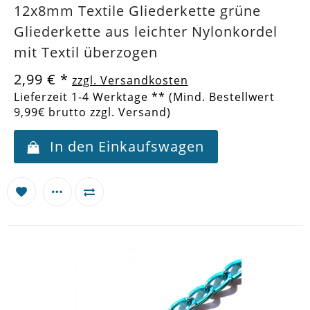
12x8mm Textile Gliederkette grüne
Gliederkette aus leichter Nylonkordel
mit Textil überzogen
2,99 €
*
zzgl. Versandkosten
Lieferzeit 1-4 Werktage ** (Mind. Bestellwert
9,99€ brutto zzgl. Versand)
In den Einkaufswagen