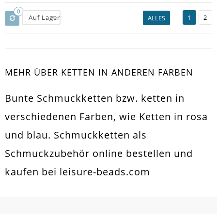
0
Auf Lager
1
2
ALLES
MEHR ÜBER KETTEN IN ANDEREN FARBEN
Bunte Schmuckketten bzw. ketten in
verschiedenen Farben, wie Ketten in rosa
und blau. Schmuckketten als
Schmuckzubehör online bestellen und
kaufen bei leisure-beads.com