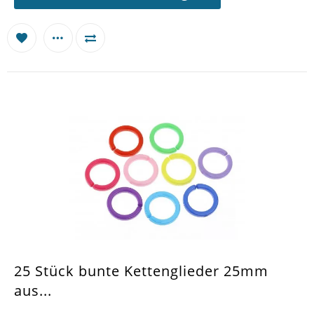
25 Stück bunte Kettenglieder 25mm
aus...