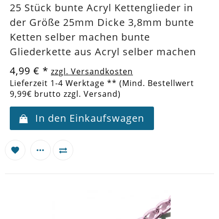
25 Stück bunte Acryl Kettenglieder in
der Größe 25mm Dicke 3,8mm bunte
Ketten selber machen bunte
Gliederkette aus Acryl selber machen
4,99 €
*
zzgl. Versandkosten
Lieferzeit 1-4 Werktage ** (Mind. Bestellwert
9,99€ brutto zzgl. Versand)
In den Einkaufswagen