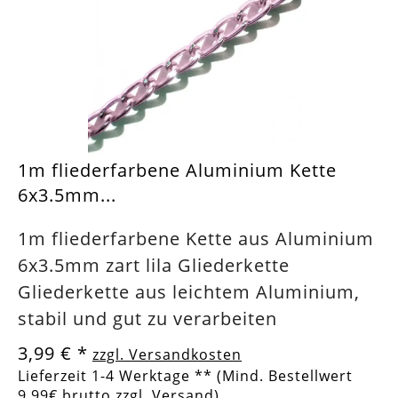
1m fliederfarbene Aluminium Kette
6x3.5mm...
1m fliederfarbene Kette aus Aluminium
6x3.5mm zart lila Gliederkette
Gliederkette aus leichtem Aluminium,
stabil und gut zu verarbeiten
3,99 €
*
zzgl. Versandkosten
Lieferzeit 1-4 Werktage ** (Mind. Bestellwert
9,99€ brutto zzgl. Versand)