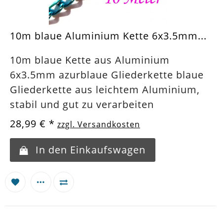
10m blaue Aluminium Kette 6x3.5mm...
10m blaue Kette aus Aluminium
6x3.5mm azurblaue Gliederkette blaue
Gliederkette aus leichtem Aluminium,
stabil und gut zu verarbeiten
28,99 €
*
zzgl. Versandkosten
In den Einkaufswagen