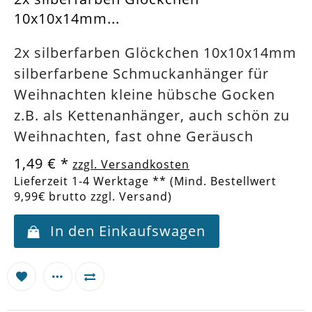
10x10x14mm...
2x silberfarben Glöckchen 10x10x14mm
silberfarbene Schmuckanhänger für
Weihnachten kleine hübsche Gocken
z.B. als Kettenanhänger, auch schön zu
Weihnachten, fast ohne Geräusch
1,49 €
*
zzgl. Versandkosten
Lieferzeit 1-4 Werktage ** (Mind. Bestellwert
9,99€ brutto zzgl. Versand)
In den Einkaufswagen