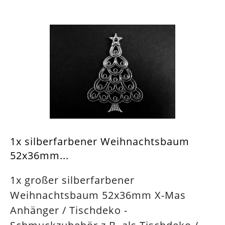
1x silberfarbener Weihnachtsbaum
52x36mm...
1x großer silberfarbener
Weihnachtsbaum 52x36mm X-Mas
Anhänger / Tischdeko -