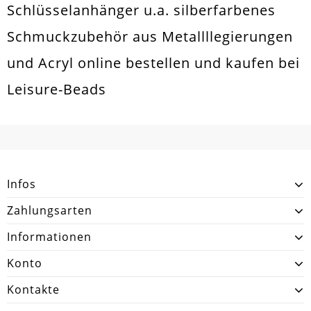
Schlüsselanhänger u.a. silberfarbenes
Schmuckzubehör aus Metallllegierungen
und Acryl online bestellen und kaufen bei
Leisure-Beads
Infos
Zahlungsarten
Informationen
Konto
Kontakte