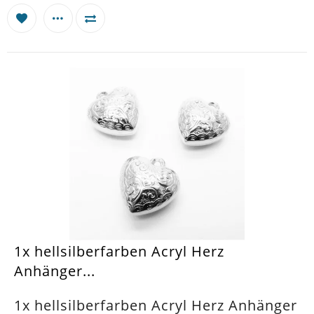
1x hellsilberfarben Acryl Herz
Anhänger...
1x hellsilberfarben Acryl Herz Anhänger