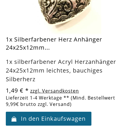
1x Silberfarbener Herz Anhänger
24x25x12mm...
1x silberfarbener Acryl Herzanhänger
24x25x12mm leichtes, bauchiges
Silberherz
1,49 €
*
zzgl. Versandkosten
Lieferzeit 1-4 Werktage ** (Mind. Bestellwert
9,99€ brutto zzgl. Versand)
In den Einkaufswagen