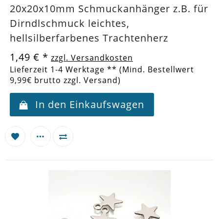
20x20x10mm Schmuckanhänger z.B. für
Dirndlschmuck leichtes,
hellsilberfarbenes Trachtenherz
1,49 €
*
zzgl. Versandkosten
Lieferzeit 1-4 Werktage ** (Mind. Bestellwert
9,99€ brutto zzgl. Versand)
In den Einkaufswagen