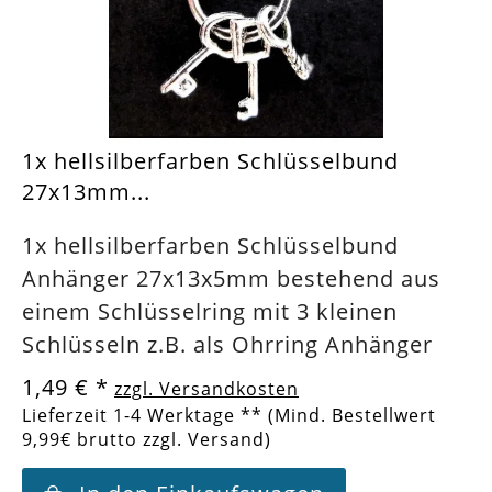
1x hellsilberfarben Schlüsselbund
27x13mm...
1x hellsilberfarben Schlüsselbund
Anhänger 27x13x5mm bestehend aus
einem Schlüsselring mit 3 kleinen
Schlüsseln z.B. als Ohrring Anhänger
1,49 €
*
zzgl. Versandkosten
Lieferzeit 1-4 Werktage ** (Mind. Bestellwert
9,99€ brutto zzgl. Versand)