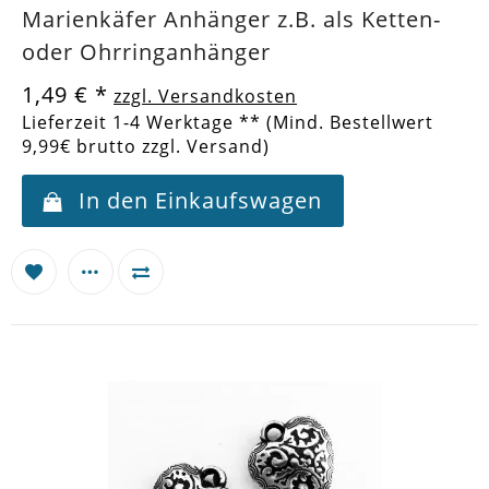
Marienkäfer Anhänger z.B. als Ketten-
oder Ohrringanhänger
1,49 €
*
zzgl. Versandkosten
Lieferzeit 1-4 Werktage ** (Mind. Bestellwert
9,99€ brutto zzgl. Versand)
In den Einkaufswagen