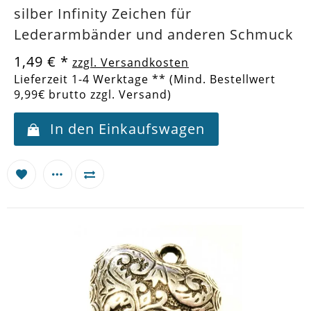
silber Infinity Zeichen für
Lederarmbänder und anderen Schmuck
1,49 €
*
zzgl. Versandkosten
Lieferzeit 1-4 Werktage ** (Mind. Bestellwert
9,99€ brutto zzgl. Versand)
In den Einkaufswagen