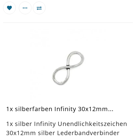
1x silberfarben Infinity 30x12mm...
1x silber Infinity Unendlichkeitszeichen
30x12mm silber Lederbandverbinder