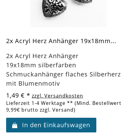
2x Acryl Herz Anhänger 19x18mm...
2x Acryl Herz Anhänger
19x18mm silberfarben
Schmuckanhänger flaches Silberherz
mit Blumenmotiv
1,49 €
*
zzgl. Versandkosten
Lieferzeit 1-4 Werktage ** (Mind. Bestellwert
9,99€ brutto zzgl. Versand)
In den Einkaufswagen