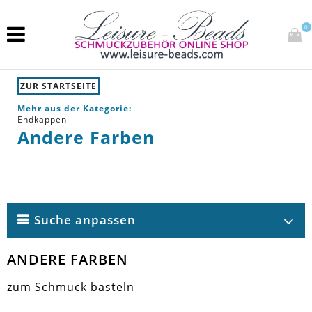
0
ZUR STARTSEITE
Mehr aus der Kategorie:
Endkappen
Andere Farben
Suche anpassen
ANDERE FARBEN
zum Schmuck basteln