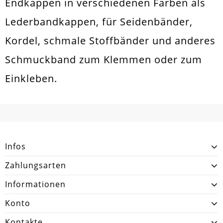
Endkappen in verschiedenen Farben als
Lederbandkappen, für Seidenbänder,
Kordel, schmale Stoffbänder und anderes
Schmuckband zum Klemmen oder zum
Einkleben.
Infos
Zahlungsarten
Informationen
Konto
Kontakte