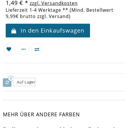
1,49 €
*
zzgl. Versandkosten
Lieferzeit 1-4 Werktage ** (Mind. Bestellwert
9,99€ brutto zzgl. Versand)
In den Einkaufswagen
0
Auf Lager
MEHR ÜBER ANDERE FARBEN