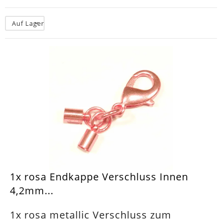
Auf Lager
1x rosa Endkappe Verschluss Innen
4,2mm...
1x rosa metallic Verschluss zum