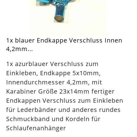
1x blauer Endkappe Verschluss Innen
4,2mm...
1x azurblauer Verschluss zum
Einkleben, Endkappe 5x10mm,
Innendurchmesser 4,2mm, mit
Karabiner Größe 23x14mm fertiger
Endkappen Verschluss zum Einkleben
für Lederbänder und anderes rundes
Schmuckband und Kordeln für
Schlaufenanhänger