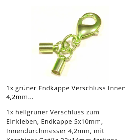
1x grüner Endkappe Verschluss Innen
4,2mm...
1x hellgrüner Verschluss zum
Einkleben, Endkappe 5x10mm,
Innendurchmesser 4,2mm, mit