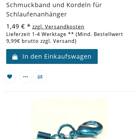
Schmuckband und Kordeln für
Schlaufenanhänger
1,49 €
*
zzgl. Versandkosten
Lieferzeit 1-4 Werktage ** (Mind. Bestellwert
9,99€ brutto zzgl. Versand)
In den Einkaufswagen