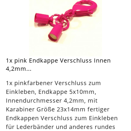
1x pink Endkappe Verschluss Innen
4,2mm...
1x pinkfarbener Verschluss zum
Einkleben, Endkappe 5x10mm,
Innendurchmesser 4,2mm, mit
Karabiner Größe 23x14mm fertiger
Endkappen Verschluss zum Einkleben
für Lederbänder und anderes rundes