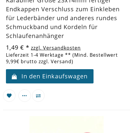
Karabiner Größe 23x14mm fertiger
Endkappen Verschluss zum Einkleben
für Lederbänder und anderes rundes
Schmuckband und Kordeln für
Schlaufenanhänger
1,49 €
*
zzgl. Versandkosten
Lieferzeit 1-4 Werktage ** (Mind. Bestellwert
9,99€ brutto zzgl. Versand)
In den Einkaufswagen