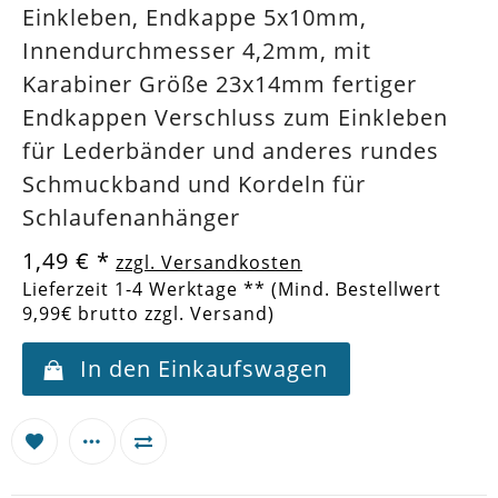
Einkleben, Endkappe 5x10mm,
Innendurchmesser 4,2mm, mit
Karabiner Größe 23x14mm fertiger
Endkappen Verschluss zum Einkleben
für Lederbänder und anderes rundes
Schmuckband und Kordeln für
Schlaufenanhänger
1,49 €
*
zzgl. Versandkosten
Lieferzeit 1-4 Werktage ** (Mind. Bestellwert
9,99€ brutto zzgl. Versand)
In den Einkaufswagen