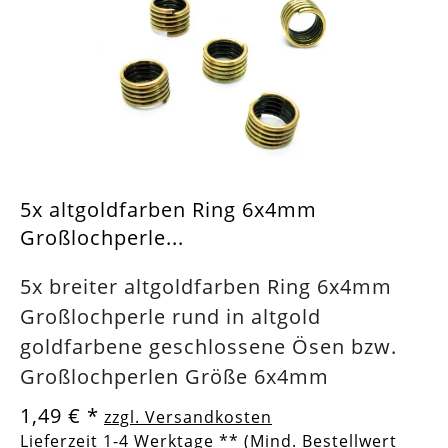
5x altgoldfarben Ring 6x4mm
Großlochperle...
5x breiter altgoldfarben Ring 6x4mm
Großlochperle rund in altgold
goldfarbene geschlossene Ösen bzw.
Großlochperlen Größe 6x4mm
1,49 €
*
zzgl. Versandkosten
Lieferzeit 1-4 Werktage ** (Mind. Bestellwert