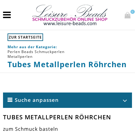
0
ZUR STARTSEITE
Mehr aus der Kategorie:
Perlen Beads Schmuckperlen
Metallperlen
Tubes Metallperlen Röhrchen
Suche anpassen
TUBES METALLPERLEN RÖHRCHEN
zum Schmuck basteln