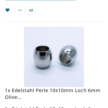
1x Edelstahl Perle 10x10mm Loch 6mm
Olive...