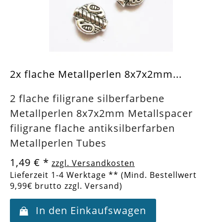
2x flache Metallperlen 8x7x2mm...
2 flache filigrane silberfarbene
Metallperlen 8x7x2mm Metallspacer
filigrane flache antiksilberfarben
Metallperlen Tubes
1,49 €
*
zzgl. Versandkosten
Lieferzeit 1-4 Werktage ** (Mind. Bestellwert
9,99€ brutto zzgl. Versand)
In den Einkaufswagen