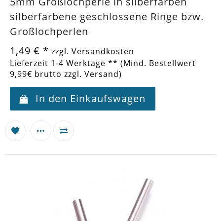
5mm Großlochperle in silberfarben
silberfarbene geschlossene Ringe bzw.
Großlochperlen
1,49 €
*
zzgl. Versandkosten
Lieferzeit 1-4 Werktage ** (Mind. Bestellwert
9,99€ brutto zzgl. Versand)
In den Einkaufswagen