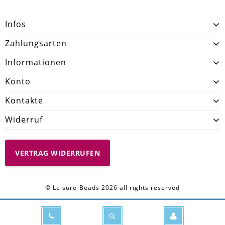
Infos
Zahlungsarten
Informationen
Konto
Kontakte
Widerruf
VERTRAG WIDERRUFEN
© Leisure-Beads 2026 all rights reserved