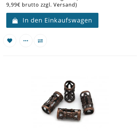
9,99€ brutto zzgl. Versand)
In den Einkaufswagen