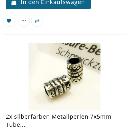
In den Einkaufswagen
2x silberfarben Metallperlen 7x5mm
Tube...