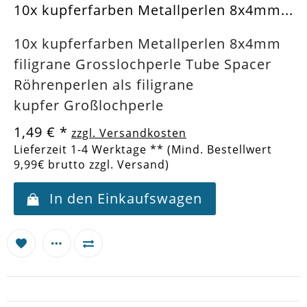
10x kupferfarben Metallperlen 8x4mm...
10x kupferfarben Metallperlen 8x4mm
filigrane Grosslochperle Tube Spacer
Röhrenperlen als filigrane
kupfer Großlochperle
1,49 €
*
zzgl. Versandkosten
Lieferzeit 1-4 Werktage ** (Mind. Bestellwert
9,99€ brutto zzgl. Versand)
In den Einkaufswagen