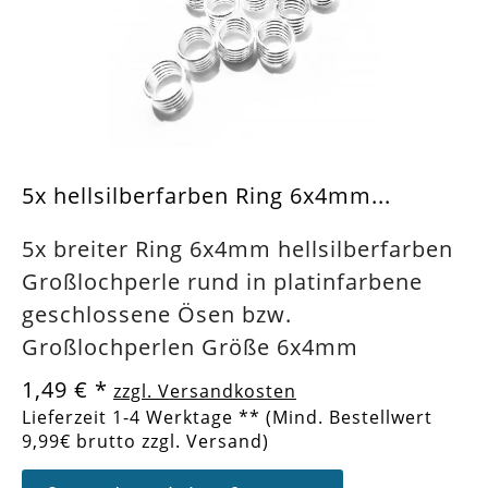
5x hellsilberfarben Ring 6x4mm...
5x breiter Ring 6x4mm hellsilberfarben
Großlochperle rund in platinfarbene
geschlossene Ösen bzw.
Großlochperlen Größe 6x4mm
1,49 €
*
zzgl. Versandkosten
Lieferzeit 1-4 Werktage ** (Mind. Bestellwert
9,99€ brutto zzgl. Versand)