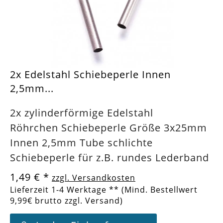
2x Edelstahl Schiebeperle Innen
2,5mm...
2x zylinderförmige Edelstahl
Röhrchen Schiebeperle Größe 3x25mm
Innen 2,5mm Tube schlichte
Schiebeperle für z.B. rundes Lederband
1,49 €
*
zzgl. Versandkosten
Lieferzeit 1-4 Werktage ** (Mind. Bestellwert
9,99€ brutto zzgl. Versand)