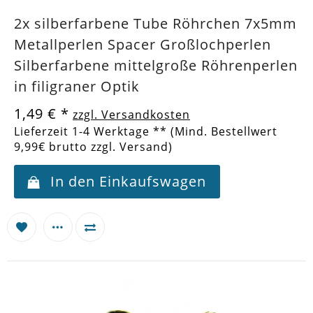
2x silberfarbene Tube Röhrchen 7x5mm
Metallperlen Spacer Großlochperlen
Silberfarbene mittelgroße Röhrenperlen
in filigraner Optik
1,49 €
*
zzgl. Versandkosten
Lieferzeit 1-4 Werktage ** (Mind. Bestellwert
9,99€ brutto zzgl. Versand)
In den Einkaufswagen