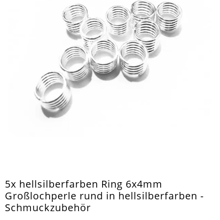
5x hellsilberfarben Ring 6x4mm
Großlochperle rund in hellsilberfarben -
Schmuckzubehör