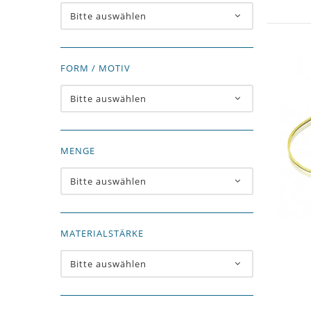
Bitte auswählen
FORM / MOTIV
Bitte auswählen
MENGE
Bitte auswählen
MATERIALSTÄRKE
Bitte auswählen