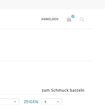
0
ANMELDEN
zum Schmuck basteln
ZEIGEN
9