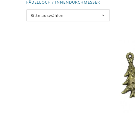
FÄDELLOCH / INNENDURCHMESSER
Bitte auswählen