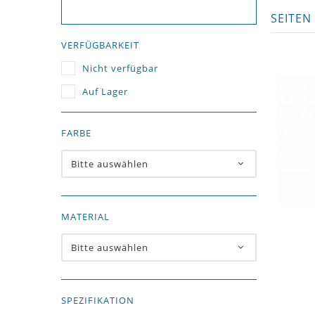
SEITEN
VERFÜGBARKEIT
Nicht verfügbar
Auf Lager
FARBE
Bitte auswählen
MATERIAL
Bitte auswählen
SPEZIFIKATION