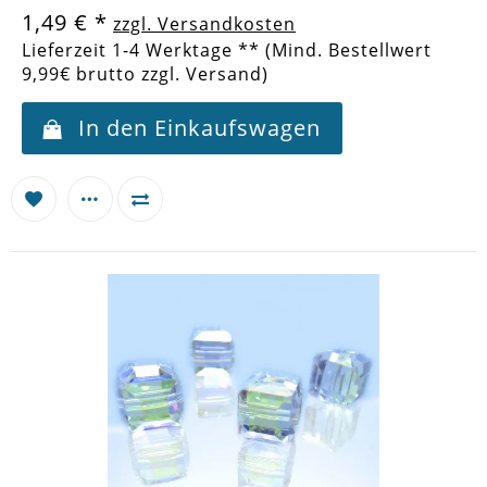
1,49 €
*
zzgl. Versandkosten
Lieferzeit 1-4 Werktage ** (Mind. Bestellwert
9,99€ brutto zzgl. Versand)
In den Einkaufswagen