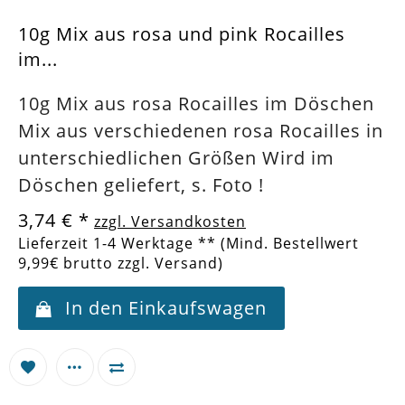
10g Mix aus rosa und pink Rocailles
im...
10g Mix aus rosa Rocailles im Döschen
Mix aus verschiedenen rosa Rocailles in
unterschiedlichen Größen Wird im
Döschen geliefert, s. Foto !
3,74 €
*
zzgl. Versandkosten
Lieferzeit 1-4 Werktage ** (Mind. Bestellwert
9,99€ brutto zzgl. Versand)
In den Einkaufswagen