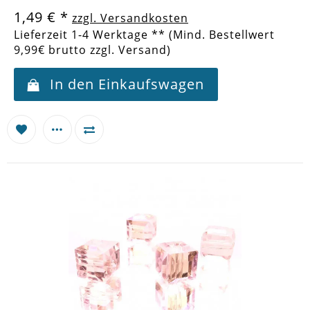
1,49 €
*
zzgl. Versandkosten
Lieferzeit 1-4 Werktage ** (Mind. Bestellwert
9,99€ brutto zzgl. Versand)
In den Einkaufswagen