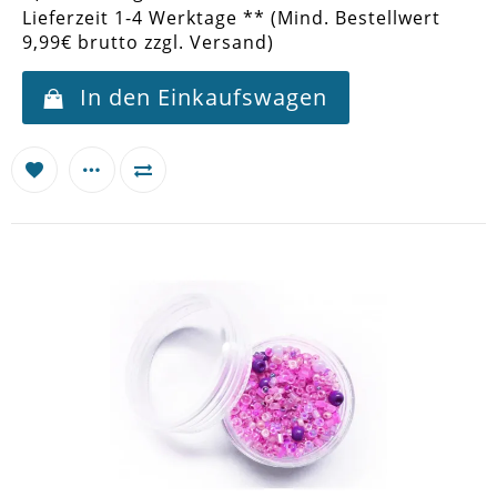
Lieferzeit 1-4 Werktage ** (Mind. Bestellwert
9,99€ brutto zzgl. Versand)
In den Einkaufswagen