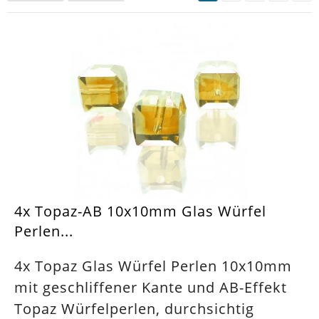
4x Topaz-AB 10x10mm Glas Würfel
Perlen...
4x Topaz Glas Würfel Perlen 10x10mm
mit geschliffener Kante und AB-Effekt
Topaz Würfelperlen, durchsichtig