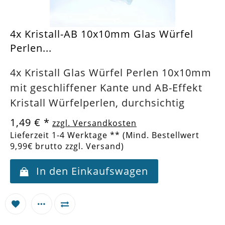
4x Kristall-AB 10x10mm Glas Würfel
Perlen...
4x Kristall Glas Würfel Perlen 10x10mm
mit geschliffener Kante und AB-Effekt
Kristall Würfelperlen, durchsichtig
1,49 €
*
zzgl. Versandkosten
Lieferzeit 1-4 Werktage ** (Mind. Bestellwert
9,99€ brutto zzgl. Versand)
In den Einkaufswagen