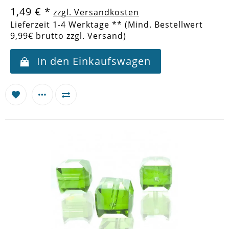
1,49 €
*
zzgl. Versandkosten
Lieferzeit 1-4 Werktage ** (Mind. Bestellwert
9,99€ brutto zzgl. Versand)
In den Einkaufswagen