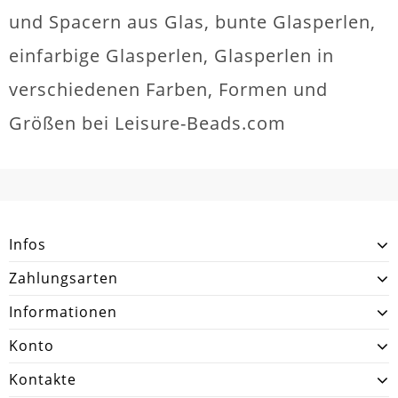
und Spacern aus Glas, bunte Glasperlen,
einfarbige Glasperlen, Glasperlen in
verschiedenen Farben, Formen und
Größen bei Leisure-Beads.com
Infos
Zahlungsarten
Informationen
Konto
Kontakte