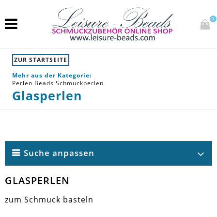
0
ZUR STARTSEITE
Mehr aus der Kategorie:
Perlen Beads Schmuckperlen
Glasperlen
Suche anpassen
GLASPERLEN
zum Schmuck basteln