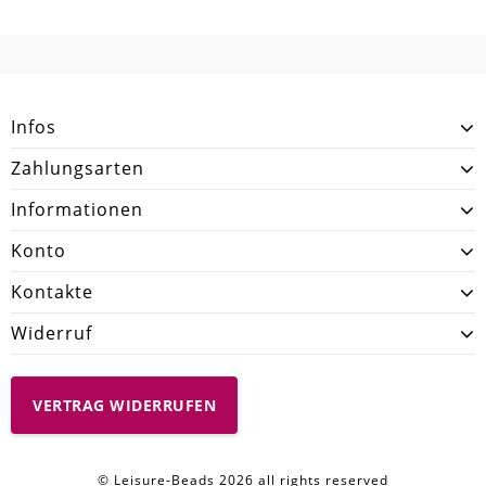
Infos
Zahlungsarten
Informationen
Konto
Kontakte
Widerruf
VERTRAG WIDERRUFEN
© Leisure-Beads 2026 all rights reserved