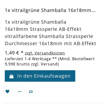
1x vitrailgrüne Shamballa 16x18mm...
1x vitrailgrüne Shamballa
16x18mm Strassperle AB-Effekt
vitrailfarbene Shamballa Strassperle
Durchmesser 16x18mm mit AB-Effekt
1,49 €
*
zzgl. Versandkosten
Lieferzeit 1-4 Werktage ** (Mind. Bestellwert
9,99€ brutto zzgl. Versand)
In den Einkaufswagen