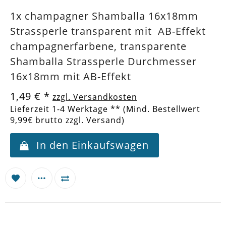
1x champagner Shamballa 16x18mm
Strassperle transparent mit AB-Effekt
champagnerfarbene, transparente
Shamballa Strassperle Durchmesser
16x18mm mit AB-Effekt
1,49 €
*
zzgl. Versandkosten
Lieferzeit 1-4 Werktage ** (Mind. Bestellwert
9,99€ brutto zzgl. Versand)
In den Einkaufswagen