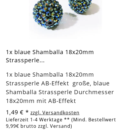
1x blaue Shamballa 18x20mm
Strassperle...
1x blaue Shamballa 18x20mm
Strassperle AB-Effekt große, blaue
Shamballa Strassperle Durchmesser
18x20mm mit AB-Effekt
1,49 €
*
zzgl. Versandkosten
Lieferzeit 1-4 Werktage ** (Mind. Bestellwert
9,99€ brutto zzgl. Versand)