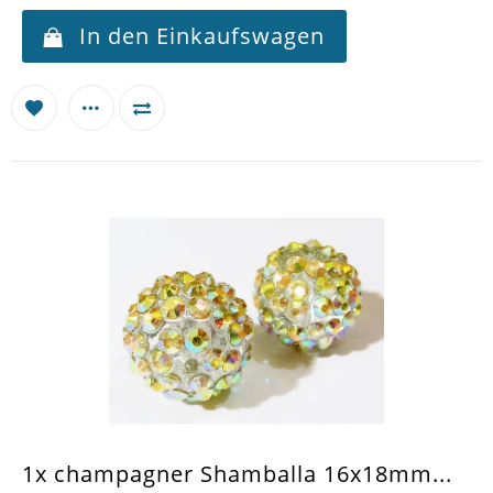
In den Einkaufswagen
1x champagner Shamballa 16x18mm...