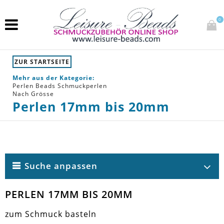
0
ZUR STARTSEITE
Mehr aus der Kategorie:
Perlen Beads Schmuckperlen
Nach Grösse
Perlen 17mm bis 20mm
Suche anpassen
PERLEN 17MM BIS 20MM
zum Schmuck basteln