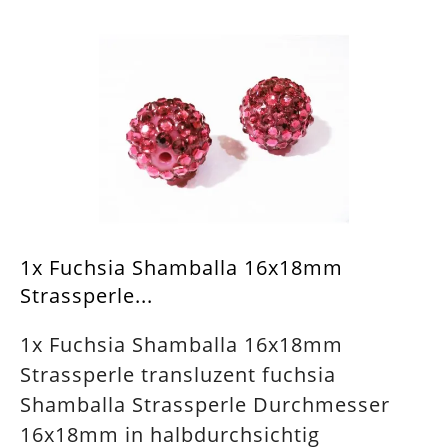
1x Fuchsia Shamballa 16x18mm
Strassperle...
1x Fuchsia Shamballa 16x18mm
Strassperle transluzent fuchsia
Shamballa Strassperle Durchmesser
16x18mm in halbdurchsichtig