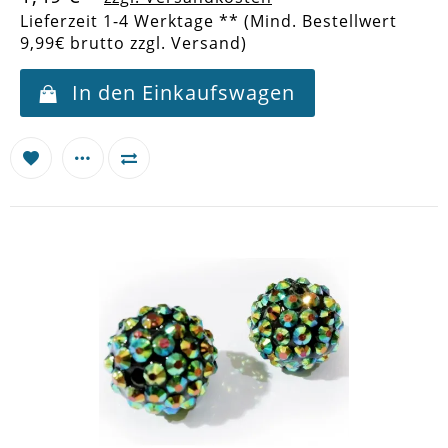
Lieferzeit 1-4 Werktage ** (Mind. Bestellwert
9,99€ brutto zzgl. Versand)
In den Einkaufswagen