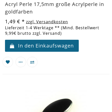
Acryl Perle 17,5mm große Acrylperle in
goldfarben
1,49 €
*
zzgl. Versandkosten
Lieferzeit 1-4 Werktage ** (Mind. Bestellwert
9,99€ brutto zzgl. Versand)
In den Einkaufswagen