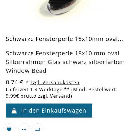
Schwarze Fensterperle 18x10mm oval...
Schwarze Fensterperle 18x10 mm oval
Silberrahmen Glas schwarz silberfarben
Window Bead
0,74 €
*
zzgl. Versandkosten
Lieferzeit 1-4 Werktage ** (Mind. Bestellwert
9,99€ brutto zzgl. Versand)
In den Einkaufswagen