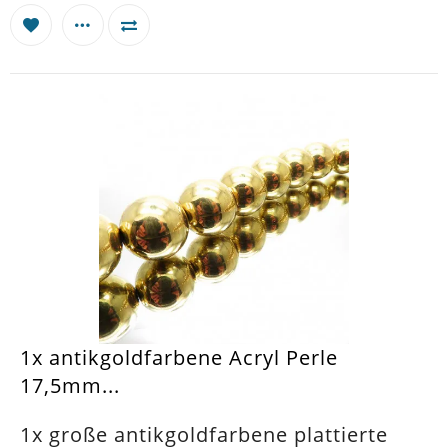
1x antikgoldfarbene Acryl Perle
17,5mm...
1x große antikgoldfarbene plattierte