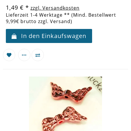
1,49 €
*
zzgl. Versandkosten
Lieferzeit 1-4 Werktage ** (Mind. Bestellwert
9,99€ brutto zzgl. Versand)
In den Einkaufswagen