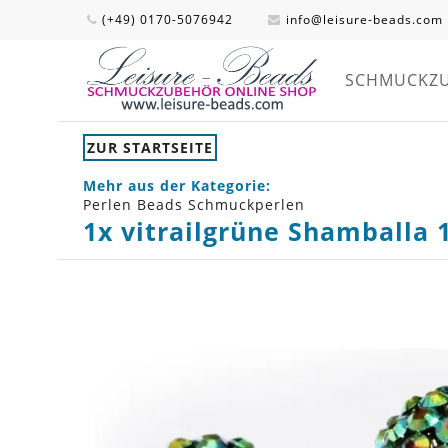
(+49) 0170-5076942
info@leisure-beads.com
SCHMUCKZ
ZUR STARTSEITE
Mehr aus der Kategorie:
Perlen Beads Schmuckperlen
1x vitrailgrüne Shamballa