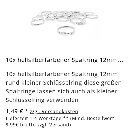
10x hellsilberfarbener Spaltring 12mm...
10x hellsilberfarbener Spaltring 12mm
rund kleiner Schlüsselring diese großen
Spaltringe lassen sich auch als kleiner
Schlüsselring verwenden
1,49 €
*
zzgl. Versandkosten
Lieferzeit 1-4 Werktage ** (Mind. Bestellwert
9,99€ brutto zzgl. Versand)