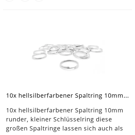
10x hellsilberfarbener Spaltring 10mm...
10x hellsilberfarbener Spaltring 10mm
runder, kleiner Schlüsselring diese
großen Spaltringe lassen sich auch als