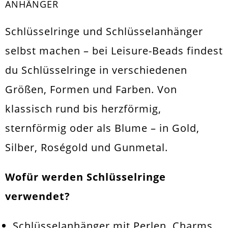
ANHÄNGER
Schlüsselringe und Schlüsselanhänger
selbst machen – bei Leisure-Beads findest
du Schlüsselringe in verschiedenen
Größen, Formen und Farben. Von
klassisch rund bis herzförmig,
sternförmig oder als Blume – in Gold,
Silber, Roségold und Gunmetal.
Wofür werden Schlüsselringe
verwendet?
Schlüsselanhänger mit Perlen, Charms