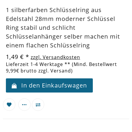
1 silberfarben Schlüsselring aus
Edelstahl 28mm moderner Schlüssel
Ring stabil und schlicht
Schlüsselanhänger selber machen mit
einem flachen Schlüsselring
1,49 €
*
zzgl. Versandkosten
Lieferzeit 1-4 Werktage ** (Mind. Bestellwert
9,99€ brutto zzgl. Versand)
In den Einkaufswagen