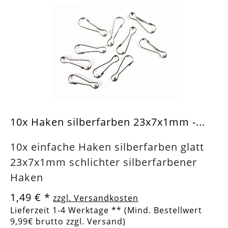
10x Haken silberfarben 23x7x1mm -...
10x einfache Haken silberfarben glatt
23x7x1mm schlichter silberfarbener
Haken
1,49 €
*
zzgl. Versandkosten
Lieferzeit 1-4 Werktage ** (Mind. Bestellwert
9,99€ brutto zzgl. Versand)