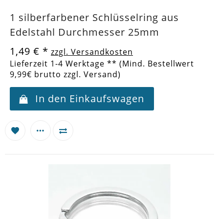
1 silberfarbener Schlüsselring aus
Edelstahl Durchmesser 25mm
1,49 €
*
zzgl. Versandkosten
Lieferzeit 1-4 Werktage ** (Mind. Bestellwert
9,99€ brutto zzgl. Versand)
In den Einkaufswagen