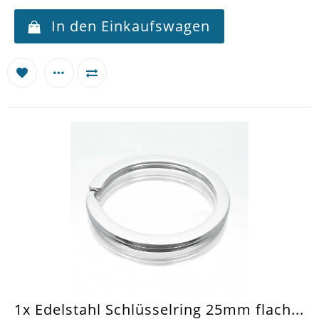
In den Einkaufswagen
1x Edelstahl Schlüsselring 25mm flach...