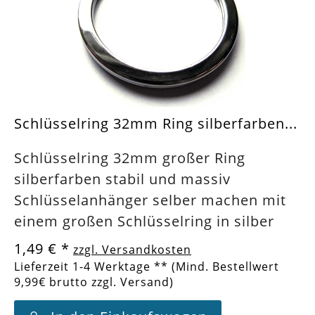
Schlüsselring 32mm Ring silberfarben...
Schlüsselring 32mm großer Ring
silberfarben stabil und massiv
Schlüsselanhänger selber machen mit
einem großen Schlüsselring in silber
1,49 €
*
zzgl. Versandkosten
Lieferzeit 1-4 Werktage ** (Mind. Bestellwert
9,99€ brutto zzgl. Versand)