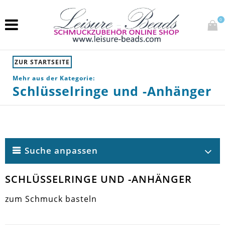
0
ZUR STARTSEITE
Mehr aus der Kategorie:
Schlüsselringe und -Anhänger
Suche anpassen
SCHLÜSSELRINGE UND -ANHÄNGER
zum Schmuck basteln