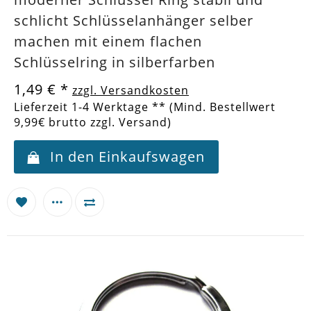
schlicht Schlüsselanhänger selber
machen mit einem flachen
Schlüsselring in silberfarben
1,49 €
*
zzgl. Versandkosten
Lieferzeit 1-4 Werktage ** (Mind. Bestellwert
9,99€ brutto zzgl. Versand)
In den Einkaufswagen