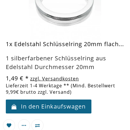
1x Edelstahl Schlüsselring 20mm flach...
1 silberfarbener Schlüsselring aus
Edelstahl Durchmesser 20mm
1,49 €
*
zzgl. Versandkosten
Lieferzeit 1-4 Werktage ** (Mind. Bestellwert
9,99€ brutto zzgl. Versand)
In den Einkaufswagen