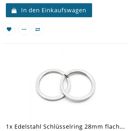
In den Einkaufswagen
1x Edelstahl Schlüsselring 28mm flach...