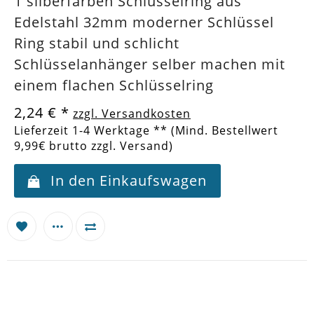
1 silberfarben Schlüsselring aus
Edelstahl 32mm moderner Schlüssel
Ring stabil und schlicht
Schlüsselanhänger selber machen mit
einem flachen Schlüsselring
2,24 €
*
zzgl. Versandkosten
Lieferzeit 1-4 Werktage ** (Mind. Bestellwert
9,99€ brutto zzgl. Versand)
In den Einkaufswagen