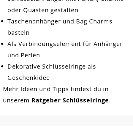
oder Quasten gestalten
Taschenanhänger und Bag Charms
basteln
Als Verbindungselement für
Anhänger
und
Perlen
Dekorative Schlüsselringe als
Geschenkidee
Mehr Ideen und Tipps findest du in
unserem
Ratgeber Schlüsselringe
.