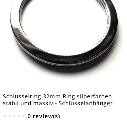
Schlüsselring 32mm Ring silberfarben
stabil und massiv - Schlüsselanhänger
0 review(s)