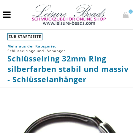
0
ZUR STARTSEITE
Mehr aus der Kategorie:
Schlüsselringe und -Anhänger
Schlüsselring 32mm Ring
silberfarben stabil und massiv
- Schlüsselanhänger