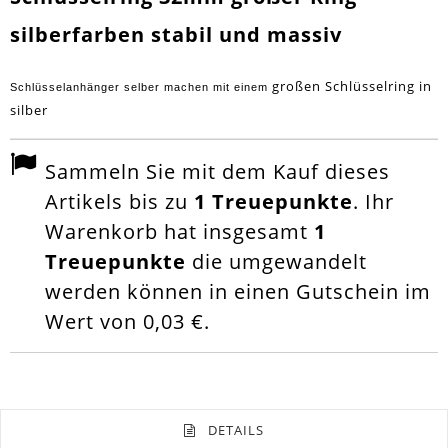
silberfarben stabil und massiv
großen Schlüsselring in
Schlüsselanhänger selber machen mit einem
silber
Sammeln Sie mit dem Kauf dieses
Artikels bis zu
1
Treuepunkte
. Ihr
Warenkorb hat insgesamt
1
Treuepunkte
die umgewandelt
werden können in einen Gutschein im
Wert von
0,03 €
.
DETAILS