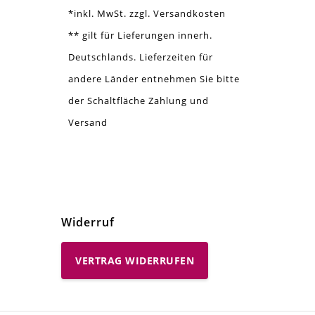
*inkl. MwSt. zzgl. Versandkosten
** gilt für Lieferungen innerh.
Deutschlands. Lieferzeiten für
andere Länder entnehmen Sie bitte
der Schaltfläche Zahlung und
Versand
Widerruf
VERTRAG WIDERRUFEN