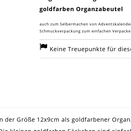
goldfarben Organzabeutel
auch zum Selbermachen von Adventskalende
Schmuckverpackung zum einfachen Verpacke
Keine Treuepunkte für diese
n der Größe 12x9cm als goldfarbener Organ