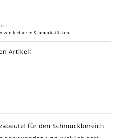
rn
n von kleineren Schmuckstücken
n Artikel!
zabeutel für den Schmuckbereich