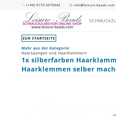
(+49) 0170-5076942
info@leisure-beads.com
SCHMUCKZ
ZUR STARTSEITE
Mehr aus der Kategorie:
Haarspangen und Haarklammern
1x silberfarben Haarklamm
Haarklemmen selber mach