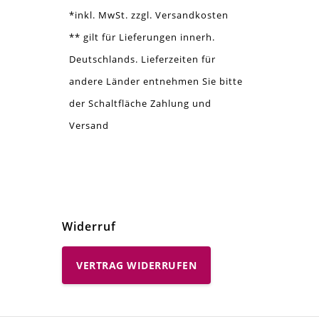
*inkl. MwSt. zzgl. Versandkosten
** gilt für Lieferungen innerh.
Deutschlands. Lieferzeiten für
andere Länder entnehmen Sie bitte
der Schaltfläche Zahlung und
Versand
Widerruf
VERTRAG WIDERRUFEN