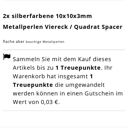
2x silberfarbene 10x10x3mm
Metallperlen Viereck / Quadrat Spacer
flache aber
bauchige Metallperlen
Sammeln Sie mit dem Kauf dieses
Artikels bis zu
1
Treuepunkte
. Ihr
Warenkorb hat insgesamt
1
Treuepunkte
die umgewandelt
werden können in einen Gutschein im
Wert von
0,03 €
.