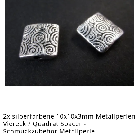
2x silberfarbene 10x10x3mm Metallperlen
Viereck / Quadrat Spacer -
Schmuckzubehör Metallperle