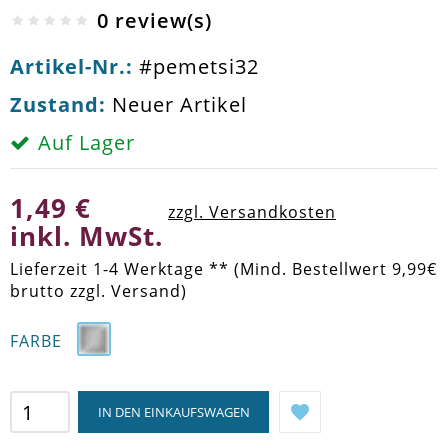
0 review(s)
Artikel-Nr.:
#pemetsi32
Zustand:
Neuer Artikel
Auf Lager
1,49 €
zzgl. Versandkosten
inkl. MwSt.
Lieferzeit 1-4 Werktage ** (Mind. Bestellwert 9,99€
brutto zzgl. Versand)
FARBE
IN DEN EINKAUFSWAGEN