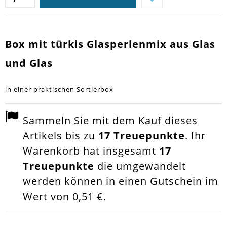
Box mit türkis Glasperlenmix aus Glas
und Glas
in einer praktischen Sortierbox
Sammeln Sie mit dem Kauf dieses
Artikels bis zu
17
Treuepunkte
. Ihr
Warenkorb hat insgesamt
17
Treuepunkte
die umgewandelt
werden können in einen Gutschein im
Wert von
0,51 €
.