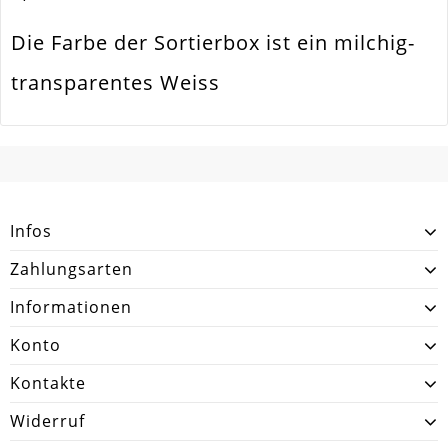
Die Farbe der Sortierbox ist ein milchig-
transparentes Weiss
SCHREIBEN SIE DEN ERSTEN KUNDENKOMMENTAR!
Infos
Zahlungsarten
Informationen
Konto
Kontakte
Widerruf