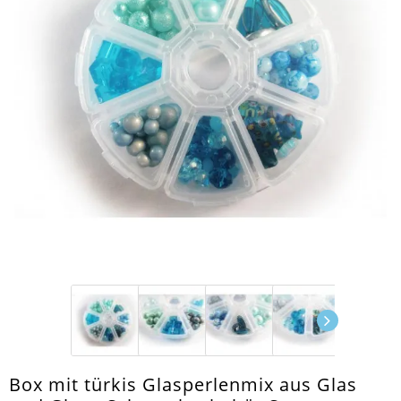
Box mit türkis Glasperlenmix aus Glas