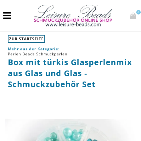
0
ZUR STARTSEITE
Mehr aus der Kategorie:
Perlen Beads Schmuckperlen
Box mit türkis Glasperlenmix
aus Glas und Glas -
Schmuckzubehör Set