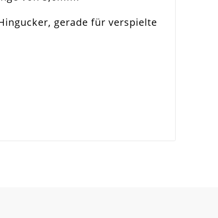
ingucker, gerade für verspielte