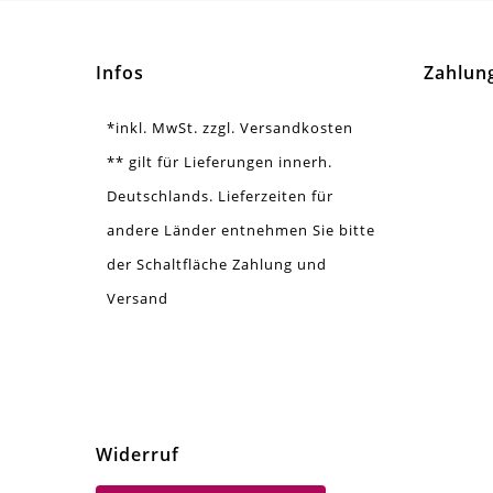
Infos
Zahlun
*inkl. MwSt. zzgl. Versandkosten
** gilt für Lieferungen innerh.
Deutschlands. Lieferzeiten für
andere Länder entnehmen Sie bitte
der Schaltfläche Zahlung und
Versand
Widerruf