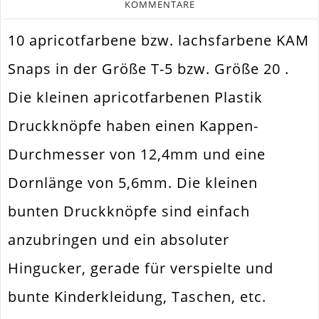
KOMMENTARE
10 apricotfarbene bzw. lachsfarbene KAM
Snaps in der Größe T-5 bzw. Größe 20 .
Die kleinen apricotfarbenen Plastik
Druckknöpfe haben einen Kappen-
Durchmesser von 12,4mm und eine
Dornlänge von 5,6mm. Die kleinen
bunten Druckknöpfe sind einfach
anzubringen und ein absoluter
Hingucker, gerade für verspielte und
bunte Kinderkleidung, Taschen, etc.