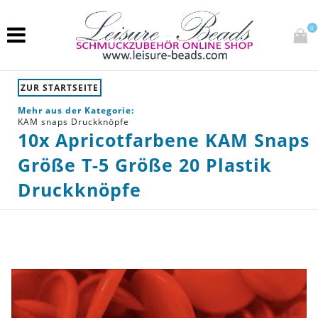
0
ZUR STARTSEITE
Mehr aus der Kategorie:
KAM snaps Druckknöpfe
10x Apricotfarbene KAM Snaps
Größe T-5 Größe 20 Plastik
Druckknöpfe