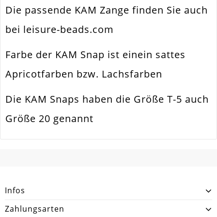
Die passende KAM Zange finden Sie auch
bei leisure-beads.com
Farbe der KAM Snap ist einein sattes
Apricotfarben bzw. Lachsfarben
Die KAM Snaps haben die Größe T-5 auch
Größe 20 genannt
SCHREIBEN SIE DEN ERSTEN KUNDENKOMMENTAR!
Infos
Zahlungsarten