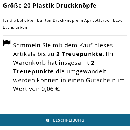
Größe 20 Plastik Druckknöpfe
für die beliebten bunten Druckknöpfe in Apricotfarben bzw.
Lachsfarben
Sammeln Sie mit dem Kauf dieses
Artikels bis zu
2
Treuepunkte
. Ihr
Warenkorb hat insgesamt
2
Treuepunkte
die umgewandelt
werden können in einen Gutschein im
Wert von
0,06 €
.
BESCHREIBUNG