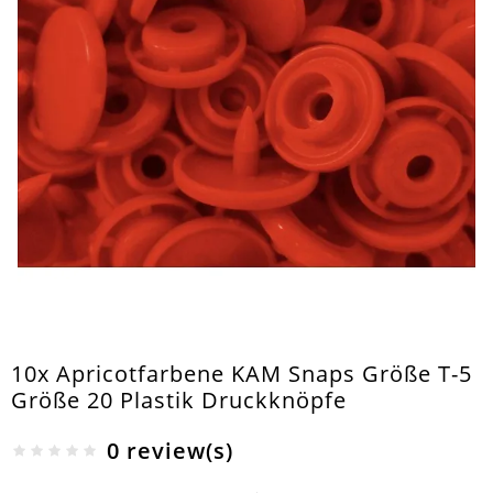
10x Apricotfarbene KAM Snaps Größe T-5
Größe 20 Plastik Druckknöpfe
0 review(s)