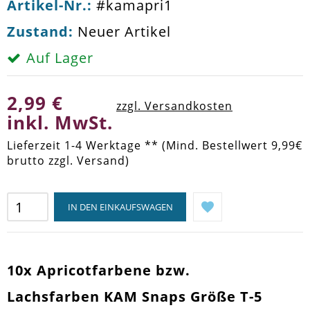
Artikel-Nr.:
#kamapri1
Zustand:
Neuer Artikel
Auf Lager
2,99 €
zzgl. Versandkosten
inkl. MwSt.
Lieferzeit 1-4 Werktage ** (Mind. Bestellwert 9,99€
brutto zzgl. Versand)
IN DEN EINKAUFSWAGEN
10x Apricotfarbene bzw.
Lachsfarben KAM Snaps Größe T-5