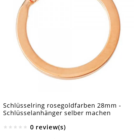
Schlüsselring rosegoldfarben 28mm -
Schlüsselanhänger selber machen
0 review(s)