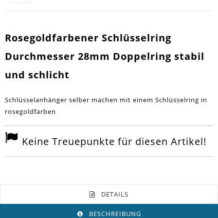
Rosegoldfarbener Schlüsselring
Durchmesser 28mm Doppelring stabil
und schlicht
Schlüsselanhänger selber machen mit einem Schlüsselring in
rosegoldfarben
Keine Treuepunkte für diesen Artikel!
DETAILS
BESCHREIBUNG