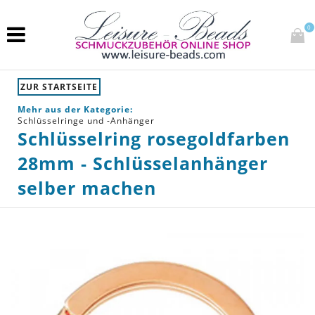
0
ZUR STARTSEITE
Mehr aus der Kategorie:
Schlüsselringe und -Anhänger
Schlüsselring rosegoldfarben
28mm - Schlüsselanhänger
selber machen