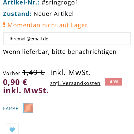
Artikel-Nr.:
#sringrogo1
Zustand:
Neuer Artikel
Momentan nicht auf Lager
Wenn lieferbar, bitte benachrichtigen
1,49 €
inkl. MwSt.
Vorher
0,90 €
-40%
zzgl. Versandkosten
inkl. MwSt.
FARBE