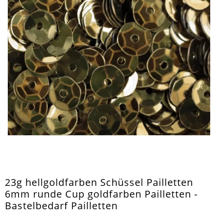
23g hellgoldfarben Schüssel Pailletten
6mm runde Cup goldfarben Pailletten -
Bastelbedarf Pailletten