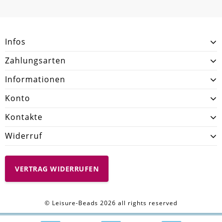
SCHREIBEN SIE DEN ERSTEN KUNDENKOMMENTAR!
Infos
Zahlungsarten
Informationen
Konto
Kontakte
Widerruf
VERTRAG WIDERRUFEN
© Leisure-Beads 2026 all rights reserved