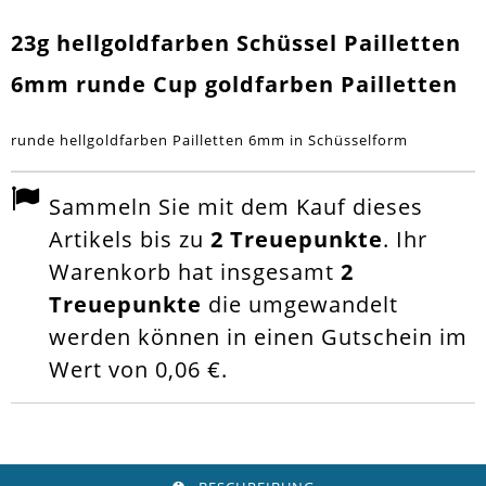
23g hellgoldfarben Schüssel Pailletten
6mm runde Cup goldfarben Pailletten
runde hellgoldfarben Pailletten 6mm in Schüsselform
Sammeln Sie mit dem Kauf dieses
Artikels bis zu
2
Treuepunkte
. Ihr
Warenkorb hat insgesamt
2
Treuepunkte
die umgewandelt
werden können in einen Gutschein im
Wert von
0,06 €
.