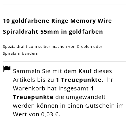
10 goldfarbene Ringe Memory Wire
Spiraldraht 55mm in goldfarben
Spezialdraht zum selber machen von Creolen oder
Spiralarmbändern
Sammeln Sie mit dem Kauf dieses
Artikels bis zu
1
Treuepunkte
. Ihr
Warenkorb hat insgesamt
1
Treuepunkte
die umgewandelt
werden können in einen Gutschein im
Wert von
0,03 €
.