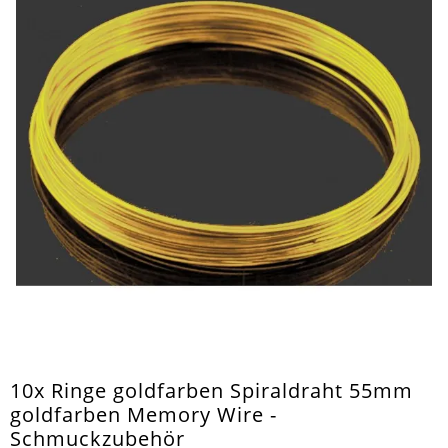
10x Ringe goldfarben Spiraldraht 55mm
goldfarben Memory Wire -
Schmuckzubehör