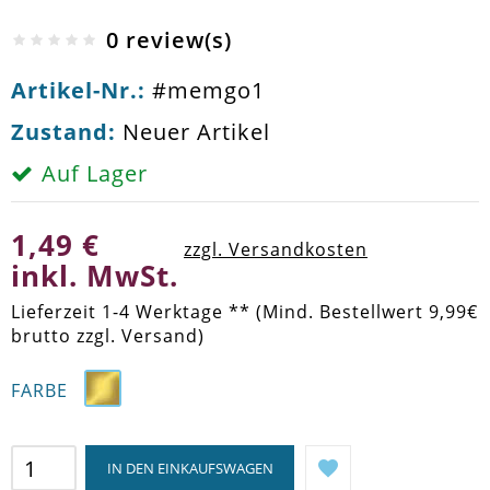
0 review(s)
Artikel-Nr.:
#memgo1
Zustand:
Neuer Artikel
Auf Lager
1,49 €
zzgl. Versandkosten
inkl. MwSt.
Lieferzeit 1-4 Werktage ** (Mind. Bestellwert 9,99€
brutto zzgl. Versand)
FARBE
IN DEN EINKAUFSWAGEN