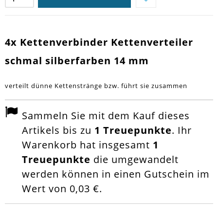
4x Kettenverbinder Kettenverteiler
schmal silberfarben 14 mm
verteilt dünne Kettenstränge bzw. führt sie zusammen
Sammeln Sie mit dem Kauf dieses
Artikels bis zu
1
Treuepunkte
. Ihr
Warenkorb hat insgesamt
1
Treuepunkte
die umgewandelt
werden können in einen Gutschein im
Wert von
0,03 €
.