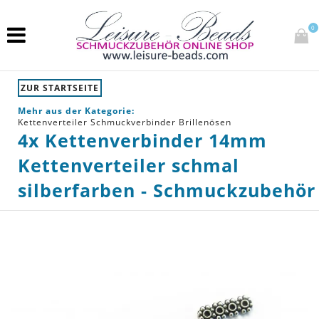
0
ZUR STARTSEITE
Mehr aus der Kategorie:
Kettenverteiler Schmuckverbinder Brillenösen
4x Kettenverbinder 14mm
Kettenverteiler schmal
silberfarben - Schmuckzubehör