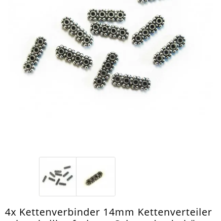
4x Kettenverbinder 14mm Kettenverteiler